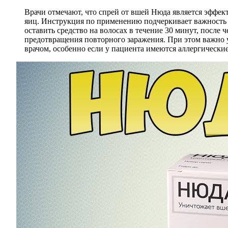
Врачи отмечают, что спрей от вшей Нюда является эффе
яиц. Инструкция по применению подчеркивает важность 
оставить средство на волосах в течение 30 минут, после
предотвращения повторного заражения. При этом важно уч
врачом, особенно если у пациента имеются аллергически