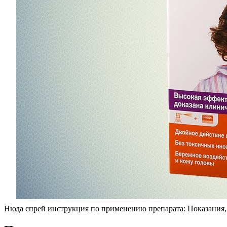
Нюда спрей инструкция по применению препарата: Показания, 