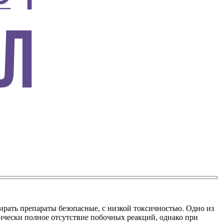
бирать препараты безопасные, с низкой токсичностью. Одно из
тически полное отсутствие побочных реакций, однако при