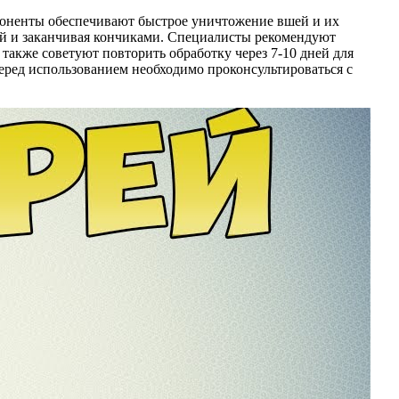
мпоненты обеспечивают быстрое уничтожение вшей и их
ей и заканчивая кончиками. Специалисты рекомендуют
 также советуют повторить обработку через 7-10 дней для
перед использованием необходимо проконсультироваться с