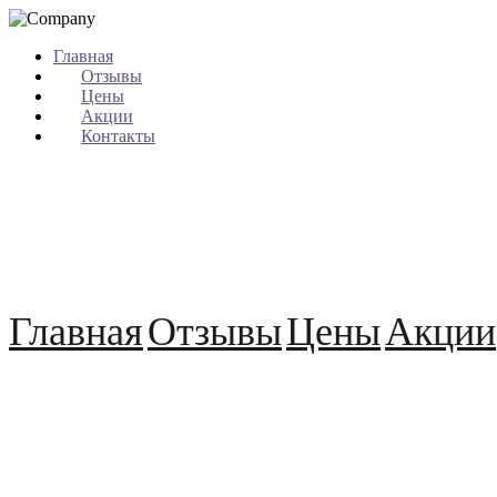
Главная
Отзывы
Цены
Акции
Контакты
Главная
Отзывы
Цены
Акции