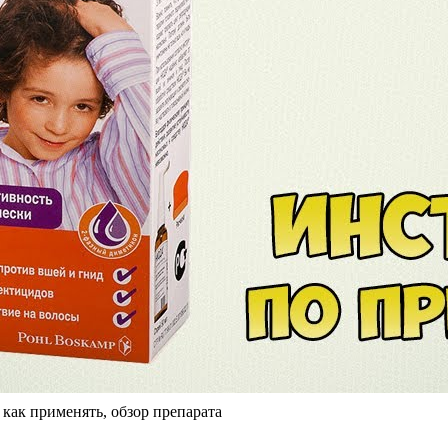
как применять, обзор препарата