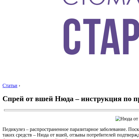
Статьи
›
Спрей от вшей Нюда – инструкция по 
Педикулез – распространенное паразитарное заболевание. Поск
таких средств – Нюда от вшей, отзывы потребителей подтверж