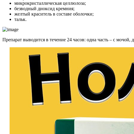
микрокристаллическая целлюлоза;
безводный диоксид кремния;
желтый краситель в составе оболочки;
тальк.
Препарат выводится в течение 24 часов: одна часть – с мочой, 