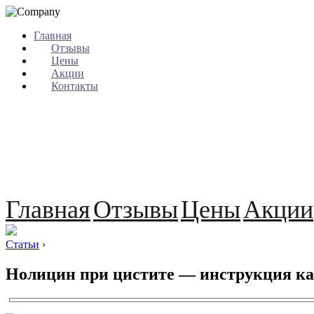
Главная
Отзывы
Цены
Акции
Контакты
Главная
Отзывы
Цены
Акции
Статьи
›
Нолицин при цистите — инструкция к