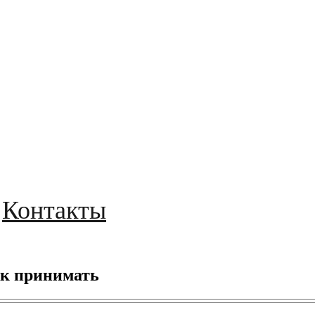
Контакты
ак принимать