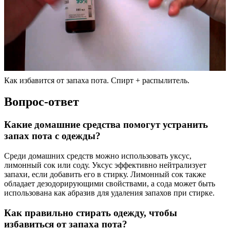
Как избавится от запаха пота. Спирт + распылитель.
Вопрос-ответ
Какие домашние средства помогут устранить
запах пота с одежды?
Среди домашних средств можно использовать уксус,
лимонный сок или соду. Уксус эффективно нейтрализует
запахи, если добавить его в стирку. Лимонный сок также
обладает дезодорирующими свойствами, а сода может быть
использована как абразив для удаления запахов при стирке.
Как правильно стирать одежду, чтобы
избавиться от запаха пота?