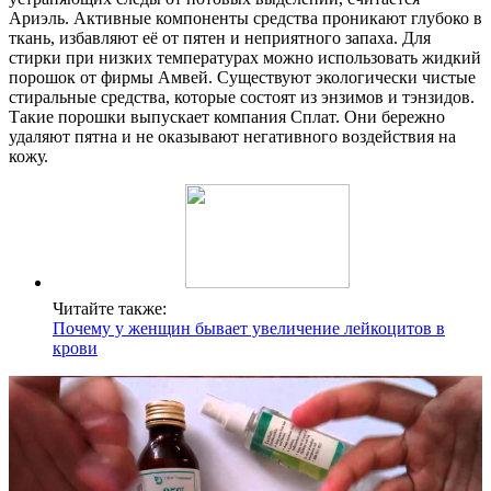
Ариэль. Активные компоненты средства проникают глубоко в
ткань, избавляют её от пятен и неприятного запаха. Для
стирки при низких температурах можно использовать жидкий
порошок от фирмы Амвей. Существуют экологически чистые
стиральные средства, которые состоят из энзимов и тэнзидов.
Такие порошки выпускает компания Сплат. Они бережно
удаляют пятна и не оказывают негативного воздействия на
кожу.
Читайте также:
Почему у женщин бывает увеличение лейкоцитов в
крови