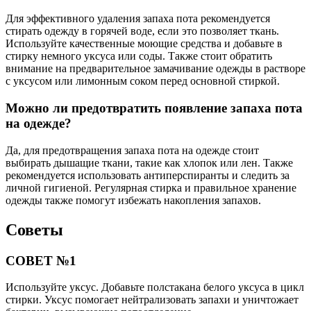
Для эффективного удаления запаха пота рекомендуется
стирать одежду в горячей воде, если это позволяет ткань.
Используйте качественные моющие средства и добавьте в
стирку немного уксуса или соды. Также стоит обратить
внимание на предварительное замачивание одежды в растворе
с уксусом или лимонным соком перед основной стиркой.
Можно ли предотвратить появление запаха пота
на одежде?
Да, для предотвращения запаха пота на одежде стоит
выбирать дышащие ткани, такие как хлопок или лен. Также
рекомендуется использовать антиперспиранты и следить за
личной гигиеной. Регулярная стирка и правильное хранение
одежды также помогут избежать накопления запахов.
Советы
СОВЕТ №1
Используйте уксус. Добавьте полстакана белого уксуса в цикл
стирки. Уксус помогает нейтрализовать запахи и уничтожает