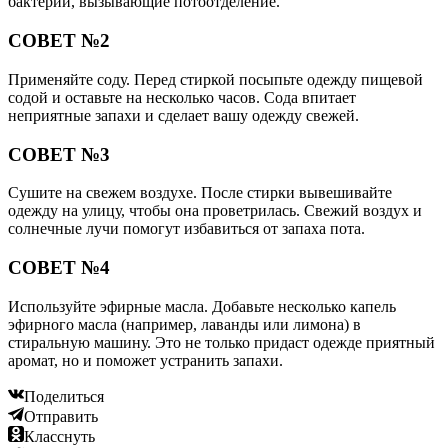
бактерии, вызывающие потоотделение.
СОВЕТ №2
Применяйте соду. Перед стиркой посыпьте одежду пищевой
содой и оставьте на несколько часов. Сода впитает
неприятные запахи и сделает вашу одежду свежей.
СОВЕТ №3
Сушите на свежем воздухе. После стирки вывешивайте
одежду на улицу, чтобы она проветрилась. Свежий воздух и
солнечные лучи помогут избавиться от запаха пота.
СОВЕТ №4
Используйте эфирные масла. Добавьте несколько капель
эфирного масла (например, лаванды или лимона) в
стиральную машину. Это не только придаст одежде приятный
аромат, но и поможет устранить запахи.
Поделиться
Отправить
Класснуть