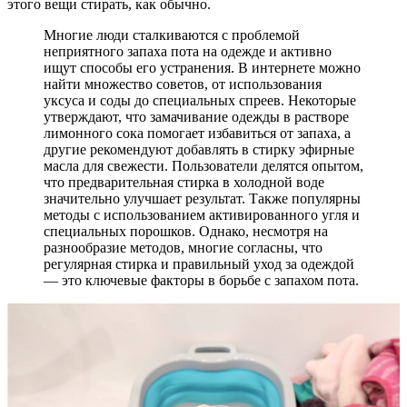
этого вещи стирать, как обычно.
Многие люди сталкиваются с проблемой
неприятного запаха пота на одежде и активно
ищут способы его устранения. В интернете можно
найти множество советов, от использования
уксуса и соды до специальных спреев. Некоторые
утверждают, что замачивание одежды в растворе
лимонного сока помогает избавиться от запаха, а
другие рекомендуют добавлять в стирку эфирные
масла для свежести. Пользователи делятся опытом,
что предварительная стирка в холодной воде
значительно улучшает результат. Также популярны
методы с использованием активированного угля и
специальных порошков. Однако, несмотря на
разнообразие методов, многие согласны, что
регулярная стирка и правильный уход за одеждой
— это ключевые факторы в борьбе с запахом пота.