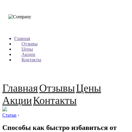
Главная
Отзывы
Цены
Акции
Контакты
Главная
Отзывы
Цены
Акции
Контакты
Статьи
›
Способы как быстро избавиться от