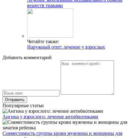
веществ травами
Читайте также:
Наружный отит: лечение у взрослых
Добавить комментарий
Популярные статьи
Ангина у взрослого: лечение антибиотиками
Совместимость группы крови мужчины и женщины для