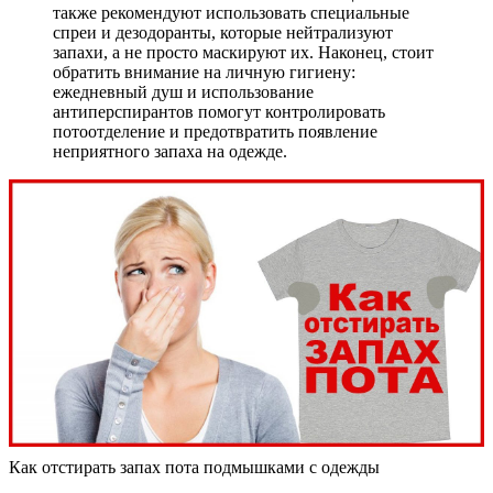
также рекомендуют использовать специальные
спреи и дезодоранты, которые нейтрализуют
запахи, а не просто маскируют их. Наконец, стоит
обратить внимание на личную гигиену:
ежедневный душ и использование
антиперспирантов помогут контролировать
потоотделение и предотвратить появление
неприятного запаха на одежде.
Как отстирать запах пота подмышками с одежды