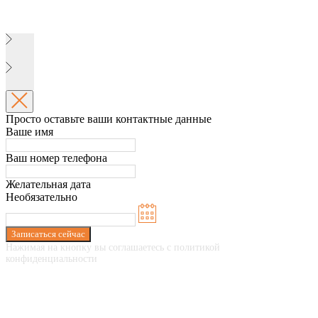
Просто оставьте ваши контактные данные
Ваше имя
Ваш номер телефона
Желательная дата
Необязательно
Записаться сейчас
Нажимая на кнопку вы соглашаетесь с политикой
конфиденциальности