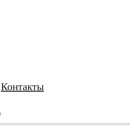
Контакты
е