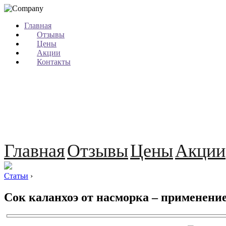
Главная
Отзывы
Цены
Акции
Контакты
Главная
Отзывы
Цены
Акции
Статьи
›
Сок каланхоэ от насморка – применени