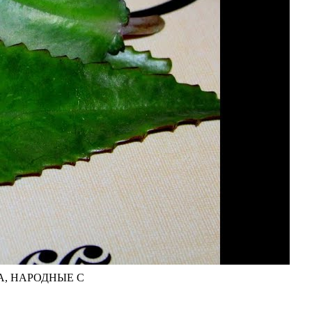
, НАРОДНЫЕ С