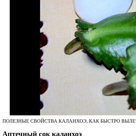
ПОЛЕЗНЫЕ СВОЙСТВА КАЛАНХОЭ, КАК БЫСТРО ВЫЛЕ
Аптечный сок каланхоэ