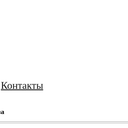
Контакты
за