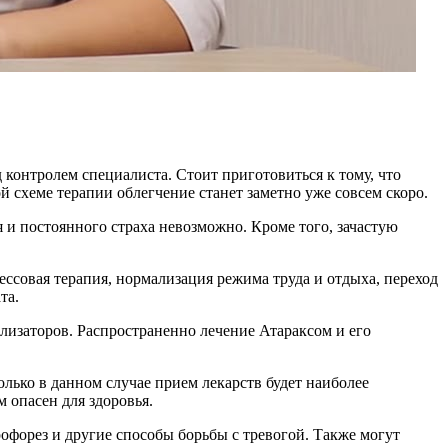
 контролем специалиста. Стоит приготовиться к тому, что
 схеме терапии облегчение станет заметно уже совсем скоро.
 и постоянного страха невозможно. Кроме того, зачастую
ессовая терапия, нормализация режима труда и отдыха, переход
та.
лизаторов. Распространенно лечение Атараксом и его
лько в данном случае прием лекарств будет наиболее
 опасен для здоровья.
офорез и другие способы борьбы с тревогой. Также могут