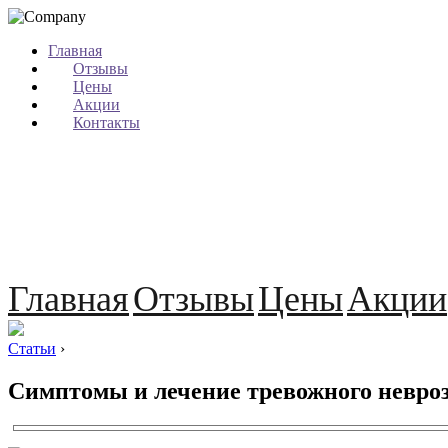
Главная
Отзывы
Цены
Акции
Контакты
Главная
Отзывы
Цены
Акции
Статьи
›
Симптомы и лечение тревожного невро