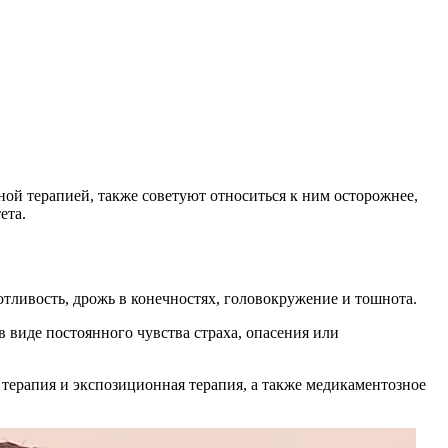
й терапией, также советуют относиться к ним осторожнее,
ета.
тливость, дрожь в конечностях, головокружение и тошнота.
 виде постоянного чувства страха, опасения или
 терапия и экспозиционная терапия, а также медикаментозное