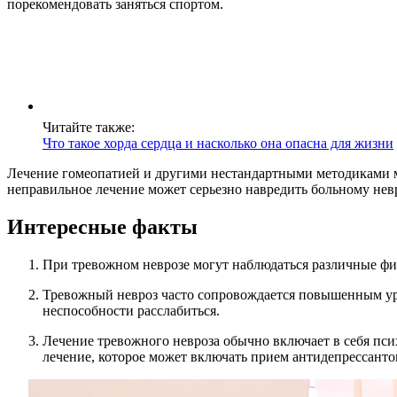
порекомендовать заняться спортом.
Читайте также:
Что такое хорда сердца и насколько она опасна для жизни
Лечение гомеопатией и другими нестандартными методиками м
неправильное лечение может серьезно навредить больному нев
Интересные факты
При тревожном неврозе могут наблюдаться различные физ
Тревожный невроз часто сопровождается повышенным уров
неспособности расслабиться.
Лечение тревожного невроза обычно включает в себя пси
лечение, которое может включать прием антидепрессанто