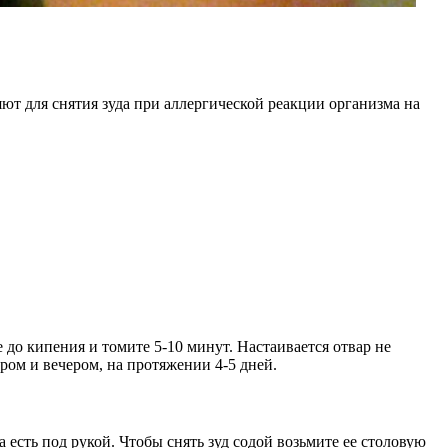
т для снятия зуда при аллергической реакции организма на
 до кипения и томите 5-10 минут. Настаивается отвар не
ром и вечером, на протяжении 4-5 дней.
 есть под рукой. Чтобы снять зуд содой возьмите ее столовую