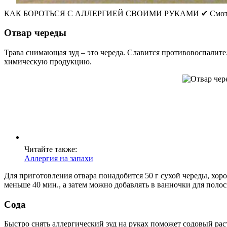
КАК БОРОТЬСЯ С АЛЛЕРГИЕЙ СВОИМИ РУКАМИ ✔ Смотри
Отвар череды
Трава снимающая зуд – это череда. Славится противовоспалит
химическую продукцию.
Читайте также:
Аллергия на запахи
Для приготовления отвара понадобится 50 г сухой череды, хоро
меньше 40 мин., а затем можно добавлять в ванночки для полос
Сода
Быстро снять аллергический зуд на руках поможет содовый раст