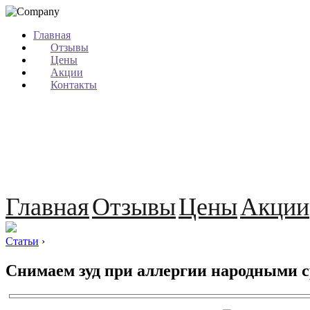
Главная
Отзывы
Цены
Акции
Контакты
Главная
Отзывы
Цены
Акции
Статьи
›
Снимаем зуд при аллергии народными 