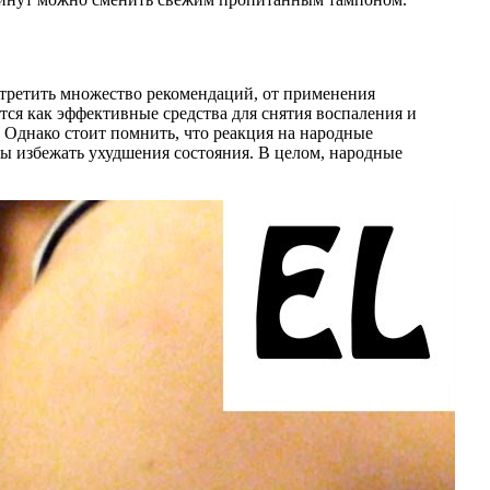
стретить множество рекомендаций, от применения
ся как эффективные средства для снятия воспаления и
 Однако стоит помнить, что реакция на народные
бы избежать ухудшения состояния. В целом, народные