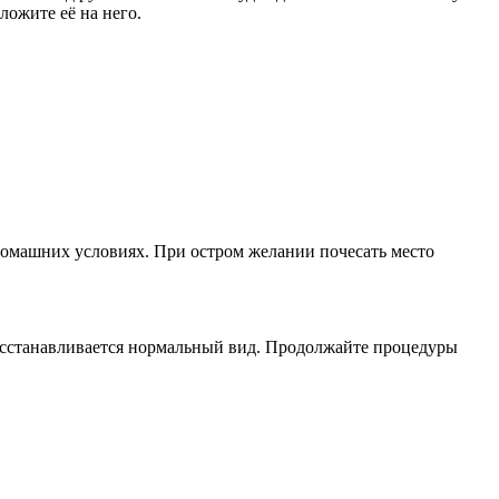
ложите её на него.
домашних условиях. При остром желании почесать место
 восстанавливается нормальный вид. Продолжайте процедуры