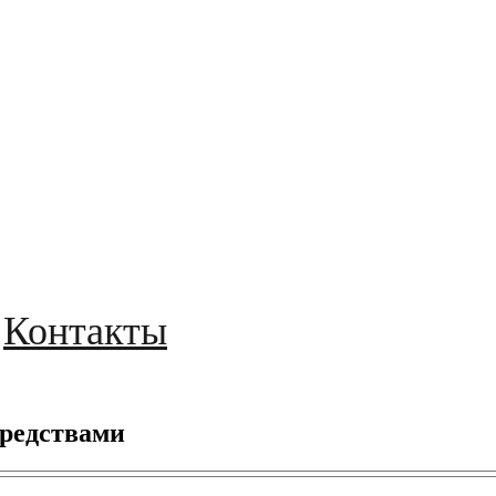
Контакты
средствами