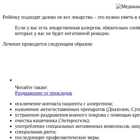
Ребёнку подходят далеко не все лекарства – это нужно иметь в
Если у вас есть лекарственная аллергия, обязательно со
которых у вас не будет негативной реакции.
Лечение проводится следующим образом:
Читайте также:
Раздражение от прокладок
исключение контакта пациента с аллергеном;
назначение антигистаминных препаратов (Диазолин, Суп
устранение раздражения кожного покрова с помощью кре
очистка кишечника (Энтеросгель);
употребление специальных витаминных комплексов, нап
специальная диета;
последующие профилактические меры.