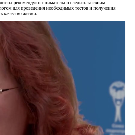
алисты рекомендуют внимательно следить за своим
логом для проведения необходимых тестов и получения
ь качество жизни.