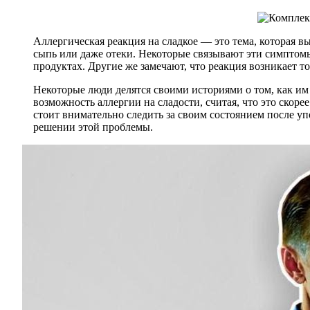
Аллергическая реакция на сладкое — это тема, которая в
сыпь или даже отеки. Некоторые связывают эти симптомы
продуктах. Другие же замечают, что реакция возникает то
Некоторые люди делятся своими историями о том, как им 
возможность аллергии на сладости, считая, что это скор
стоит внимательно следить за своим состоянием после уп
решении этой проблемы.