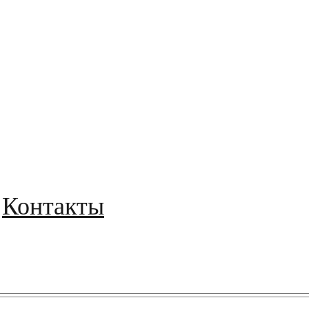
Контакты