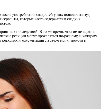
 после употребления сладостей у них появляются зуд,
нсерванты, которые часто содержатся в сладких
актозу.
риятных последствий. В то же время, многие не верят в
ические реакции могут проявляться по-разному, и каждому
х реакциях и консультация с врачом могут помочь в