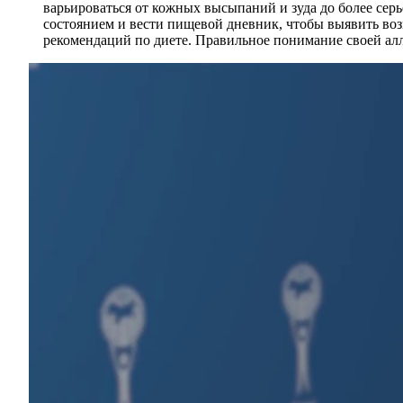
варьироваться от кожных высыпаний и зуда до более сер
состоянием и вести пищевой дневник, чтобы выявить во
рекомендаций по диете. Правильное понимание своей ал