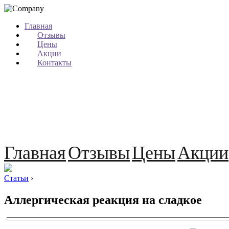
Главная
Отзывы
Цены
Акции
Контакты
Главная
Отзывы
Цены
Акции
Статьи
›
Аллергическая реакция на сладкое