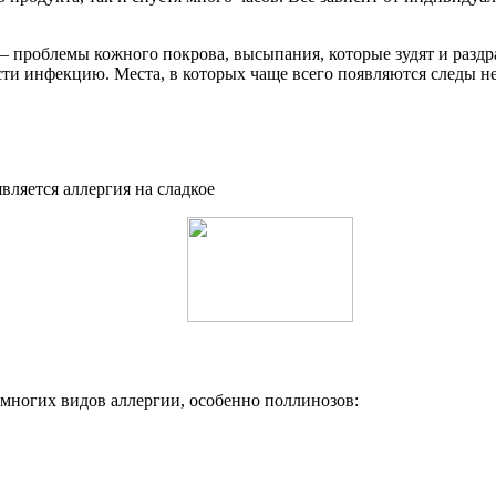
– проблемы кожного покрова, высыпания, которые зудят и раздр
сти инфекцию. Места, в которых чаще всего появляются следы н
 многих видов аллергии, особенно поллинозов: