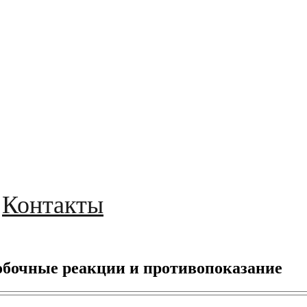
Контакты
обочные реакции и противопоказание