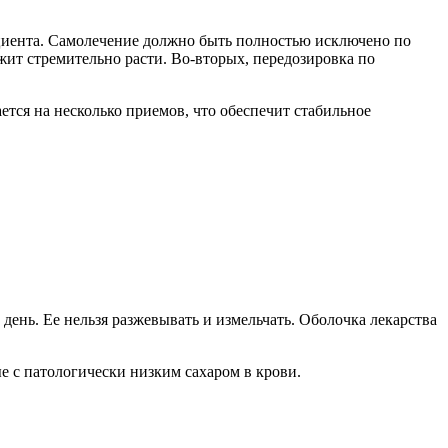
ациента. Самолечение должно быть полностью исключено по
ит стремительно расти. Во-вторых, передозировка по
ется на несколько приемов, что обеспечит стабильное
день. Ее нельзя разжевывать и измельчать. Оболочка лекарства
е с патологически низким сахаром в крови.