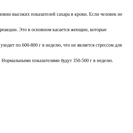
вии высоких показателей сахара в крови. Если человек не
реакции. Это в основном касается женщин, которые
ходит по 600-800 г в неделю, что не является стрессом для
 Нормальными показателями будут 350-500 г в неделю.