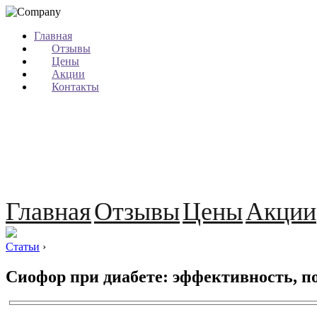
Главная
Отзывы
Цены
Акции
Контакты
Главная
Отзывы
Цены
Акции
Статьи
›
Сиофор при диабете: эффективность, п