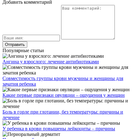
Добавить комментарий
Популярные статьи
Ангина у взрослого: лечение антибиотиками
Совместимость группы крови мужчины и женщины для
зачатия ребенка
Какие первые признаки овуляции – ощущения у женщин
Боль в горле при глотании, без температуры: причины и
лечение
У ребенка в крови повышены лейкоциты – причины