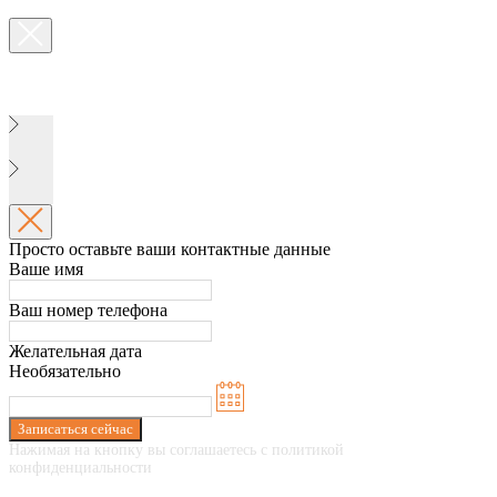
Просто оставьте ваши контактные данные
Ваше имя
Ваш номер телефона
Желательная дата
Необязательно
Записаться сейчас
Нажимая на кнопку вы соглашаетесь с политикой
конфиденциальности