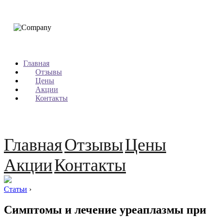
Главная
Отзывы
Цены
Акции
Контакты
Главная
Отзывы
Цены
Акции
Контакты
Статьи
›
Симптомы и лечение уреаплазмы при