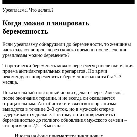
Уреаплазма. Что делать?
Когда можно планировать
беременность
Если уреаплазму обнаружили до беременности, то женщины
часто задают вопрос, через сколько времени после лечения
уреаплазмы можно беременеть?
Теоретически беременеть можно через месяц после окончания
приема антибактериальных препаратов. Но врачи
рекомендуют повременить с беременностью хотя бы 2–3
месяца.
Показательный повторный анализ делают через 2 месяца
после окончания терапии, и не всегда он оказывается
отрицательным. Антибиотики из женского организма
выводятся в течение 2–3 суток, но в мужской сперме
задерживаются дольше. Поэтому стоит повременить с
беременностью до полного обновления мужского семени –
это примерно 2,5 – 3 месяца.
Иногда на фоне приема тетрациклиновых