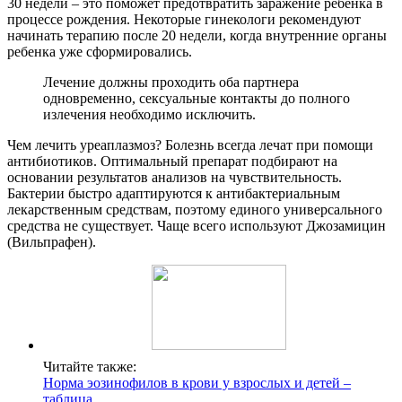
30 недели – это поможет предотвратить заражение ребенка в
процессе рождения. Некоторые гинекологи рекомендуют
начинать терапию после 20 недели, когда внутренние органы
ребенка уже сформировались.
Лечение должны проходить оба партнера
одновременно, сексуальные контакты до полного
излечения необходимо исключить.
Чем лечить уреаплазмоз? Болезнь всегда лечат при помощи
антибиотиков. Оптимальный препарат подбирают на
основании результатов анализов на чувствительность.
Бактерии быстро адаптируются к антибактериальным
лекарственным средствам, поэтому единого универсального
средства не существует. Чаще всего используют Джозамицин
(Вильпрафен).
Читайте также:
Норма эозинофилов в крови у взрослых и детей –
таблица