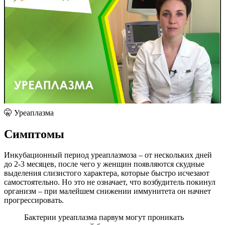
🤫 Уреаплазма
Симптомы
Инкубационный период уреаплазмоза – от нескольких дней
до 2-3 месяцев, после чего у женщин появляются скудные
выделения слизистого характера, которые быстро исчезают
самостоятельно. Но это не означает, что возбудитель покинул
организм – при малейшем снижении иммунитета он начнет
прогрессировать.
Бактерии уреаплазма парвум могут проникать