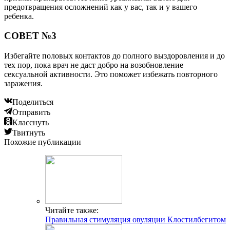
предотвращения осложнений как у вас, так и у вашего
ребенка.
СОВЕТ №3
Избегайте половых контактов до полного выздоровления и до
тех пор, пока врач не даст добро на возобновление
сексуальной активности. Это поможет избежать повторного
заражения.
Поделиться
Отправить
Класснуть
Твитнуть
Похожие публикации
Читайте также:
Правильная стимуляция овуляции Клостилбегитом