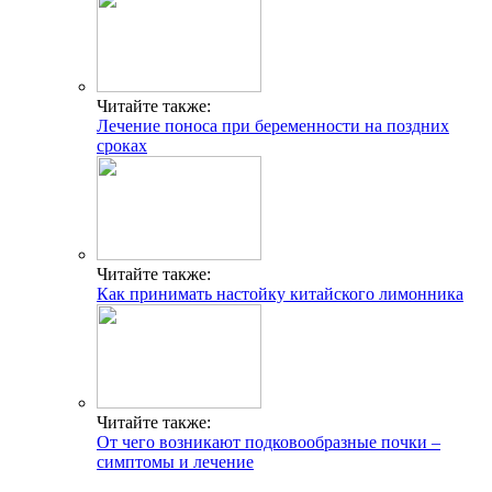
Читайте также:
Лечение поноса при беременности на поздних
сроках
Читайте также:
Как принимать настойку китайского лимонника
Читайте также:
От чего возникают подковообразные почки –
симптомы и лечение