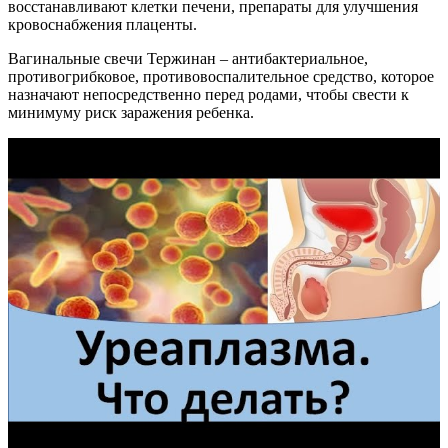
восстанавливают клетки печени, препараты для улучшения
кровоснабжения плаценты.
Вагинальные свечи Тержинан – антибактериальное,
противогрибковое, противовоспалительное средство, которое
назначают непосредственно перед родами, чтобы свести к
минимуму риск заражения ребенка.