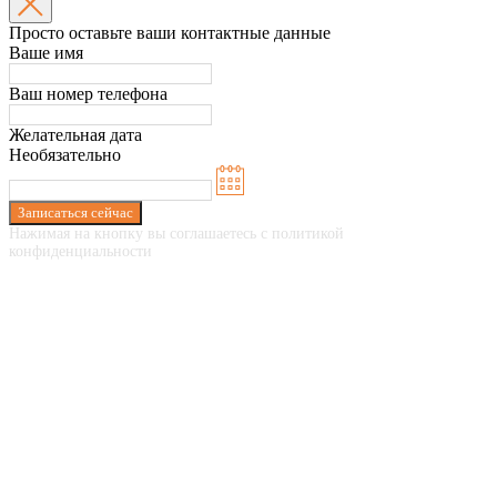
Просто оставьте ваши контактные данные
Ваше имя
Ваш номер телефона
Желательная дата
Необязательно
Записаться сейчас
Нажимая на кнопку вы соглашаетесь с политикой
конфиденциальности