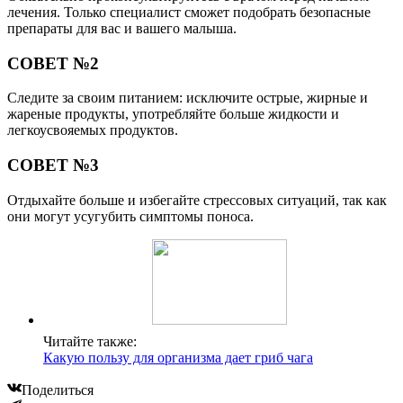
лечения. Только специалист сможет подобрать безопасные
препараты для вас и вашего малыша.
СОВЕТ №2
Следите за своим питанием: исключите острые, жирные и
жареные продукты, употребляйте больше жидкости и
легкоусвояемых продуктов.
СОВЕТ №3
Отдыхайте больше и избегайте стрессовых ситуаций, так как
они могут усугубить симптомы поноса.
Читайте также:
Какую пользу для организма дает гриб чага
Поделиться