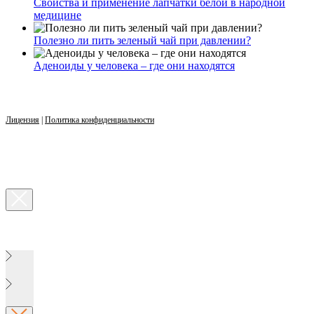
Свойства и применение лапчатки белой в народной
медицине
Полезно ли пить зеленый чай при давлении?
Аденоиды у человека – где они находятся
Лицензия
|
Политика конфиденциальности