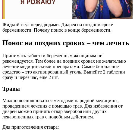
Жидкий стул перед родами. Диарея на позднем сроке
беременности. Почему понос в конце беременности.
Понос на поздних сроках – чем лечить
Принимать таблетки беременным женщинам не
рекомендуется. Тем более на поздних сроках не желательно
лечение медицинскими препаратами. Самое безопасное
средство – это активированный уголь. Выпейте 2 таблетки
сразу и через час, еще 2 шт.
Травы
Можно воспользоваться методами народной медицины,
проведением лечения с помощью трав. Для избавления от
диареи можно принять отвар зверобоя или других
лекарственных трав с подобным действием.
Для приготовления отвара: