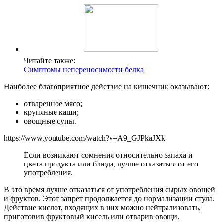
Читайте также:
Симптомы непереносимости белка
Наиболее благоприятное действие на кишечник оказывают:
отваренное мясо;
крупяные каши;
овощные супы.
https://www.youtube.com/watch?v=A9_GJPkaJXk
Если возникают сомнения относительно запаха и
цвета продукта или блюда, лучше отказаться от его
употребления.
В это время лучше отказаться от употребления сырых овощей
и фруктов. Этот запрет продолжается до нормализации стула.
Действие кислот, входящих в них можно нейтрализовать,
приготовив фруктовый кисель или отварив овощи.