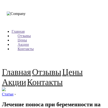
Главная
Отзывы
Цены
Акции
Контакты
Главная
Отзывы
Цены
Акции
Контакты
Статьи
›
Лечение поноса при беременности на