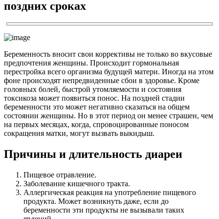
поздних сроках
Беременность вносит свои коррективы не только во вкусовые
предпочтения женщины. Происходит гормональная
перестройка всего организма будущей матери. Иногда на этом
фоне происходят непредвиденные сбои в здоровье. Кроме
головных болей, быстрой утомляемости и состояния
токсикоза может появиться понос. На поздней стадии
беременности это может негативно сказаться на общем
состоянии женщины. Но в этот период он менее страшен, чем
на первых месяцах, когда, спровоцированные поносом
сокращения матки, могут вызвать выкидыш.
Причины и длительность диареи
Пищевое отравление.
Заболевание кишечного тракта.
Аллергическая реакция на употребление пищевого
продукта. Может возникнуть даже, если до
беременности эти продукты не вызывали таких
явлений.