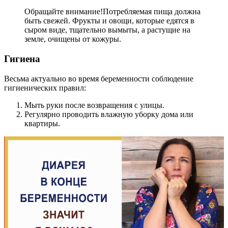
Обращайте внимание!
Потребляемая пища должна
быть свежей. Фрукты и овощи, которые едятся в
сыром виде, тщательно вымыты, а растущие на
земле, очищены от кожуры.
Гигиена
Весьма актуально во время беременности соблюдение
гигиенических правил:
Мыть руки после возвращения с улицы.
Регулярно проводить влажную уборку дома или
квартиры.