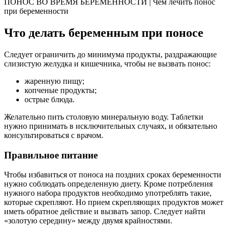
ПОНОС ВО ВРЕМЯ БЕРЕМЕННОСТИ | Чем лечить понос
при беременности
Что делать беременным при поносе
Следует ограничить до минимума продукты, раздражающие
слизистую желудка и кишечника, чтобы не вызвать понос:
жаренную пищу;
копченые продукты;
острые блюда.
Желательно пить столовую минеральную воду. Таблетки
нужно принимать в исключительных случаях, и обязательно
консультироваться с врачом.
Правильное питание
Чтобы избавиться от поноса на поздних сроках беременности
нужно соблюдать определенную диету. Кроме потребления
нужного набора продуктов необходимо употреблять такие,
которые скрепляют. Но прием скрепляющих продуктов может
иметь обратное действие и вызвать запор. Следует найти
«золотую середину» между двумя крайностями.