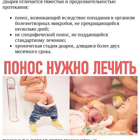
Диарея отличается тяжестью и продолжительностью
протекания:
понос, возникающий вследствие попадания в организм
болезнетворных микробов, не прекращающийся
несколько дней;
не специфический понос, не поддающийся
стандартному лечению;
хроническая стадия диареи, длящаяся более двух
месячного срока.