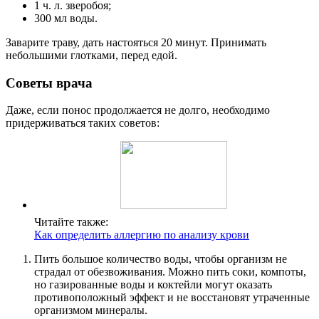
1 ч. л. зверобоя;
300 мл воды.
Заварите траву, дать настояться 20 минут. Принимать
небольшими глотками, перед едой.
Советы врача
Даже, если понос продолжается не долго, необходимо
придерживаться таких советов:
Читайте также:
Как определить аллергию по анализу крови
Пить большое количество воды, чтобы организм не
страдал от обезвоживания. Можно пить соки, компоты,
но газированные воды и коктейли могут оказать
противоположный эффект и не восстановят утраченные
организмом минералы.