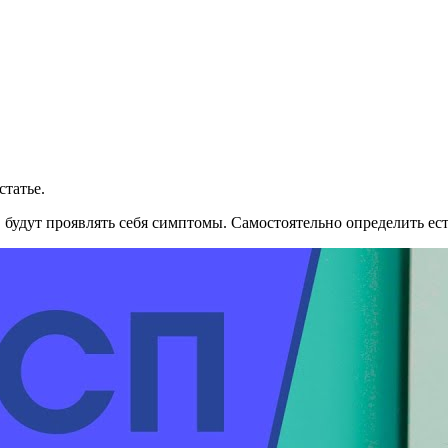
статье.
, будут проявлять себя симптомы. Самостоятельно определить ес