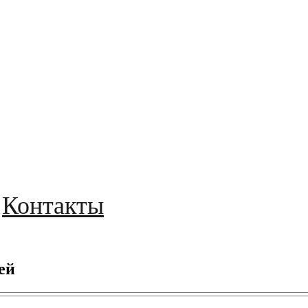
Контакты
ей