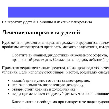
Панкреатит у детей. Причины и лечение панкреатита.
Лечение панкреатита у детей
Курс лечения детского панкреатита должен определяться врачо
проблемы используются препараты мягкого воздействия, кото
Обратите внимание!
Для достижения желаемого эффекта, 
правильный режим дня. Согласовать порядок действий, р
Применяя медикаментозные средства, когда производится лече
условиях. Если используются отвары, настои, родителям следу
каждый день нужно готовить свежее средство;
нельзя превышать позволенную дозировку;
отвары стоит хранить в холодильнике;
перед применением следует убедиться, что составляющие
Какое питание необходимо при панкреатите поджелудочно