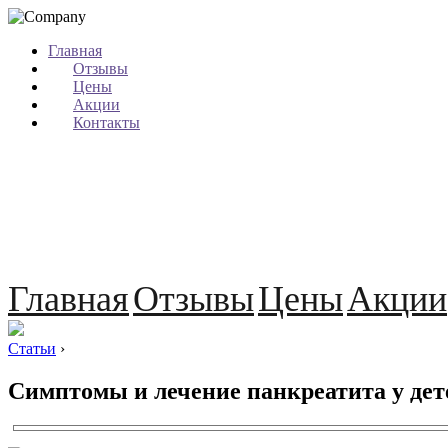
Главная
Отзывы
Цены
Акции
Контакты
Главная
Отзывы
Цены
Акции
Статьи
›
Симптомы и лечение панкреатита у дет