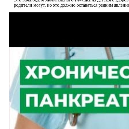
родители могут, но это должно оставаться редким явлени