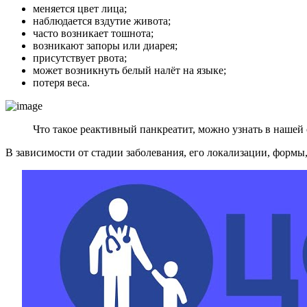
меняется цвет лица;
наблюдается вздутие живота;
часто возникает тошнота;
возникают запоры или диарея;
присутствует рвота;
может возникнуть белый налёт на языке;
потеря веса.
Что такое реактивный панкреатит, можно узнать в нашей 
В зависимости от стадии заболевания, его локализации, формы