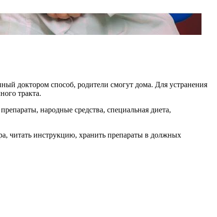
енный доктором способ, родители смогут дома. Для устранения
ного тракта.
препараты, народные средства, специальная диета,
ора, читать инструкцию, хранить препараты в должных