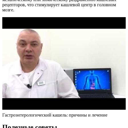
рецепторов, что стимулирует кашлевой центр в головном
мозге.
Гастроэнтерологический кашель: причины и лечение
Полезные советы