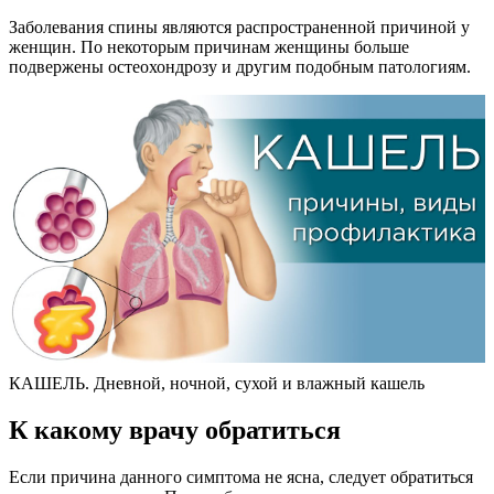
Заболевания спины являются распространенной причиной у
женщин. По некоторым причинам женщины больше
подвержены остеохондрозу и другим подобным патологиям.
КАШЕЛЬ. Дневной, ночной, сухой и влажный кашель
К какому врачу обратиться
Если причина данного симптома не ясна, следует обратиться