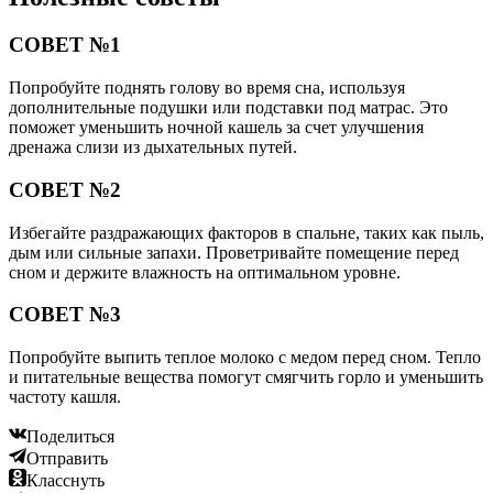
СОВЕТ №1
Попробуйте поднять голову во время сна, используя
дополнительные подушки или подставки под матрас. Это
поможет уменьшить ночной кашель за счет улучшения
дренажа слизи из дыхательных путей.
СОВЕТ №2
Избегайте раздражающих факторов в спальне, таких как пыль,
дым или сильные запахи. Проветривайте помещение перед
сном и держите влажность на оптимальном уровне.
СОВЕТ №3
Попробуйте выпить теплое молоко с медом перед сном. Тепло
и питательные вещества помогут смягчить горло и уменьшить
частоту кашля.
Поделиться
Отправить
Класснуть