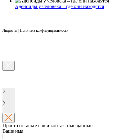
Аденоиды у человека – где они находятся
Лицензия
|
Политика конфиденциальности
Просто оставьте ваши контактные данные
Ваше имя