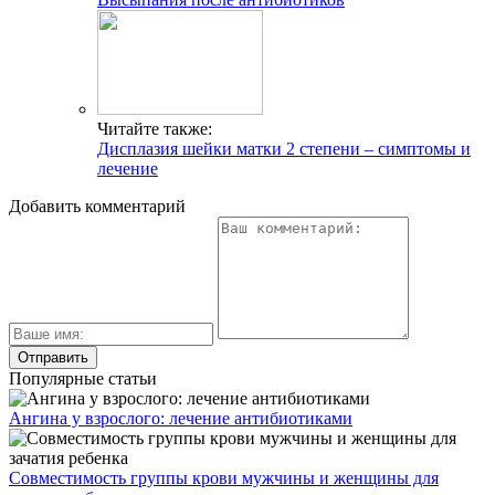
Читайте также:
Дисплазия шейки матки 2 степени – симптомы и
лечение
Добавить комментарий
Популярные статьи
Ангина у взрослого: лечение антибиотиками
Совместимость группы крови мужчины и женщины для