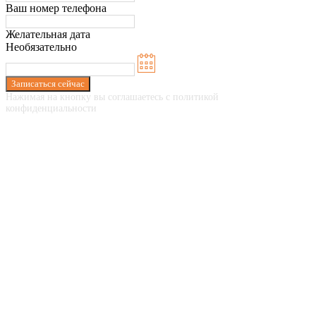
Ваш номер телефона
Желательная дата
Необязательно
Записаться сейчас
Нажимая на кнопку вы соглашаетесь с политикой
конфиденциальности