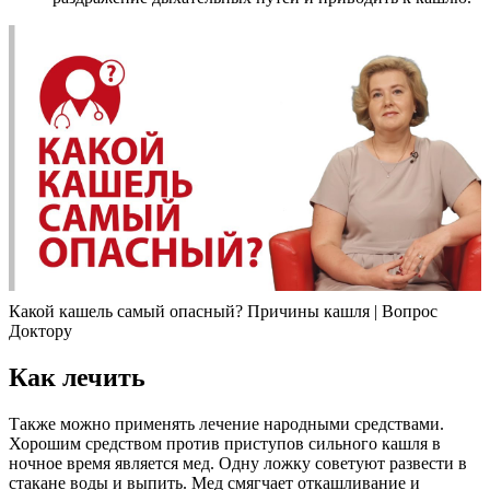
Какой кашель самый опасный? Причины кашля | Вопрос
Доктору
Как лечить
Также можно применять лечение народными средствами.
Хорошим средством против приступов сильного кашля в
ночное время является мед. Одну ложку советуют развести в
стакане воды и выпить. Мед смягчает откашливание и