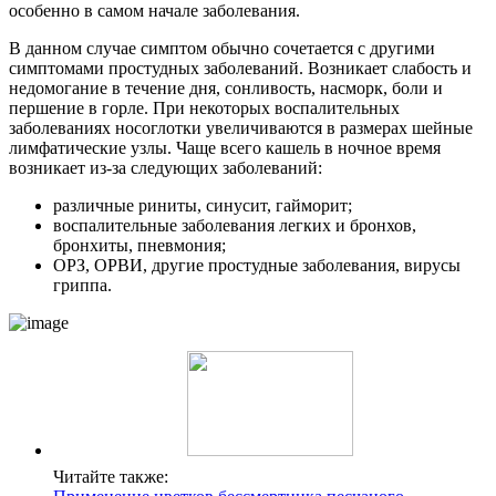
особенно в самом начале заболевания.
В данном случае симптом обычно сочетается с другими
симптомами простудных заболеваний. Возникает слабость и
недомогание в течение дня, сонливость, насморк, боли и
першение в горле. При некоторых воспалительных
заболеваниях носоглотки увеличиваются в размерах шейные
лимфатические узлы. Чаще всего кашель в ночное время
возникает из-за следующих заболеваний:
различные риниты, синусит, гайморит;
воспалительные заболевания легких и бронхов,
бронхиты, пневмония;
ОРЗ, ОРВИ, другие простудные заболевания, вирусы
гриппа.
Читайте также: