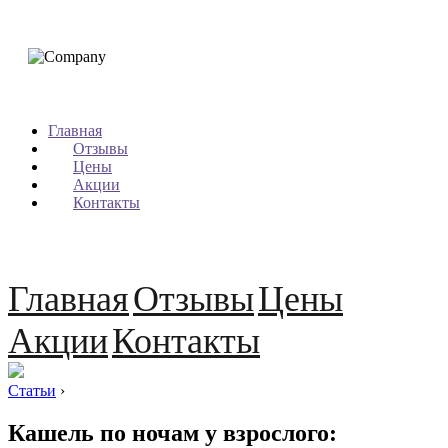
Главная
Отзывы
Цены
Акции
Контакты
Главная
Отзывы
Цены
Акции
Контакты
Статьи
›
Кашель по ночам у взрослого: