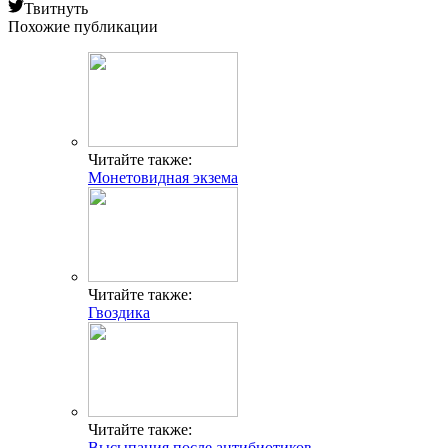
Твитнуть
Похожие публикации
Читайте также:
Монетовидная экзема
Читайте также:
Гвоздика
Читайте также:
Высыпания после антибиотиков