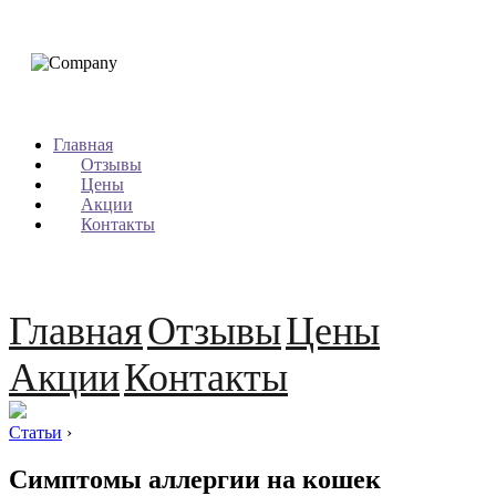
Главная
Отзывы
Цены
Акции
Контакты
Главная
Отзывы
Цены
Акции
Контакты
Статьи
›
Симптомы аллергии на кошек