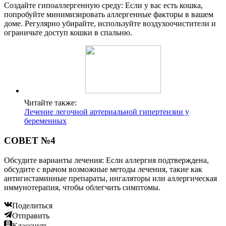
Создайте гипоаллергенную среду: Если у вас есть кошка,
попробуйте минимизировать аллергенные факторы в вашем
доме. Регулярно убирайте, используйте воздухоочистители и
ограничьте доступ кошки в спальню.
Читайте также:
Лечение легочной артериальной гипертензии у
беременных
СОВЕТ №4
Обсудите варианты лечения: Если аллергия подтверждена,
обсудите с врачом возможные методы лечения, такие как
антигистаминные препараты, ингаляторы или аллергическая
иммунотерапия, чтобы облегчить симптомы.
Поделиться
Отправить
Класснуть