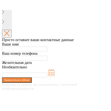
Просто оставьте ваши контактные данные
Ваше имя
Ваш номер телефона
Желательная дата
Необязательно
Записаться сейчас
Нажимая на кнопку вы соглашаетесь с политикой
конфиденциальности