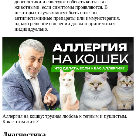
диагностики и советуют избегать контакта с
животными, если симптомы проявляются. В
некоторых случаях могут быть полезны
антигистаминные препараты или иммунотерапия,
однако решение о лечении должно приниматься
индивидуально.
Аллергия на кошку: трудная любовь к теплым и пушистым.
Как с этим жить?
Диагностика