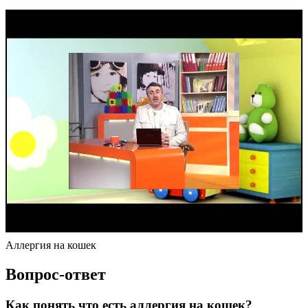
Аллергия на кошек
Вопрос-ответ
Как понять что есть аллергия на кошек?