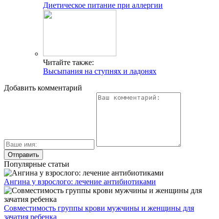
Диетическое питание при аллергии
Читайте также:
Высыпания на ступнях и ладонях
Добавить комментарий
Популярные статьи
Ангина у взрослого: лечение антибиотиками
Совместимость группы крови мужчины и женщины для
зачатия ребенка