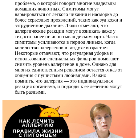
проблема, о которой говорят многие владельцы
домашних животных. Симптомы могут
варьироваться от легкого чихания и насморка до
более серьезных проявлений, таких как зуд кожи и
затрудненное дыхание. Люди отмечают, что
аллергические реакции могут возникать даже у
тех, кто ранее не испытывал дискомфорта. Часто
симптомы усиливаются в период линьки, когда
количество аллергенов в воздухе возрастает.
Некоторые отмечают, что регулярная уборка и
использование специальных фильтров помогают
снизить уровень аллергенов в доме. Однако для
многих единственным решением остается отказ от
общения с пушистыми любимцами. Важно
помнить, что аллергия — это индивидуальная
реакция организма, и подходы к ее лечению могут
быть разными.