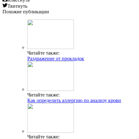
Твитнуть
Похожие публикации
Читайте также:
Раздражение от прокладок
Читайте также:
Как определить аллергию по анализу крови
Читайте также: