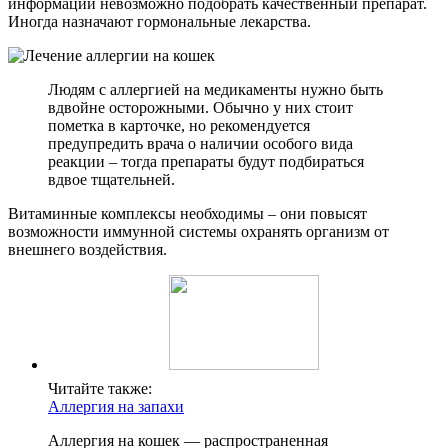
информации невозможно подобрать качественный препарат.
Иногда назначают гормональные лекарства.
Людям с аллергией на медикаменты нужно быть
вдвойне осторожными. Обычно у них стоит
пометка в карточке, но рекомендуется
предупредить врача о наличии особого вида
реакции – тогда препараты будут подбираться
вдвое тщательней.
Витаминные комплексы необходимы – они повысят
возможности иммунной системы охранять организм от
внешнего воздействия.
Читайте также:
Аллергия на запахи
Аллергия на кошек — распространенная