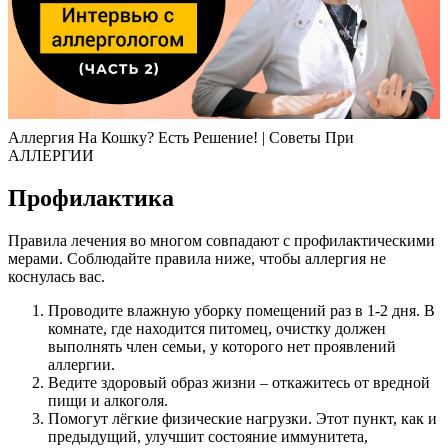
Аллергия На Кошку? Есть Решение! | Советы При
АЛЛЕРГИИ
Профилактика
Правила лечения во многом совпадают с профилактическими
мерами. Соблюдайте правила ниже, чтобы аллергия не
коснулась вас.
Проводите влажную уборку помещений раз в 1-2 дня. В
комнате, где находится питомец, очистку должен
выполнять член семьи, у которого нет проявлений
аллергии.
Ведите здоровый образ жизни – откажитесь от вредной
пищи и алкоголя.
Помогут лёгкие физические нагрузки. Этот пункт, как и
предыдущий, улучшит состояние иммунитета,