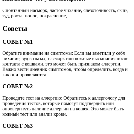
Спонтанный насморк, частое чихание, слезоточивость, сыпь,
зуд, рвота, понос, покраснение,
Советы
СОВЕТ №1
Обратите внимание на симптомы: Если вы заметили у себя
чихание, зуд в глазах, насморк или кожные высыпания после
контакта с кошками, это может быть признаком аллергии.
Важно вести дневник симптомов, чтобы определить, когда и
как они проявляются.
СОВЕТ №2
Проведите тест на аллергию: Обратитесь к аллергологу для
проведения тестов, которые помогут подтвердить или
опровергнуть наличие аллергии на кошек. Это может быть
кожный тест или анализ крови.
СОВЕТ №3