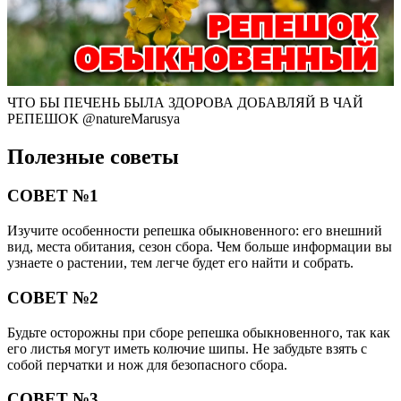
ЧТО БЫ ПЕЧЕНЬ БЫЛА ЗДОРОВА ДОБАВЛЯЙ В ЧАЙ
РЕПЕШОК @natureMarusya
Полезные советы
СОВЕТ №1
Изучите особенности репешка обыкновенного: его внешний
вид, места обитания, сезон сбора. Чем больше информации вы
узнаете о растении, тем легче будет его найти и собрать.
СОВЕТ №2
Будьте осторожны при сборе репешка обыкновенного, так как
его листья могут иметь колючие шипы. Не забудьте взять с
собой перчатки и нож для безопасного сбора.
СОВЕТ №3