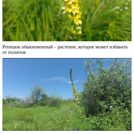
Репешок обыкновенный – растение, которое может избавить
от полипов