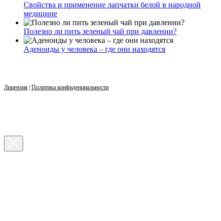
Свойства и применение лапчатки белой в народной
медицине
Полезно ли пить зеленый чай при давлении?
Аденоиды у человека – где они находятся
Лицензия
|
Политика конфиденциальности