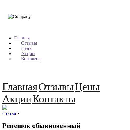
Главная
Отзывы
Цены
Акции
Контакты
Главная
Отзывы
Цены
Акции
Контакты
Статьи
›
Репешок обыкновенный