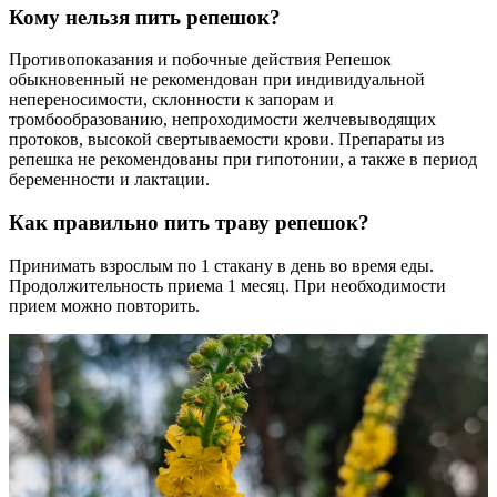
Кому нельзя пить репешок?
Противопоказания и побочные действия Репешок
обыкновенный не рекомендован при индивидуальной
непереносимости, склонности к запорам и
тромбообразованию, непроходимости желчевыводящих
протоков, высокой свертываемости крови. Препараты из
репешка не рекомендованы при гипотонии, а также в период
беременности и лактации.
Как правильно пить траву репешок?
Принимать взрослым по 1 стакану в день во время еды.
Продолжительность приема 1 месяц. При необходимости
прием можно повторить.