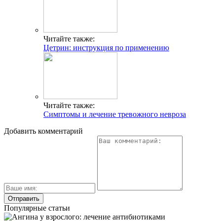
Читайте также:
Цетрин: инструкция по применению
Читайте также:
Симптомы и лечение тревожного невроза
Добавить комментарий
Популярные статьи