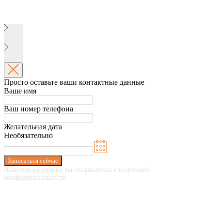
Просто оставьте ваши контактные данные
Ваше имя
Ваш номер телефона
Желательная дата
Необязательно
Записаться сейчас
Нажимая на кнопку вы соглашаетесь с политикой
конфиденциальности