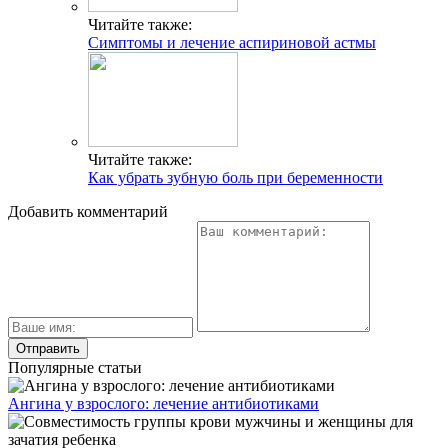
Читайте также:
Симптомы и лечение аспириновой астмы
Читайте также:
Как убрать зубную боль при беременности
Добавить комментарий
Популярные статьи
Ангина у взрослого: лечение антибиотиками