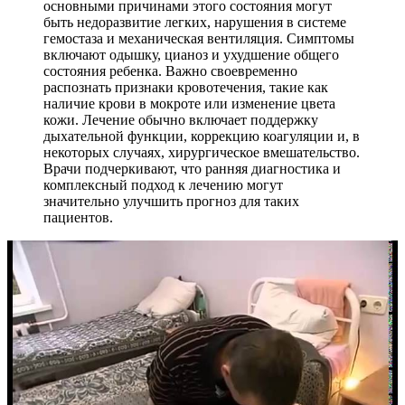
основными причинами этого состояния могут
быть недоразвитие легких, нарушения в системе
гемостаза и механическая вентиляция. Симптомы
включают одышку, цианоз и ухудшение общего
состояния ребенка. Важно своевременно
распознать признаки кровотечения, такие как
наличие крови в мокроте или изменение цвета
кожи. Лечение обычно включает поддержку
дыхательной функции, коррекцию коагуляции и, в
некоторых случаях, хирургическое вмешательство.
Врачи подчеркивают, что ранняя диагностика и
комплексный подход к лечению могут
значительно улучшить прогноз для таких
пациентов.