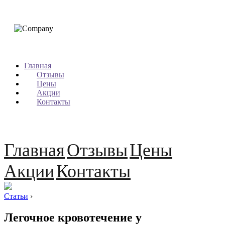
Главная
Отзывы
Цены
Акции
Контакты
Главная
Отзывы
Цены
Акции
Контакты
Статьи
›
Легочное кровотечение у