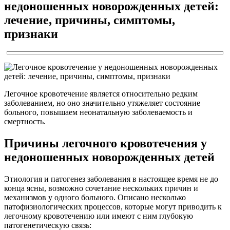
недоношенных новорожденных детей:
лечение, причины, симптомы,
признаки
Легочное кровотечение является относительно редким
заболеванием, но оно значительно утяжеляет состояние
больного, повышаем неонатальную заболеваемость и
смертность.
Причины легочного кровотечения у
недоношенных новорожденных детей
Этиология и патогенез заболевания в настоящее время не до
конца ясны, возможно сочетание нескольких причин и
механизмов у одного больного. Описано несколько
патофизиологических процессов, которые могут приводить к
легочному кровотечению или имеют с ним глубокую
патогенетическую связь: