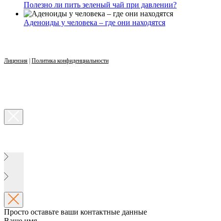
Полезно ли пить зеленый чай при давлении?
Аденоиды у человека – где они находятся
Лицензия
|
Политика конфиденциальности
Просто оставьте ваши контактные данные
Ваше имя