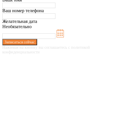
Ваш номер телефона
Желательная дата
Необязательно
Записаться сейчас
Нажимая на кнопку вы соглашаетесь с политикой
конфиденциальности