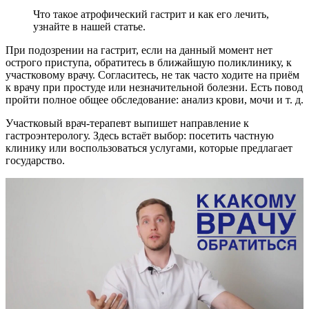
Что такое атрофический гастрит и как его лечить,
узнайте в нашей статье.
При подозрении на гастрит, если на данный момент нет
острого приступа, обратитесь в ближайшую поликлинику, к
участковому врачу. Согласитесь, не так часто ходите на приём
к врачу при простуде или незначительной болезни. Есть повод
пройти полное общее обследование: анализ крови, мочи и т. д.
Участковый врач-терапевт выпишет направление к
гастроэнтерологу. Здесь встаёт выбор: посетить частную
клинику или воспользоваться услугами, которые предлагает
государство.