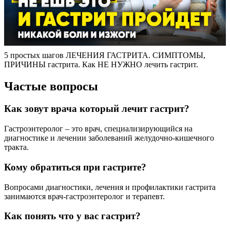
5 простых шагов ЛЕЧЕНИЯ ГАСТРИТА. СИМПТОМЫ,
ПРИЧИНЫ гастрита. Как НЕ НУЖНО лечить гастрит.
Частые вопросы
Как зовут врача который лечит гастрит?
Гастроэнтеролог – это врач, специализирующийся на
диагностике и лечении заболеваний желудочно-кишечного
тракта.
Кому обратиться при гастрите?
Вопросами диагностики, лечения и профилактики гастрита
занимаются врач-гастроэнтеролог и терапевт.
Как понять что у вас гастрит?