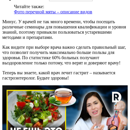
Читайте также:
Фото перечной мяты – описание видов
Минус. У врачей не так много времени, чтобы посещать
различные семинары для повышения квалификации и уровня
знаний, поэтому привыкли пользоваться устаревшими
методами и препаратами.
Как видите при выборе врача важно сделать правильный шаг,
что позволит получить максимально больше пользы для
здоровья. По статистике 60% больных получают
выздоровление только потому, что верят и доверяют врачу!
Теперь вы знаете, какой врач лечит гастрит – называется
гастроэнтеролог. Будьте здоровы!