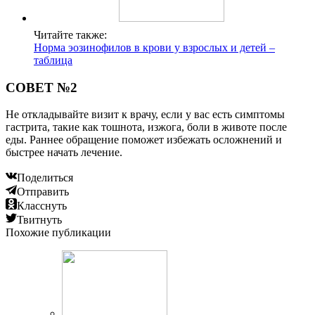
Читайте также:
Норма эозинофилов в крови у взрослых и детей –
таблица
СОВЕТ №2
Не откладывайте визит к врачу, если у вас есть симптомы
гастрита, такие как тошнота, изжога, боли в животе после
еды. Раннее обращение поможет избежать осложнений и
быстрее начать лечение.
Поделиться
Отправить
Класснуть
Твитнуть
Похожие публикации