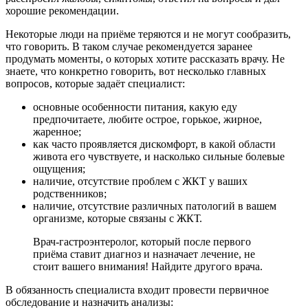
хорошие рекомендации.
Некоторые люди на приёме теряются и не могут сообразить,
что говорить. В таком случае рекомендуется заранее
продумать моменты, о которых хотите рассказать врачу. Не
знаете, что конкретно говорить, вот несколько главных
вопросов, которые задаёт специалист:
основные особенности питания, какую еду
предпочитаете, любите острое, горькое, жирное,
жаренное;
как часто проявляется дискомфорт, в какой области
живота его чувствуете, и насколько сильные болевые
ощущения;
наличие, отсутствие проблем с ЖКТ у ваших
родственников;
наличие, отсутствие различных патологий в вашем
организме, которые связаны с ЖКТ.
Врач-гастроэнтеролог, который после первого
приёма ставит диагноз и назначает лечение, не
стоит вашего внимания! Найдите другого врача.
В обязанность специалиста входит провести первичное
обследование и назначить анализы: