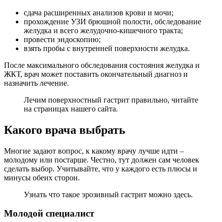
сдача расширенных анализов крови и мочи;
прохождение УЗИ брюшной полости, обследование
желудка и всего желудочно-кишечного тракта;
провести эндоскопию;
взять пробы с внутренней поверхности желудка.
После максимального обследования состояния желудка и
ЖКТ, врач может поставить окончательный диагноз и
назначить лечение.
Лечим поверхностный гастрит правильно, читайте
на страницах нашего сайта.
Какого врача выбрать
Многие задают вопрос, к какому врачу лучше идти –
молодому или постарше. Честно, тут должен сам человек
сделать выбор. Учитывайте, что у каждого есть плюсы и
минусы обеих сторон.
Узнать что такое эрозивный гастрит можно здесь.
Молодой специалист