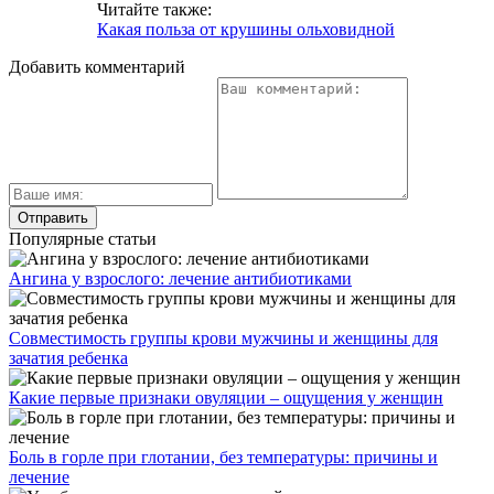
Читайте также:
Какая польза от крушины ольховидной
Добавить комментарий
Популярные статьи
Ангина у взрослого: лечение антибиотиками
Совместимость группы крови мужчины и женщины для
зачатия ребенка
Какие первые признаки овуляции – ощущения у женщин
Боль в горле при глотании, без температуры: причины и
лечение