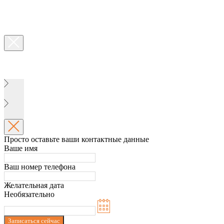
Просто оставьте ваши контактные данные
Ваше имя
Ваш номер телефона
Желательная дата
Необязательно
Записаться сейчас