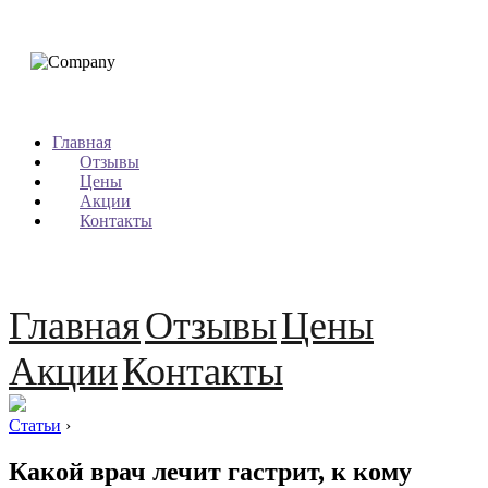
Главная
Отзывы
Цены
Акции
Контакты
Главная
Отзывы
Цены
Акции
Контакты
Статьи
›
Какой врач лечит гастрит, к кому