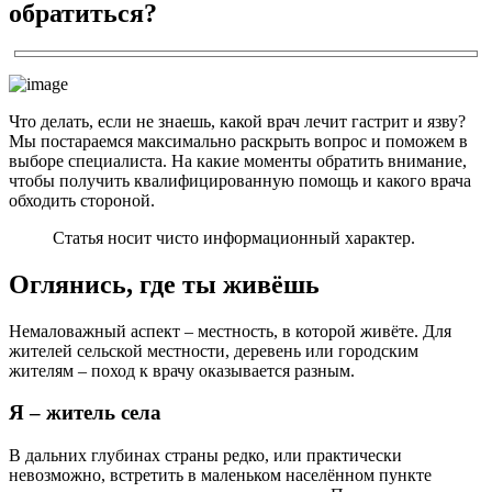
обратиться?
Что делать, если не знаешь, какой врач лечит гастрит и язву?
Мы постараемся максимально раскрыть вопрос и поможем в
выборе специалиста. На какие моменты обратить внимание,
чтобы получить квалифицированную помощь и какого врача
обходить стороной.
Статья носит чисто информационный характер.
Оглянись, где ты живёшь
Немаловажный аспект – местность, в которой живёте. Для
жителей сельской местности, деревень или городским
жителям – поход к врачу оказывается разным.
Я – житель села
В дальних глубинах страны редко, или практически
невозможно, встретить в маленьком населённом пункте