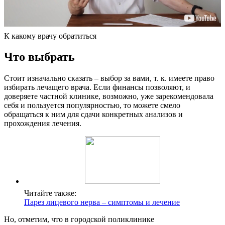
К какому врачу обратиться
Что выбрать
Стоит изначально сказать – выбор за вами, т. к. имеете право
избирать лечащего врача. Если финансы позволяют, и
доверяете частной клинике, возможно, уже зарекомендовала
себя и пользуется популярностью, то можете смело
обращаться к ним для сдачи конкретных анализов и
прохождения лечения.
Читайте также:
Парез лицевого нерва – симптомы и лечение
Но, отметим, что в городской поликлинике