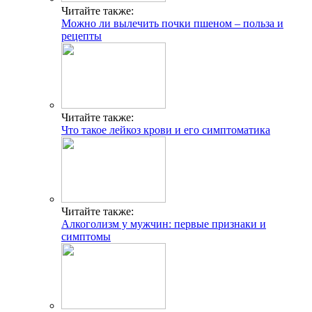
Читайте также:
Можно ли вылечить почки пшеном – польза и
рецепты
Читайте также:
Что такое лейкоз крови и его симптоматика
Читайте также:
Алкоголизм у мужчин: первые признаки и
симптомы