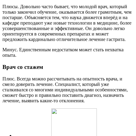
Плюсы. Довольно часто бывает, что молодой врач, который
только закончил обучение, оказывается более грамотным, чем
постарше. Объясняется тем, что наука движется вперёд и на
кафедре преподают уже новые технологии в медицине, более
усовершенствованные и эффективные. Он довольно легко
ориентируется в современных препаратах и может
предложить кардинально отличительное лечение гастрита.
Минус. Единственным недостатком может стать нехватка
опыта.
Врач со стажем
Плюс. Всегда можно рассчитывать на опытность врача, и
смело доверить лечение. Специалист, который уже
сталкивался со многими индивидуальными особенностями,
сможет быстро и правильно поставить диагноз, назначить
лечение, выявить какие-то отклонения.