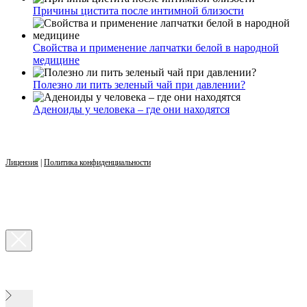
Причины цистита после интимной близости
Свойства и применение лапчатки белой в народной
медицине
Полезно ли пить зеленый чай при давлении?
Аденоиды у человека – где они находятся
Лицензия
|
Политика конфиденциальности