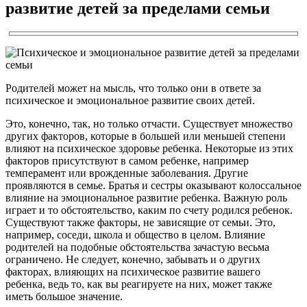
развитие детей за пределами семьи
Родителей может на мысль, что только они в ответе за
психическое и эмоциональное развитие своих детей.
Это, конечно, так, но только отчасти. Существует множество
других факторов, которые в большей или меньшей степени
влияют на психическое здоровье ребенка. Некоторые из этих
факторов присутствуют в самом ребенке, например
темперамент или врожденные заболевания. Другие
проявляются в семье. Братья и сестры оказывают колоссальное
влияние на эмоциональное развитие ребенка. Важную роль
играет и то обстоятельство, каким по счету родился ребенок.
Существуют также факторы, не зависящие от семьи. Это,
например, соседи, школа и общество в целом. Влияние
родителей на подобные обстоятельства зачастую весьма
ограничено. Не следует, конечно, забывать и о других
факторах, влияющих на психическое развитие вашего
ребенка, ведь то, как вы реагируете на них, может также
иметь большое значение.