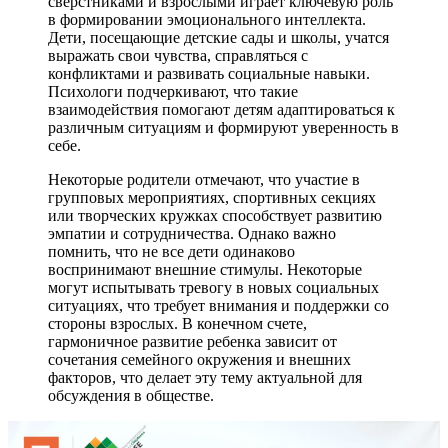
сверстниками и взрослыми играет ключевую роль
в формировании эмоционального интеллекта.
Дети, посещающие детские сады и школы, учатся
выражать свои чувства, справляться с
конфликтами и развивать социальные навыки.
Психологи подчеркивают, что такие
взаимодействия помогают детям адаптироваться к
различным ситуациям и формируют уверенность в
себе.
Некоторые родители отмечают, что участие в
групповых мероприятиях, спортивных секциях
или творческих кружках способствует развитию
эмпатии и сотрудничества. Однако важно
помнить, что не все дети одинаково
воспринимают внешние стимулы. Некоторые
могут испытывать тревогу в новых социальных
ситуациях, что требует внимания и поддержки со
стороны взрослых. В конечном счете,
гармоничное развитие ребенка зависит от
сочетания семейного окружения и внешних
факторов, что делает эту тему актуальной для
обсуждения в обществе.