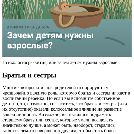
Психология развития, или зачем детям нужны взрослые
Братья и сестры
Многие авторы книг для родителей игнорируют ту
чрезвычайно важную роль, которую братья и сестры играют в
воспитании ребенка. Но если вы вспомните собственное
детство, то, возможно, согласитесь, что братья и сестры (или
их отсутствие) оказали колоссальное влияние на развитие
вашей личности. Возможно, вы пытались подражать
старшему брату или сестре, которые умели все делать
значительно лучше, а может быть, наоборот, старались
заняться чем-то совершенно другим, чтобы стать более