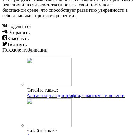
решения и нести ответственность за свои поступки в
безопасной среде, что способствует развитию уверенности в
себе и навыков принятия решений.
Поделиться
Отправить
Класснуть
Твитнуть
Похожие публикации
Читайте также:
Алиментарная дистрофия, симптомы и лечение
Читайте также: