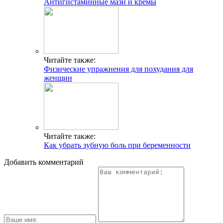
Антигистаминные мази и кремы
Читайте также:
Физические упражнения для похудания для
женщин
Читайте также:
Как убрать зубную боль при беременности
Добавить комментарий