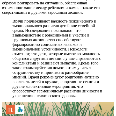
образом реагировать на ситуацию, обеспечивая
взаимопонимание между ребенком и вами, а также его
сверстниками и другими взрослыми людьми.
Врачи подчеркивают важность психического и
эмоционального развития детей вне семейной
среды. Исследования показывают, что
взаимодействие с ровесниками и участие в
групповых активностях способствуют
формированию социальных навыков и
эмоциональной устойчивости. Психологи
отмечают, что дети, которые имеют возможность
общаться с другими детьми, лучше справляются с
конфликтами и развивают эмпатию. Кроме того,
такие взаимодействия помогают им учиться
сотрудничеству и принимать разнообразие
мнений. Врачи рекомендуют родителям активно
вовлекать детей в кружки, спортивные секции и
другие коллективные мероприятия, что
способствует гармоничному развитию личности и
укреплению психического здоровья.