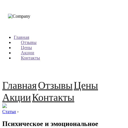
Главная
Отзывы
Цены
Акции
Контакты
Главная
Отзывы
Цены
Акции
Контакты
Статьи
›
Психическое и эмоциональное