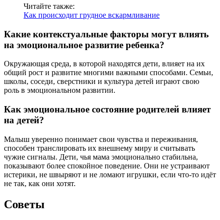
Читайте также:
Как происходит грудное вскармливание
Какие контекстуальные факторы могут влиять
на эмоциональное развитие ребенка?
Окружающая среда, в которой находятся дети, влияет на их
общий рост и развитие многими важными способами. Семьи,
школы, соседи, сверстники и культура детей играют свою
роль в эмоциональном развитии.
Как эмоциональное состояние родителей влияет
на детей?
Малыш уверенно понимает свои чувства и переживания,
способен транслировать их внешнему миру и считывать
чужие сигналы. Дети, чья мама эмоционально стабильна,
показывают более спокойное поведение. Они не устраивают
истерики, не швыряют и не ломают игрушки, если что-то идёт
не так, как они хотят.
Советы