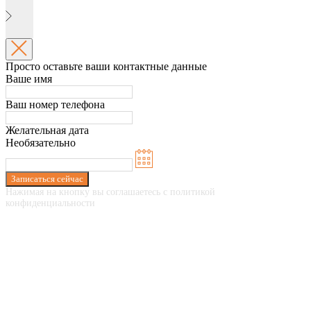
Просто оставьте ваши контактные данные
Ваше имя
Ваш номер телефона
Желательная дата
Необязательно
Записаться сейчас
Нажимая на кнопку вы соглашаетесь с политикой
конфиденциальности