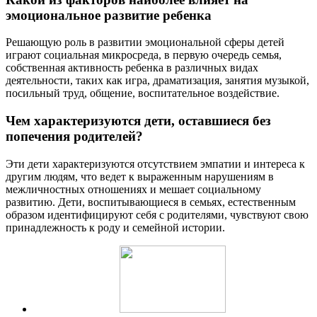
эмоциональное развитие ребенка
Решающую роль в развитии эмоциональной сферы детей
играют социальная микросреда, в первую очередь семья,
собственная активность ребенка в различных видах
деятельности, таких как игра, драматизация, занятия музыкой,
посильный труд, общение, воспитательное воздействие.
Чем характеризуются дети, оставшиеся без
попечения родителей?
Эти дети характеризуются отсутствием эмпатии и интереса к
другим людям, что ведет к выраженным нарушениям в
межличностных отношениях и мешает социальному
развитию. Дети, воспитывающиеся в семьях, естественным
образом идентифицируют себя с родителями, чувствуют свою
принадлежность к роду и семейной истории.