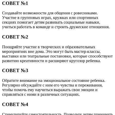
СОВЕТ №1
Создавайте возможности для общения с ровесниками.
Участие в групповых играх, кружках или спортивных
секциях помогает детям развивать социальные навыки,
учиться работать в команде и строить дружеские отношения.
СОВЕТ №2
Поощряйте участие в творческих и образовательных
мероприятиях вне дома. Это могут быть мастер-классы,
выставки или театральные постановки, которые способствуют
развитию креативности и расширяют кругозор ребенка.
СОВЕТ №3
Обратите внимание на эмоциональное состояние ребенка.
Регулярно обсуждайте с ним его чувства и переживания,
чтобы помочь ему научиться выражать свои эмоции и
справляться с ними в различных ситуациях.
СОВЕТ №4
Стимулируйте самостоятельность. Позвольте детям принимать