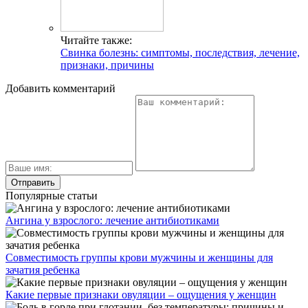
Читайте также:
Свинка болезнь: симптомы, последствия, лечение,
признаки, причины
Добавить комментарий
Популярные статьи
Ангина у взрослого: лечение антибиотиками
Совместимость группы крови мужчины и женщины для
зачатия ребенка
Какие первые признаки овуляции – ощущения у женщин