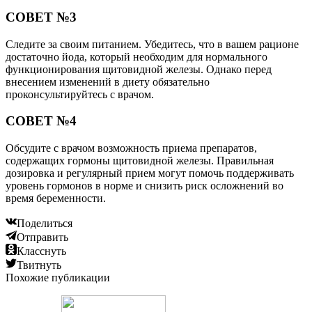
СОВЕТ №3
Следите за своим питанием. Убедитесь, что в вашем рационе
достаточно йода, который необходим для нормального
функционирования щитовидной железы. Однако перед
внесением изменений в диету обязательно
проконсультируйтесь с врачом.
СОВЕТ №4
Обсудите с врачом возможность приема препаратов,
содержащих гормоны щитовидной железы. Правильная
дозировка и регулярный прием могут помочь поддерживать
уровень гормонов в норме и снизить риск осложнений во
время беременности.
Поделиться
Отправить
Класснуть
Твитнуть
Похожие публикации