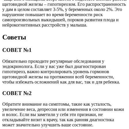
щитовидной железы – гипотиреозом. Его распространенность
у дам в целом составляет 3-5%, у беременных около 2%. Это
нарушение повышает во время беременности риск
самопроизвольных выкидышей, пороков развития плода и
нейрокогнитивных расстройств у малыша.
Советы
СОВЕТ №1
Обязательно проходите регулярные обследования у
эндокринолога. Если у вас уже был диагностирован
гипотиреоз, важно контролировать уровень гормонов
щитовидной железы на протяжении всей беременности,
чтобы избежать осложнений как для вас, так и для ребенка.
СОВЕТ №2
Обратите внимание на симптомы, такие как усталость,
увеличение веса, депрессия или изменения в состоянии кожи
и волос. Если вы заметили у себя эти признаки, не
откладывайте визит к врачу, так как ранняя диагностика
может значительно улучшить ваше состояние.