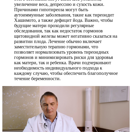
увеличение веса, депрессию и сухость кожи.
Причинами гипотиреоза могут быть
аутоиммунные заболевания, такие как тиреоидит
Хашимото, а также дефицит йода. Важно, чтобы
будущие матери проходили регулярные
обследования, так как недостаток гормонов
щитовидной железы может негативно сказаться на
развитии плода. Лечение обычно включает
заместительную терапию гормонами, что
позволяет нормализовать уровень тиреоидных
гормонов и минимизировать риски для здоровья
как матери, так и ребенка. Врачи подчеркивают
необходимость индивидуального подхода к
каждому случаю, чтобы обеспечить благополучное
течение беременности.