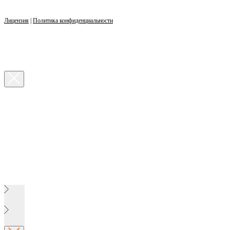
Лицензия
|
Политика конфиденциальности