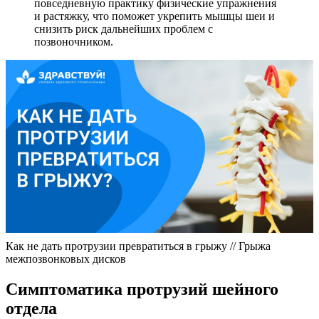
повседневную практику физические упражнения
и растяжку, что поможет укрепить мышцы шеи и
снизить риск дальнейших проблем с
позвоночником.
Как не дать протрузии превратиться в грыжу // Грыжа
межпозвонковых дисков
Симптоматика протрузий шейного
отдела