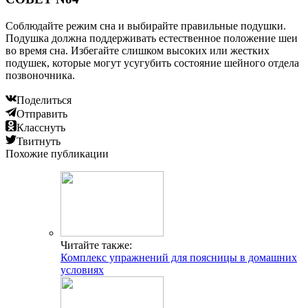
Соблюдайте режим сна и выбирайте правильные подушки.
Подушка должна поддерживать естественное положение шеи
во время сна. Избегайте слишком высоких или жестких
подушек, которые могут усугубить состояние шейного отдела
позвоночника.
Поделиться
Отправить
Класснуть
Твитнуть
Похожие публикации
Читайте также:
Комплекс упражнений для поясницы в домашних
условиях