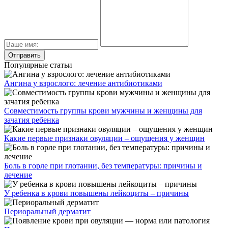
Популярные статьи
Ангина у взрослого: лечение антибиотиками
Совместимость группы крови мужчины и женщины для
зачатия ребенка
Какие первые признаки овуляции – ощущения у женщин
Боль в горле при глотании, без температуры: причины и
лечение
У ребенка в крови повышены лейкоциты – причины
Периоральный дерматит