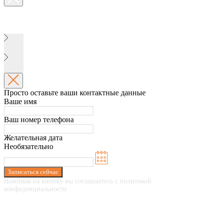
Просто оставьте ваши контактные данные
Ваше имя
Ваш номер телефона
Желательная дата
Необязательно
Записаться сейчас
Нажимая на кнопку вы соглашаетесь с политикой
конфиденциальности