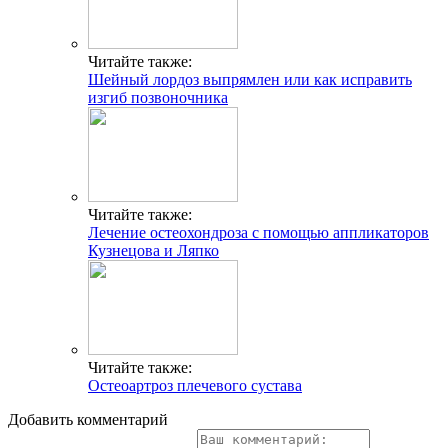
Читайте также:
Шейный лордоз выпрямлен или как исправить
изгиб позвоночника
Читайте также:
Лечение остеохондроза с помощью аппликаторов
Кузнецова и Ляпко
Читайте также:
Остеоартроз плечевого сустава
Добавить комментарий