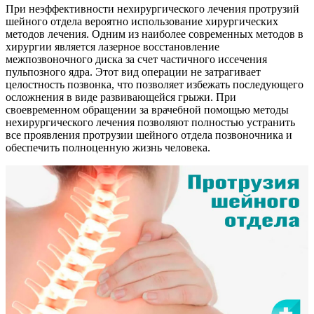
При неэффективности нехирургического лечения протрузий
шейного отдела вероятно использование хирургических
методов лечения. Одним из наиболее современных методов в
хирургии является лазерное восстановление
межпозвоночного диска за счет частичного иссечения
пульпозного ядра. Этот вид операции не затрагивает
целостность позвонка, что позволяет избежать последующего
осложнения в виде развивающейся грыжи. При
своевременном обращении за врачебной помощью методы
нехирургического лечения позволяют полностью устранить
все проявления протрузии шейного отдела позвоночника и
обеспечить полноценную жизнь человека.