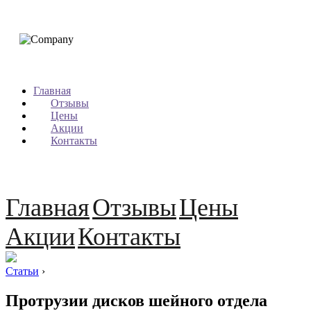
Главная
Отзывы
Цены
Акции
Контакты
Главная
Отзывы
Цены
Акции
Контакты
Статьи
›
Протрузии дисков шейного отдела