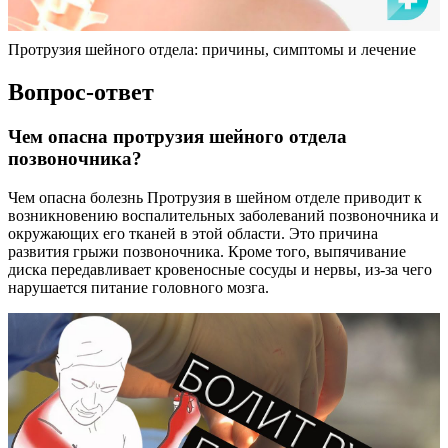
Протрузия шейного отдела: причины, симптомы и лечение
Вопрос-ответ
Чем опасна протрузия шейного отдела
позвоночника?
Чем опасна болезнь Протрузия в шейном отделе приводит к
возникновению воспалительных заболеваний позвоночника и
окружающих его тканей в этой области. Это причина
развития грыжи позвоночника. Кроме того, выпячивание
диска передавливает кровеносные сосуды и нервы, из-за чего
нарушается питание головного мозга.