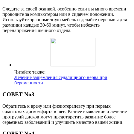
Следите за своей осанкой, особенно если вы много времени
проводите за компьютером или в сидячем положении.
Используйте эргономичную мебель и делайте перерывы для
разминки каждые 30-60 минут, чтобы избежать
перенапряжения шейного отдела.
Читайте также:
Лечение защемления седалищного нерва при
беременности
СОВЕТ No3
Обратитесь к врачу или физиотерапевту при первых
симптомах дискомфорта в шее. Раннее выявление и лечение
протрузий дисков могут предотвратить развитие более
серьезных заболеваний и улучшить качество вашей жизни.
СОВЕТ No4