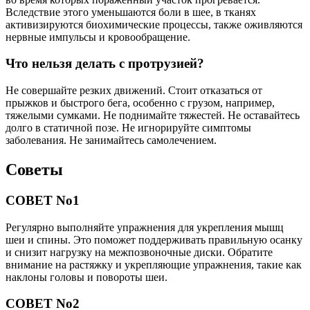
Вследствие этого уменьшаются боли в шее, в тканях
активизируются биохимические процессы, также оживляются
нервные импульсы и кровообращение.
Что нельзя делать с протрузией?
Не совершайте резких движений. Стоит отказаться от
прыжков и быстрого бега, особенно с грузом, например,
тяжелыми сумками. Не поднимайте тяжестей. Не оставайтесь
долго в статичной позе. Не игнорируйте симптомы
заболевания. Не занимайтесь самолечением.
Советы
СОВЕТ No1
Регулярно выполняйте упражнения для укрепления мышц
шеи и спины. Это поможет поддерживать правильную осанку
и снизит нагрузку на межпозвоночные диски. Обратите
внимание на растяжку и укрепляющие упражнения, такие как
наклоны головы и повороты шеи.
СОВЕТ No2