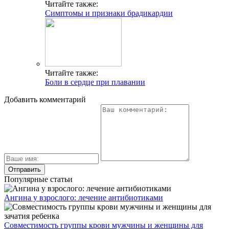
Читайте также:
Симптомы и признаки брадикардии
Читайте также:
Боли в сердце при плавании
Добавить комментарий
Популярные статьи
Ангина у взрослого: лечение антибиотиками
Совместимость группы крови мужчины и женщины для