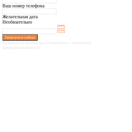
Ваш номер телефона
Желательная дата
Необязательно
Записаться сейчас
Нажимая на кнопку вы соглашаетесь с политикой
конфиденциальности