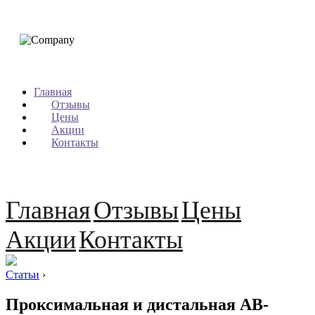
Главная
Отзывы
Цены
Акции
Контакты
Главная
Отзывы
Цены
Акции
Контакты
Статьи
›
Проксимальная и дистальная АВ-