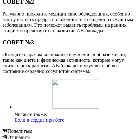
СОВЕТ №2
Регулярно проходите медицинские обследования, особенно
если у вас есть предрасположенность к сердечно-сосудистым
заболеваниям. Это поможет выявить проблемы на ранних
стадиях и предотвратить развитие АВ-блокады.
СОВЕТ №3
Обсудите с врачом возможные изменения в образе жизни,
такие как диета и физическая активность, которые могут
снизить риск развития АВ-блокады и улучшить общее
состояние сердечно-сосудистой системы.
Читайте также:
Боли в сердце при беге
Поделиться
Отправить