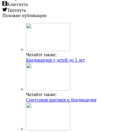
Класснуть
Твитнуть
Похожие публикации
Читайте также:
Брадикардия у детей до 5 лет
Читайте также:
Синусовая аритмия и брадикардия