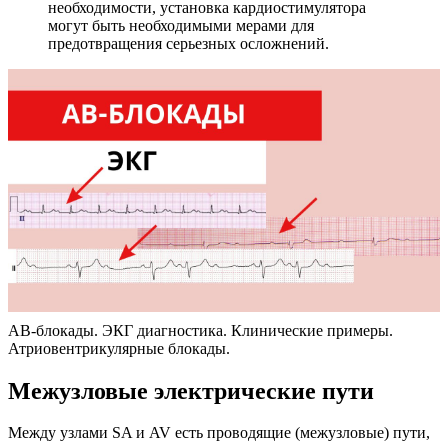
необходимости, установка кардиостимулятора
могут быть необходимыми мерами для
предотвращения серьезных осложнений.
АВ-блокады. ЭКГ диагностика. Клинические примеры.
Атриовентрикулярные блокады.
Межузловые электрические пути
Между узлами SA и AV есть проводящие (межузловые) пути,