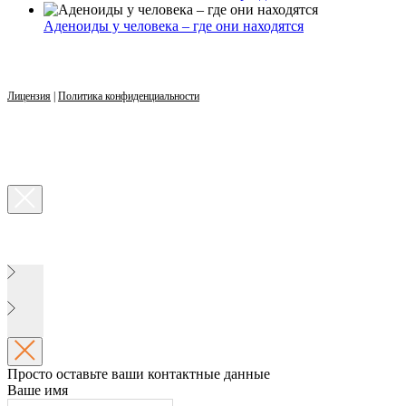
Аденоиды у человека – где они находятся
Лицензия
|
Политика конфиденциальности
Просто оставьте ваши контактные данные
Ваше имя