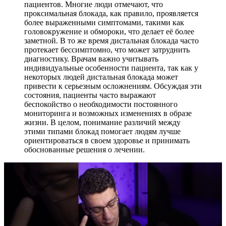
пациентов. Многие люди отмечают, что
проксимальная блокада, как правило, проявляется
более выраженными симптомами, такими как
головокружение и обмороки, что делает её более
заметной. В то же время дистальная блокада часто
протекает бессимптомно, что может затруднить
диагностику. Врачам важно учитывать
индивидуальные особенности пациента, так как у
некоторых людей дистальная блокада может
привести к серьезным осложнениям. Обсуждая эти
состояния, пациенты часто выражают
беспокойство о необходимости постоянного
мониторинга и возможных изменениях в образе
жизни. В целом, понимание различий между
этими типами блокад помогает людям лучше
ориентироваться в своем здоровье и принимать
обоснованные решения о лечении.