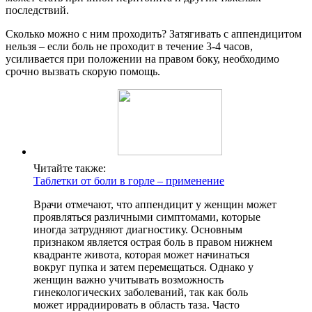
последствий.
Сколько можно с ним проходить? Затягивать с аппендицитом
нельзя – если боль не проходит в течение 3-4 часов,
усиливается при положении на правом боку, необходимо
срочно вызвать скорую помощь.
Читайте также:
Таблетки от боли в горле – применение
Врачи отмечают, что аппендицит у женщин может
проявляться различными симптомами, которые
иногда затрудняют диагностику. Основным
признаком является острая боль в правом нижнем
квадранте живота, которая может начинаться
вокруг пупка и затем перемещаться. Однако у
женщин важно учитывать возможность
гинекологических заболеваний, так как боль
может иррадиировать в область таза. Часто