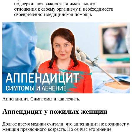
подчеркивают важность внимательного
отношения к своему организму и необходимости
своевременной медицинской помощи.
Аппендицит. Симптомы и как лечить.
Аппендицит у пожилых женщин
Долгое время медики считали, что аппендицит не возникает у
женщин преклонного возраста. Но сейчас это мнение