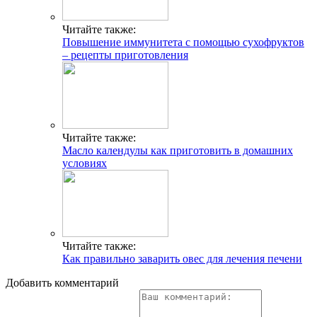
Читайте также:
Повышение иммунитета с помощью сухофруктов
– рецепты приготовления
Читайте также:
Масло календулы как приготовить в домашних
условиях
Читайте также:
Как правильно заварить овес для лечения печени
Добавить комментарий