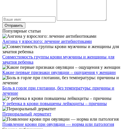
Популярные статьи
Ангина у взрослого: лечение антибиотиками
Совместимость группы крови мужчины и женщины для
зачатия ребенка
Какие первые признаки овуляции – ощущения у женщин
Боль в горле при глотании, без температуры: причины и
лечение
У ребенка в крови повышены лейкоциты – причины
Периоральный дерматит
Появление крови при овуляции — норма или патология