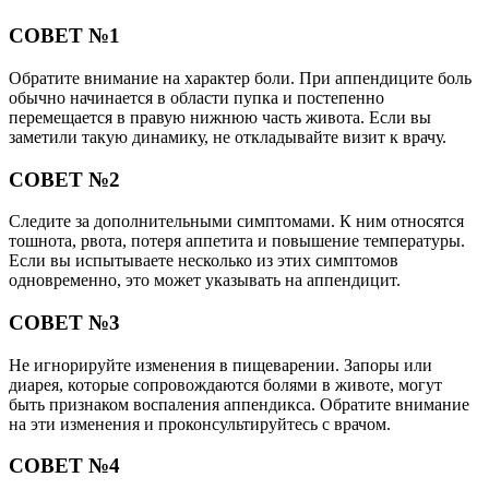
СОВЕТ №1
Обратите внимание на характер боли. При аппендиците боль
обычно начинается в области пупка и постепенно
перемещается в правую нижнюю часть живота. Если вы
заметили такую динамику, не откладывайте визит к врачу.
СОВЕТ №2
Следите за дополнительными симптомами. К ним относятся
тошнота, рвота, потеря аппетита и повышение температуры.
Если вы испытываете несколько из этих симптомов
одновременно, это может указывать на аппендицит.
СОВЕТ №3
Не игнорируйте изменения в пищеварении. Запоры или
диарея, которые сопровождаются болями в животе, могут
быть признаком воспаления аппендикса. Обратите внимание
на эти изменения и проконсультируйтесь с врачом.
СОВЕТ №4