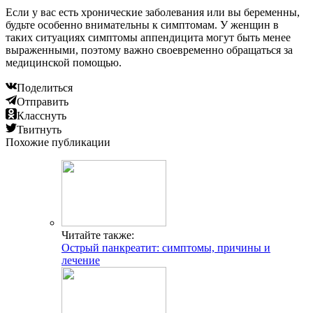
Если у вас есть хронические заболевания или вы беременны,
будьте особенно внимательны к симптомам. У женщин в
таких ситуациях симптомы аппендицита могут быть менее
выраженными, поэтому важно своевременно обращаться за
медицинской помощью.
Поделиться
Отправить
Класснуть
Твитнуть
Похожие публикации
Читайте также:
Острый панкреатит: симптомы, причины и
лечение