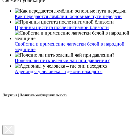
Свежие публикации
Как передаются лямблии: основные пути передачи
Причины цистита после интимной близости
Свойства и применение лапчатки белой в народной
медицине
Полезно ли пить зеленый чай при давлении?
Аденоиды у человека – где они находятся
Лицензия
|
Политика конфиденциальности