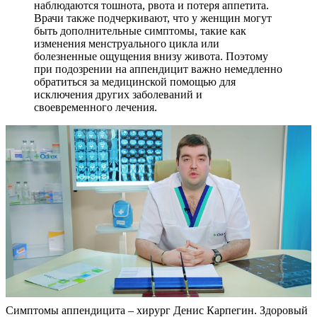
наблюдаются тошнота, рвота и потеря аппетита.
Врачи также подчеркивают, что у женщин могут
быть дополнительные симптомы, такие как
изменения менструального цикла или
болезненные ощущения внизу живота. Поэтому
при подозрении на аппендицит важно немедленно
обратиться за медицинской помощью для
исключения других заболеваний и
своевременного лечения.
Симптомы аппендицита – хирург Денис Карпегин. Здоровый