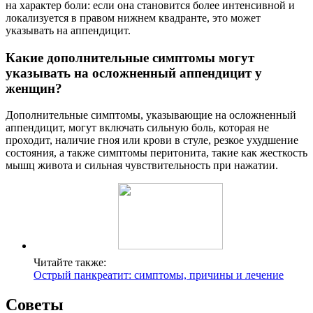
на характер боли: если она становится более интенсивной и
локализуется в правом нижнем квадранте, это может
указывать на аппендицит.
Какие дополнительные симптомы могут
указывать на осложненный аппендицит у
женщин?
Дополнительные симптомы, указывающие на осложненный
аппендицит, могут включать сильную боль, которая не
проходит, наличие гноя или крови в стуле, резкое ухудшение
состояния, а также симптомы перитонита, такие как жесткость
мышц живота и сильная чувствительность при нажатии.
Читайте также:
Острый панкреатит: симптомы, причины и лечение
Советы