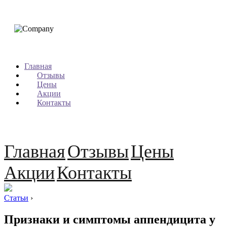
Главная
Отзывы
Цены
Акции
Контакты
Главная
Отзывы
Цены
Акции
Контакты
Статьи
›
Признаки и симптомы аппендицита у