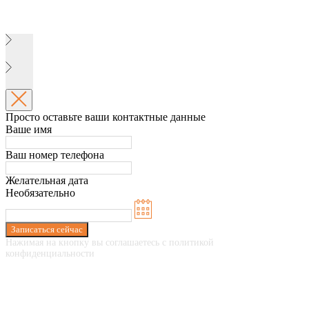
Просто оставьте ваши контактные данные
Ваше имя
Ваш номер телефона
Желательная дата
Необязательно
Записаться сейчас
Нажимая на кнопку вы соглашаетесь с политикой
конфиденциальности