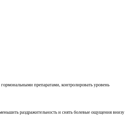
 гормональными препаратами, контролировать уровень
меньшить раздражительность и снять болевые ощущения внизу