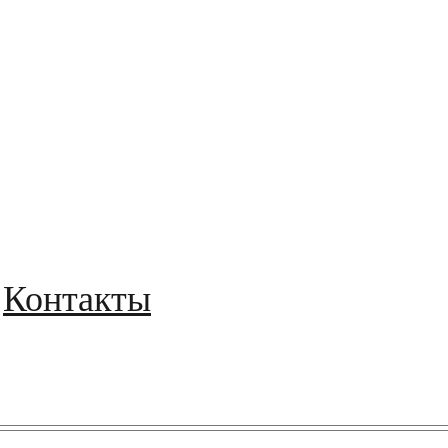
Контакты