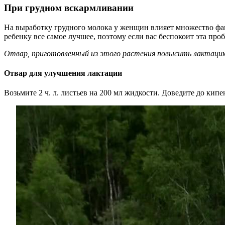
При грудном вскармливании
На выработку грудного молока у женщин влияет множество фак
ребенку все самое лучшее, поэтому если вас беспокоит эта про
Отвар, приготовленный из этого растения повысить лактацию
Отвар для улучшения лактации
Возьмите 2 ч. л. листьев на 200 мл жидкости. Доведите до кипе