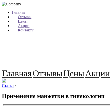
Главная
Отзывы
Цены
Акции
Контакты
Главная
Отзывы
Цены
Акции
Статьи
›
Применение манжетки в гинекологии