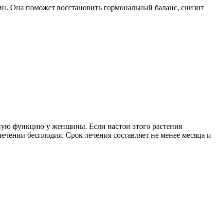
н. Она поможет восстановить гормональный баланс, снизит
ную функцию у женщины. Если настои этого растения
чении бесплодия. Срок лечения составляет не менее месяца и