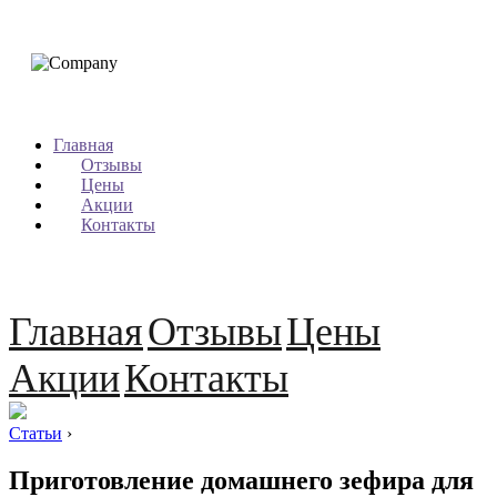
Главная
Отзывы
Цены
Акции
Контакты
Главная
Отзывы
Цены
Акции
Контакты
Статьи
›
Приготовление домашнего зефира для