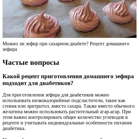
Можно ли зефир при сахарном диабете? Рецепт домашнего
зефира
Частые вопросы
Какой рецепт приготовления домашнего зефира
подходит для диабетиков?
Для приготовления зефира для диабетиков можно
использовать низкокалорийные подсластители, такие как
стевия или эритритол, вместо сахара. Также вместо обычного
желатина можно использовать растительный агар-агар. При
этом важно контролировать общее количество углеводов в
рецепте и учитывать индивидуальные особенности питания
диабетика.