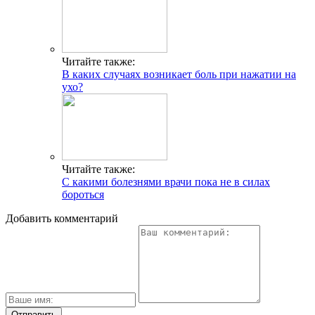
Читайте также:
В каких случаях возникает боль при нажатии на
ухо?
Читайте также:
С какими болезнями врачи пока не в силах
бороться
Добавить комментарий