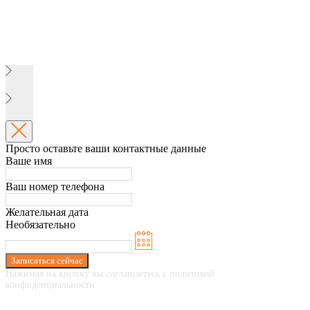
Просто оставьте ваши контактные данные
Ваше имя
Ваш номер телефона
Желательная дата
Необязательно
Записаться сейчас
Нажимая на кнопку вы соглашаетесь с политикой
конфиденциальности