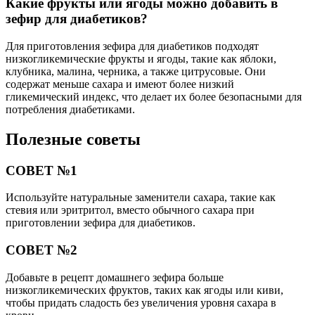
Какие фрукты или ягоды можно добавить в
зефир для диабетиков?
Для приготовления зефира для диабетиков подходят
низкогликемические фрукты и ягоды, такие как яблоки,
клубника, малина, черника, а также цитрусовые. Они
содержат меньше сахара и имеют более низкий
гликемический индекс, что делает их более безопасными для
потребления диабетиками.
Полезные советы
СОВЕТ №1
Используйте натуральные заменители сахара, такие как
стевия или эритритол, вместо обычного сахара при
приготовлении зефира для диабетиков.
СОВЕТ №2
Добавьте в рецепт домашнего зефира больше
низкогликемических фруктов, таких как ягоды или киви,
чтобы придать сладость без увеличения уровня сахара в