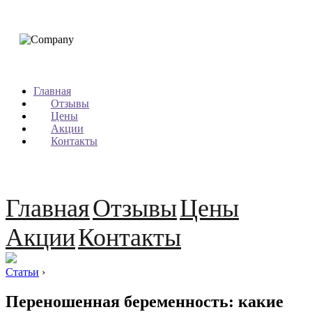
Главная
Отзывы
Цены
Акции
Контакты
Главная
Отзывы
Цены
Акции
Контакты
Статьи
›
Переношенная беременность: какие