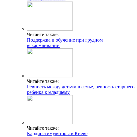
Читайте также:
Поддержка и обучение при грудном
вскармливании
Читайте также:
Ревность между детьми в семье, ревность старшего
ребенка к младшему
Читайте также:
Кардиостимуляторы в Киеве