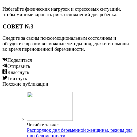
Избегайте физических нагрузок и стрессовых ситуаций,
чтобы минимизировать риск осложнений для ребенка.
СОВЕТ №3
Следите за своим психоэмоциональным состоянием и
обсудите с врачом возможные методы поддержки и помощи
во время переношенной беременности.
Поделиться
Отправить
Класснуть
Твитнуть
Похожие публикации
Читайте также:
Распорядок дня беременной женщины, режим для
при беременности