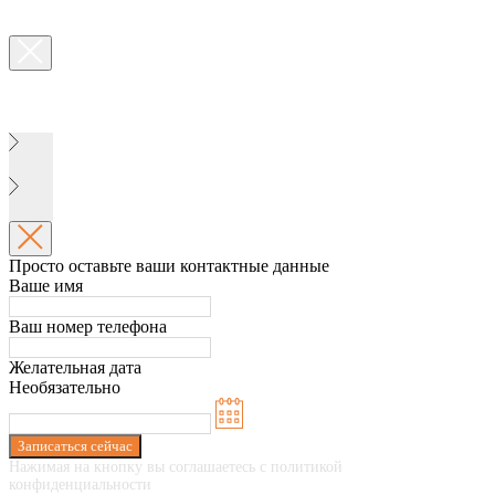
Просто оставьте ваши контактные данные
Ваше имя
Ваш номер телефона
Желательная дата
Необязательно
Записаться сейчас
Нажимая на кнопку вы соглашаетесь с политикой
конфиденциальности