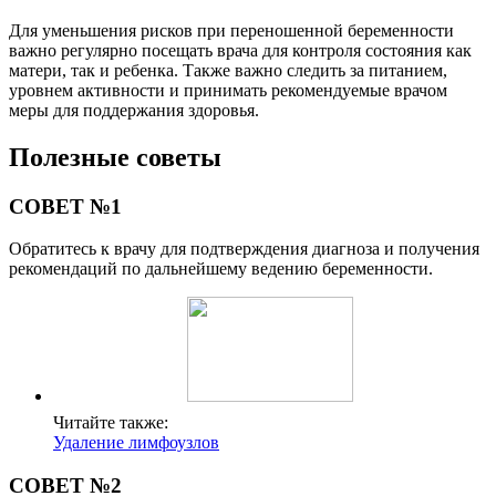
Для уменьшения рисков при переношенной беременности
важно регулярно посещать врача для контроля состояния как
матери, так и ребенка. Также важно следить за питанием,
уровнем активности и принимать рекомендуемые врачом
меры для поддержания здоровья.
Полезные советы
СОВЕТ №1
Обратитесь к врачу для подтверждения диагноза и получения
рекомендаций по дальнейшему ведению беременности.
Читайте также:
Удаление лимфоузлов
СОВЕТ №2