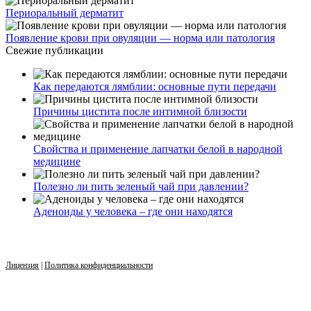
Периоральный дерматит
Появление крови при овуляции — норма или патология
Свежие публикации
Как передаются лямблии: основные пути передачи
Причины цистита после интимной близости
Свойства и применение лапчатки белой в народной
медицине
Полезно ли пить зеленый чай при давлении?
Аденоиды у человека – где они находятся
Лицензия
|
Политика конфиденциальности