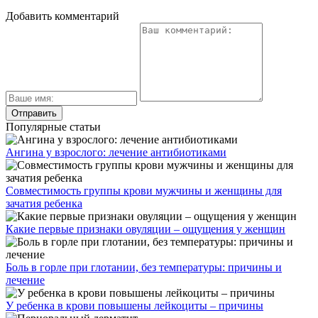
Добавить комментарий
Популярные статьи
Ангина у взрослого: лечение антибиотиками
Совместимость группы крови мужчины и женщины для
зачатия ребенка
Какие первые признаки овуляции – ощущения у женщин
Боль в горле при глотании, без температуры: причины и
лечение
У ребенка в крови повышены лейкоциты – причины