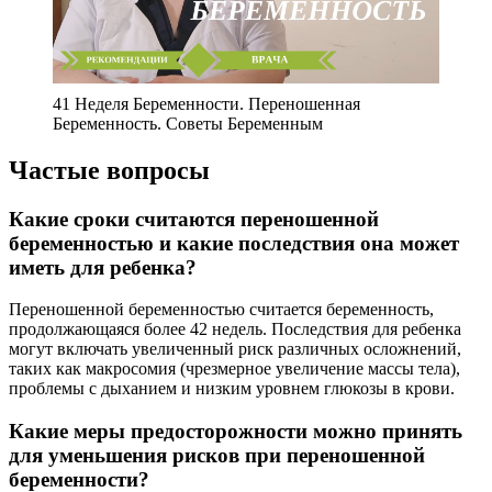
41 Неделя Беременности. Переношенная
Беременность. Советы Беременным
Частые вопросы
Какие сроки считаются переношенной
беременностью и какие последствия она может
иметь для ребенка?
Переношенной беременностью считается беременность,
продолжающаяся более 42 недель. Последствия для ребенка
могут включать увеличенный риск различных осложнений,
таких как макросомия (чрезмерное увеличение массы тела),
проблемы с дыханием и низким уровнем глюкозы в крови.
Какие меры предосторожности можно принять
для уменьшения рисков при переношенной
беременности?