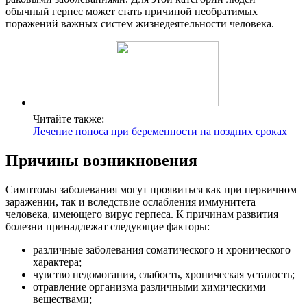
обычный герпес может стать причиной необратимых
поражений важных систем жизнедеятельности человека.
Читайте также:
Лечение поноса при беременности на поздних сроках
Причины возникновения
Симптомы заболевания могут проявиться как при первичном
заражении, так и вследствие ослабления иммунитета
человека, имеющего вирус герпеса. К причинам развития
болезни принадлежат следующие факторы:
различные заболевания соматического и хронического
характера;
чувство недомогания, слабость, хроническая усталость;
отравление организма различными химическими
веществами;