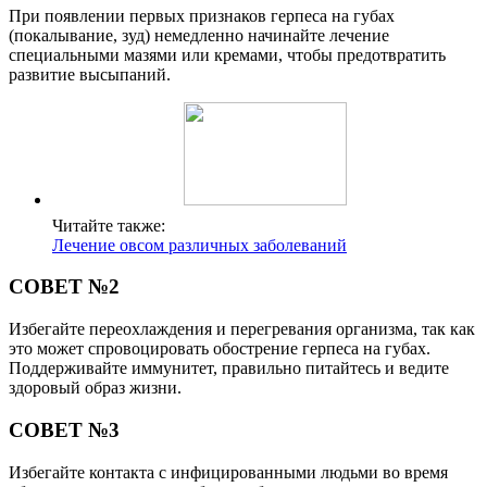
При появлении первых признаков герпеса на губах
(покалывание, зуд) немедленно начинайте лечение
специальными мазями или кремами, чтобы предотвратить
развитие высыпаний.
Читайте также:
Лечение овсом различных заболеваний
СОВЕТ №2
Избегайте переохлаждения и перегревания организма, так как
это может спровоцировать обострение герпеса на губах.
Поддерживайте иммунитет, правильно питайтесь и ведите
здоровый образ жизни.
СОВЕТ №3
Избегайте контакта с инфицированными людьми во время