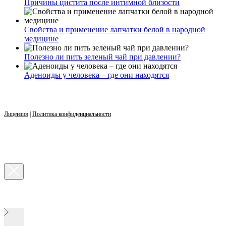
Причины цистита после интимной близости
Свойства и применение лапчатки белой в народной
медицине
Полезно ли пить зеленый чай при давлении?
Аденоиды у человека – где они находятся
Лицензия
|
Политика конфиденциальности