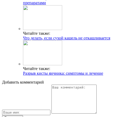
препаратами
Читайте также:
Что делать, если сухой кашель не откашливается
Читайте также:
Разрыв кисты яичника: симптомы и лечение
Добавить комментарий