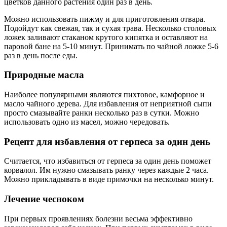
цветков данного растения один раз в день.
Можно использовать пижму и для приготовления отвара.
Подойдут как свежая, так и сухая трава. Несколько столовых
ложек заливают стаканом крутого кипятка и оставляют на
паровой бане на 5-10 минут. Принимать по чайной ложке 5-6
раз в день после еды.
Природные масла
Наиболее популярными являются пихтовое, камфорное и
масло чайного дерева. Для избавления от неприятной сыпи
просто смазывайте ранки несколько раз в сутки. Можно
использовать одно из масел, можно чередовать.
Рецепт для избавления от герпеса за один день
Считается, что избавиться от герпеса за один день поможет
корвалол. Им нужно смазывать ранку через каждые 2 часа.
Можно прикладывать в виде примочки на несколько минут.
Лечение чесноком
При первых проявлениях болезни весьма эффективно