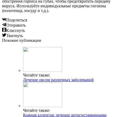
обострения герпеса на губах, чтобы предотвратить передачу
вируса. Используйте индивидуальные предметы гигиены
(полотенца, посуду и т.д.).
Поделиться
Отправить
Класснуть
Твитнуть
Похожие публикации
Читайте также:
Лечение овсом различных заболеваний
Читайте также:
Кожная аллергия: лечение антигистаминными