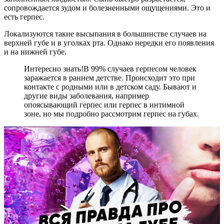
сопровождается зудом и болезненными ощущениями. Это и
есть герпес.
Локализуются такие высыпания в большинстве случаев на
верхней губе и в уголках рта. Однако нередки его появления
и на нижней губе.
Интересно знать!
В 99% случаев герпесом человек
заражается в раннем детстве. Происходит это при
контакте с родными или в детском саду. Бывают и
другие виды заболевания, например
опоясывающий герпес или герпес в интимной
зоне, но мы подробно рассмотрим герпес на губах.