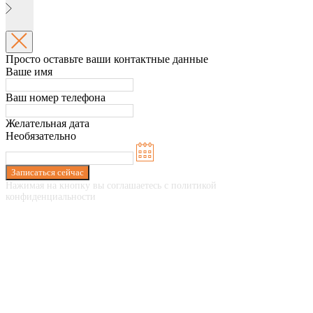
Просто оставьте ваши контактные данные
Ваше имя
Ваш номер телефона
Желательная дата
Необязательно
Записаться сейчас
Нажимая на кнопку вы соглашаетесь с политикой
конфиденциальности