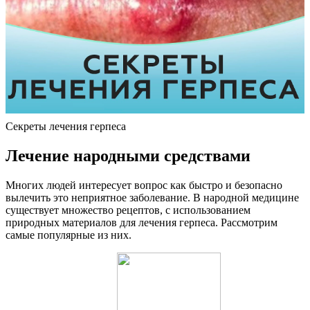
Секреты лечения герпеса
Лечение народными средствами
Многих людей интересует вопрос как быстро и безопасно
вылечить это неприятное заболевание. В народной медицине
существует множество рецептов, с использованием
природных материалов для лечения герпеса. Рассмотрим
самые популярные из них.