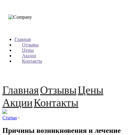
Главная
Отзывы
Цены
Акции
Контакты
Главная
Отзывы
Цены
Акции
Контакты
Статьи
›
Причины возникновения и лечение