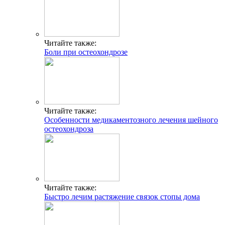
Читайте также:
Боли при остеохондрозе
Читайте также:
Особенности медикаментозного лечения шейного
остеохондроза
Читайте также:
Быстро лечим растяжение связок стопы дома