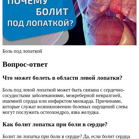
Боль под лопаткой
Вопрос-ответ
Что может болеть в области левой лопатки?
Боль под левой лопаткой может быть связана с сердечно-
сосудистыми заболеваниями, межреберной невралгией,
ишемией сердца или инфарктом миокарда. Причинами,
которые служат возникновению болевых ощущений слева
могут послужить остеохондроз, язва желудка.
Как болит лопатка при боли в сердце?
Болит ли лопатка при боли в сердце? Да, если болит сердца