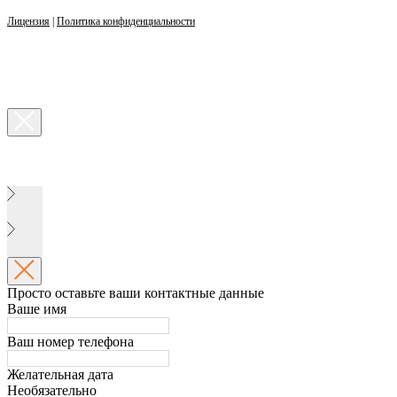
Лицензия
|
Политика конфиденциальности
Просто оставьте ваши контактные данные
Ваше имя
Ваш номер телефона
Желательная дата
Необязательно