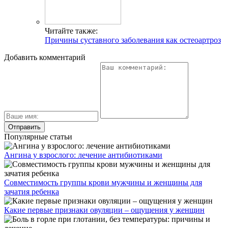
Читайте также:
Причины суставного заболевания как остеоартроз
Добавить комментарий
Популярные статьи
Ангина у взрослого: лечение антибиотиками
Совместимость группы крови мужчины и женщины для
зачатия ребенка
Какие первые признаки овуляции – ощущения у женщин