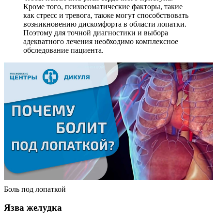
Кроме того, психосоматические факторы, такие
как стресс и тревога, также могут способствовать
возникновению дискомфорта в области лопатки.
Поэтому для точной диагностики и выбора
адекватного лечения необходимо комплексное
обследование пациента.
Боль под лопаткой
Язва желудка