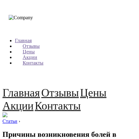
Главная
Отзывы
Цены
Акции
Контакты
Главная
Отзывы
Цены
Акции
Контакты
Статьи
›
Причины возникновения болей в