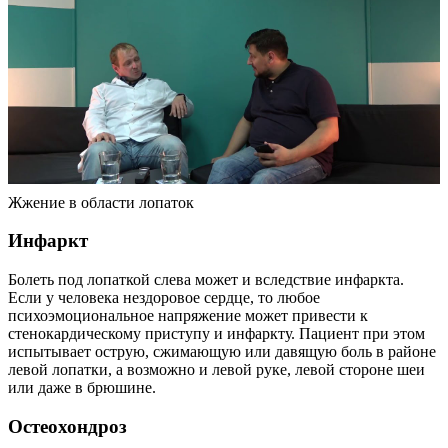
Жжение в области лопаток
Инфаркт
Болеть под лопаткой слева может и вследствие инфаркта.
Если у человека нездоровое сердце, то любое
психоэмоциональное напряжение может привести к
стенокардическому приступу и инфаркту. Пациент при этом
испытывает острую, сжимающую или давящую боль в районе
левой лопатки, а возможно и левой руке, левой стороне шеи
или даже в брюшине.
Остеохондроз