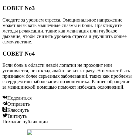
СОВЕТ No3
Следите за уровнем стресса. Эмоциональное напряжение
может вызывать мышечные спазмы и боли. Практикуйте
методы релаксации, такие как медитация или глубокое
дыхание, чтобы снизить уровень стресса и улучшить общее
самочувствие.
СОВЕТ No4
Если боль в области левой лопатки не проходит или
усиливается, не откладывайте визит к врачу. Это может быть
признаком более серьезных заболеваний, таких как проблемы
с сердцем или заболевания позвоночника. Раннее обращение
за медицинской помощью поможет избежать осложнений.
Поделиться
Отправить
Класснуть
Твитнуть
Похожие публикации