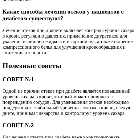
Какие способы лечения отеков у пациентов с
диабетом существуют?
Лечение отеков при диабете включает контроль уровня сахара
в крови, регуляцию давления, применение диуретиков для
удаления излишней жидкости из организма, а также ношение
компрессионного белья для улучшения кровообращения и
снижения отечности.
Полезные советы
СОВЕТ №1
Одной из причин отеков при диабете является повышенный
уровень сахара в крови, который может приводить к
повреждению сосудов. Для уменьшения отеков необходимо
поддерживать стабильный уровень глюкозы в крови, следуя
диете, принимая лекарства и контролируя уровень сахара.
СОВЕТ №2
Для лечения отеков при диабете важно контролировать