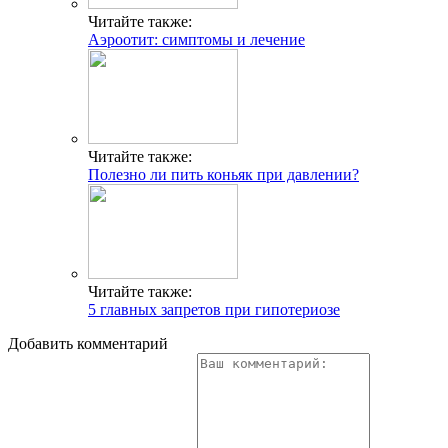
Читайте также:
Аэроотит: симптомы и лечение
Читайте также:
Полезно ли пить коньяк при давлении?
Читайте также:
5 главных запретов при гипотериозе
Добавить комментарий