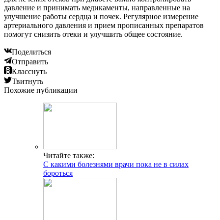
давление и принимать медикаменты, направленные на
улучшение работы сердца и почек. Регулярное измерение
артериального давления и прием прописанных препаратов
помогут снизить отеки и улучшить общее состояние.
Поделиться
Отправить
Класснуть
Твитнуть
Похожие публикации
Читайте также:
С какими болезнями врачи пока не в силах
бороться