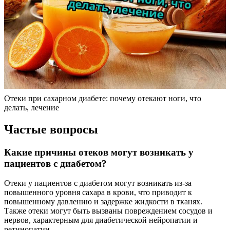
Отеки при сахарном диабете: почему отекают ноги, что
делать, лечение
Частые вопросы
Какие причины отеков могут возникать у
пациентов с диабетом?
Отеки у пациентов с диабетом могут возникать из-за
повышенного уровня сахара в крови, что приводит к
повышенному давлению и задержке жидкости в тканях.
Также отеки могут быть вызваны повреждением сосудов и
нервов, характерным для диабетической нейропатии и
ретинопатии.