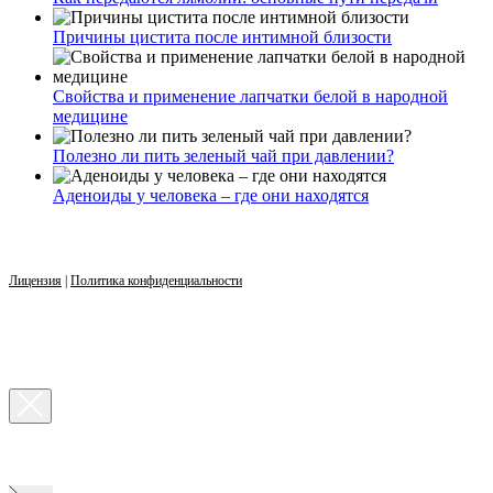
Причины цистита после интимной близости
Свойства и применение лапчатки белой в народной
медицине
Полезно ли пить зеленый чай при давлении?
Аденоиды у человека – где они находятся
Лицензия
|
Политика конфиденциальности