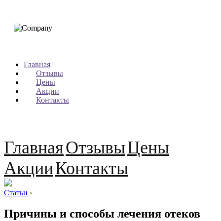
Главная
Отзывы
Цены
Акции
Контакты
Главная
Отзывы
Цены
Акции
Контакты
Статьи
›
Причины и способы лечения отеков