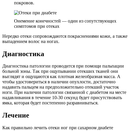
покровов.
Онемение конечностей — один из сопутствующих
симптомов при отеках
Нередко отеки сопровождаются покраснениями кожи, а также
выпадением волос на ногах.
Диагностика
Диагностика патологии проводится при помощи пальпации
больной зоны. Так при ощупывании отекших тканей они
выглядят и ощущаются как плотная желеобразная масса. А
чтобы удостовериться в наличии опухлости, достаточно
надавить пальцем на предположительно отекший участок
ноги. При наличии патологии связанной с диабетом на месте
надавливания в течение 10-30 секунд будет присутствовать
ямка, которая будет постепенно разравниваться.
Лечение
Как правильно лечить отеки ног при сахарном диабете