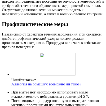
патология предполагает постоянную опухлость конечностей и
требует обязательного обращения за медицинской помощью.
Отсутствие должного лечения может приводить к
парализации конечности, а также к возникновению гангрены.
Профилактические меры
Независимо от характера течения заболевания, при сахарном
диабете профилактический уход за ногами должен
производиться ежедневно. Процедура включает в себя такие
правила поведения:
Читайте также:
Аллергия на ромашку: возможно ли такое?
При мытье ног необходимо использовать мыло
исключительно с нейтральным уровнем рН 5-7;
После водных процедур ноги нужно вытирать только
мягкими полотенцами из натуральных тканей;