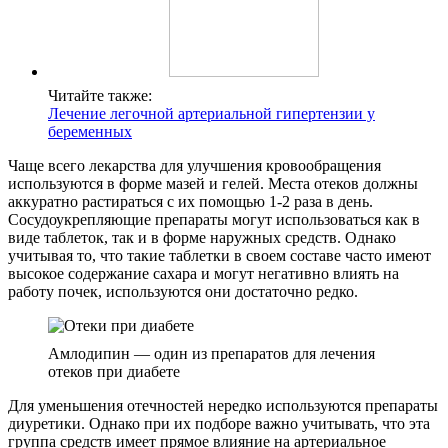
Читайте также:
Лечение легочной артериальной гипертензии у
беременных
Чаще всего лекарства для улучшения кровообращения
используются в форме мазей и гелей. Места отеков должны
аккуратно растираться с их помощью 1-2 раза в день.
Сосудоукрепляющие препараты могут использоваться как в
виде таблеток, так и в форме наружных средств. Однако
учитывая то, что такие таблетки в своем составе часто имеют
высокое содержание сахара и могут негативно влиять на
работу почек, используются они достаточно редко.
Амлодипин — один из препаратов для лечения
отеков при диабете
Для уменьшения отечностей нередко используются препараты
диуретики. Однако при их подборе важно учитывать, что эта
группа средств имеет прямое влияние на артериальное