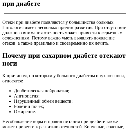
при диабете
Отеки при диабете появляются у большинства больных.
Патология имеет несколько причин развития. При отсутствии
должного внимания отечность может привести к серьезным
осложнениям. Потому важно уметь выявлять появление
отеков, а также правильно и своевременно их лечить.
Почему при сахарном диабете отекают
ноги
К причинам, по которым у больного диабетом опухают ноги,
относятся:
Диабетическая нейропатия;
Ангиопатия;
Нарушенный обмен веществ;
Болезни почек;
Ожирение.
Несоблюдение норм и правил питания при диабете также
может привести к развитию отечностей. Копченые, соленые,