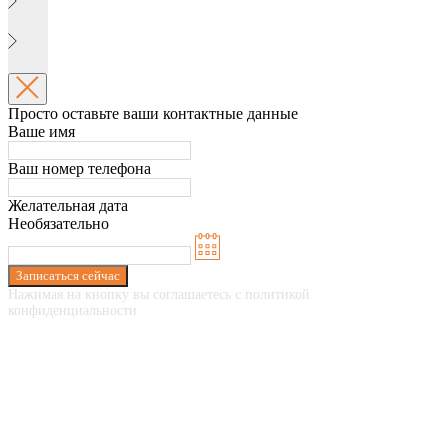
Просто оставьте ваши контактные данные
Ваше имя
Ваш номер телефона
Желательная дата
Необязательно
Записаться сейчас
Нажимая на кнопку вы соглашаетесь с политикой
конфиденциальности