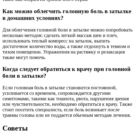
Как можно облегчить головную боль в затылке
в домашних условиях?
Для облегчения головной боли в затылке можно попробовать
несколько методов: сделать легкий массаж шеи и плеч,
использовать теплый компресс на затылок, выпить
достаточное количество воды, а также отдохнуть в темном и
тихом помещении. Упражнения на растяжку и релаксация
также могут помочь.
Когда следует обратиться к врачу при головной
боли в затылке?
Если головная боль в затылке становится постоянной,
усиливается со временем, сопровождается другими
симптомами, такими как тошнота, рвота, нарушения зрения
или чувствительности, необходимо обратиться к врачу. Также
стоит посетить специалиста, если боль возникает после
травмы головы или не поддается обычным методам лечения.
Советы