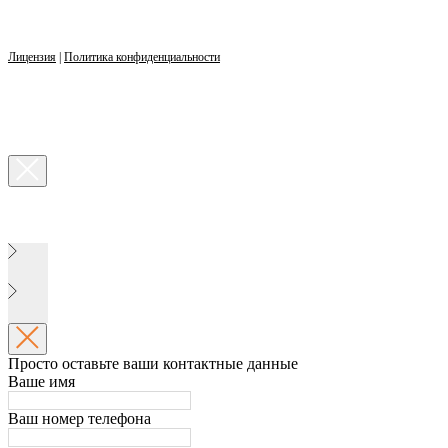
Лицензия
|
Политика конфиденциальности
Просто оставьте ваши контактные данные
Ваше имя
Ваш номер телефона