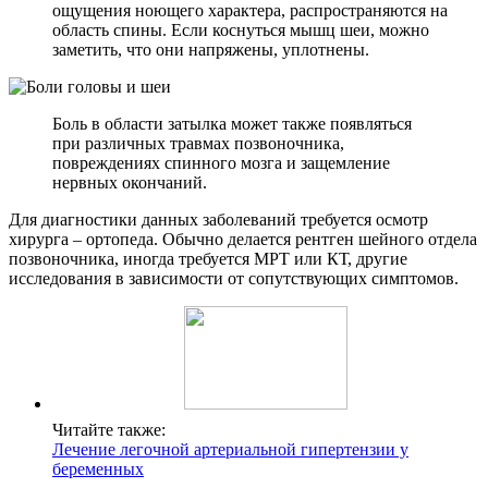
ощущения ноющего характера, распространяются на
область спины. Если коснуться мышц шеи, можно
заметить, что они напряжены, уплотнены.
Боль в области затылка может также появляться
при различных травмах позвоночника,
повреждениях спинного мозга и защемление
нервных окончаний.
Для диагностики данных заболеваний требуется осмотр
хирурга – ортопеда. Обычно делается рентген шейного отдела
позвоночника, иногда требуется МРТ или КТ, другие
исследования в зависимости от сопутствующих симптомов.
Читайте также:
Лечение легочной артериальной гипертензии у
беременных