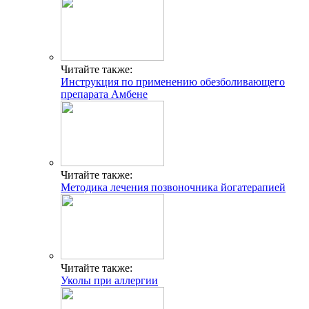
Читайте также:
Инструкция по применению обезболивающего
препарата Амбене
Читайте также:
Методика лечения позвоночника йогатерапией
Читайте также:
Уколы при аллергии