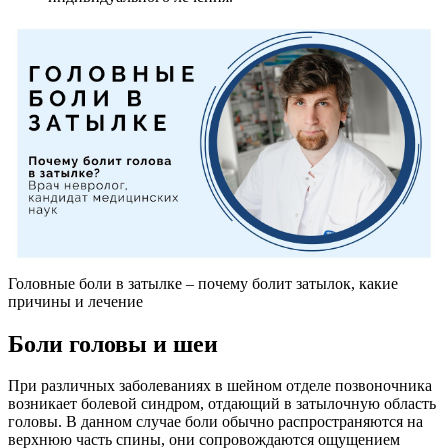
Головные боли в затылке – почему болит затылок, какие
причины и лечение
Боли головы и шеи
При различных заболеваниях в шейном отделе позвоночника
возникает болевой синдром, отдающий в затылочную область
головы. В данном случае боли обычно распространяются на
верхнюю часть спины, они сопровождаются ощущением