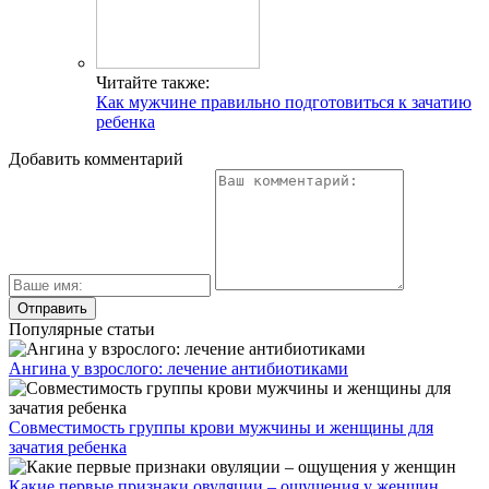
Читайте также:
Как мужчине правильно подготовиться к зачатию
ребенка
Добавить комментарий
Популярные статьи
Ангина у взрослого: лечение антибиотиками
Совместимость группы крови мужчины и женщины для
зачатия ребенка
Какие первые признаки овуляции – ощущения у женщин