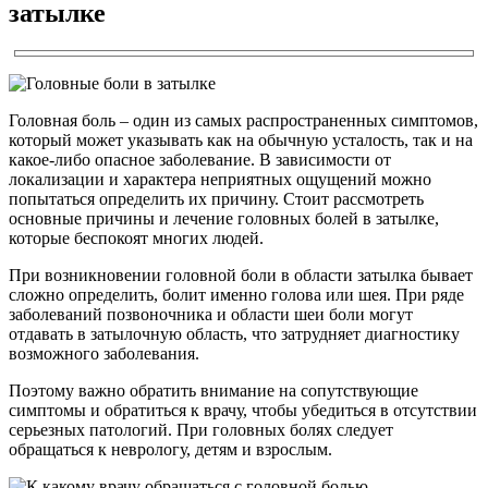
затылке
Головная боль – один из самых распространенных симптомов,
который может указывать как на обычную усталость, так и на
какое-либо опасное заболевание. В зависимости от
локализации и характера неприятных ощущений можно
попытаться определить их причину. Стоит рассмотреть
основные причины и лечение головных болей в затылке,
которые беспокоят многих людей.
При возникновении головной боли в области затылка бывает
сложно определить, болит именно голова или шея. При ряде
заболеваний позвоночника и области шеи боли могут
отдавать в затылочную область, что затрудняет диагностику
возможного заболевания.
Поэтому важно обратить внимание на сопутствующие
симптомы и обратиться к врачу, чтобы убедиться в отсутствии
серьезных патологий. При головных болях следует
обращаться к неврологу, детям и взрослым.