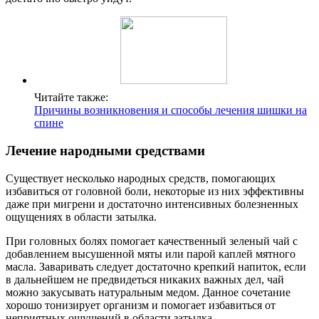
Читайте также:
Причины возникновения и способы лечения шишки на
спине
Лечение народными средствами
Существует несколько народных средств, помогающих
избавиться от головной боли, некоторые из них эффективны
даже при мигрени и достаточно интенсивных болезненных
ощущениях в области затылка.
При головных болях помогает качественный зеленый чай с
добавлением высушенной мяты или парой каплей мятного
масла. Заваривать следует достаточно крепкий напиток, если
в дальнейшем не предвидеться никаких важных дел, чай
можно закусывать натуральным медом. Данное сочетание
хорошо тонизирует организм и помогает избавиться от
неприятных ощущений в области затылка.