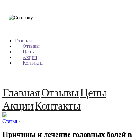
Главная
Отзывы
Цены
Акции
Контакты
Главная
Отзывы
Цены
Акции
Контакты
Статьи
›
Причины и лечение головных болей в