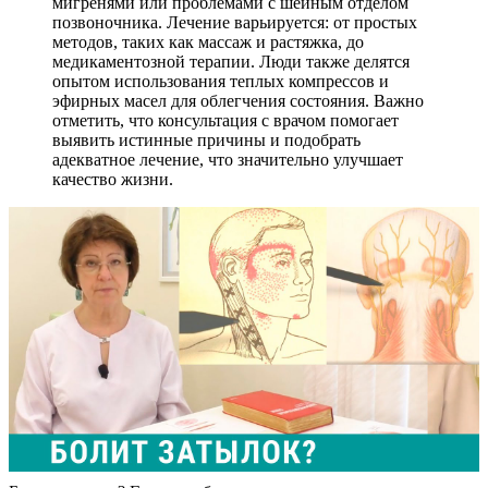
мигренями или проблемами с шейным отделом
позвоночника. Лечение варьируется: от простых
методов, таких как массаж и растяжка, до
медикаментозной терапии. Люди также делятся
опытом использования теплых компрессов и
эфирных масел для облегчения состояния. Важно
отметить, что консультация с врачом помогает
выявить истинные причины и подобрать
адекватное лечение, что значительно улучшает
качество жизни.