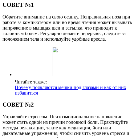
СОВЕТ №1
Обратите внимание на свою осанку. Неправильная поза при
работе за компьютером или во время чтения может вызывать
напряжение в мышцах шеи и затылка, что приводит к
головным болям. Регулярно делайте перерывы, следите за
положением тела и используйте удобные кресла.
Читайте также:
Почему появляются мешки под глазами и как от них
избавиться
СОВЕТ №2
Управляйте стрессом. Психоэмоциональное напряжение
может стать одной из причин головной боли. Практикуйте
методы релаксации, такие как медитация, йога или
дыхательные упражнения, чтобы снизить уровень стресса и