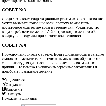
предотвратить головные боли.
СОВЕТ №3
Следите за своим гидратационным режимом. Обезвоживание
может вызывать головные боли, поэтому важно пить
достаточное количество воды в течение дня. Убедитесь, что
вы употребляете не менее 1,5-2 литров воды в день, особенно
в жаркую погоду или при физической активности.
СОВЕТ №4
Проконсультируйтесь с врачом. Если головные боли в затылке
становятся частыми или интенсивными, важно обратиться к
специалисту для диагностики и определения возможных
причин. Это поможет исключить серьезные заболевания и
подобрать правильное лечение.
Поделиться
Отправить
Класснуть
Твитнуть
Похожие публикации