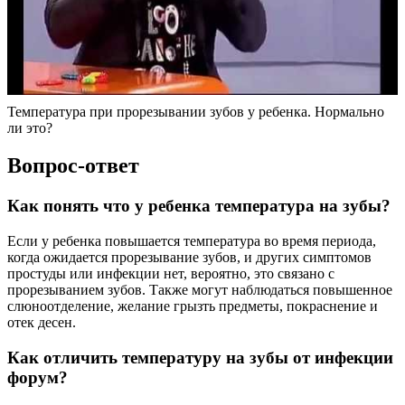
Температура при прорезывании зубов у ребенка. Нормально
ли это?
Вопрос-ответ
Как понять что у ребенка температура на зубы?
Если у ребенка повышается температура во время периода,
когда ожидается прорезывание зубов, и других симптомов
простуды или инфекции нет, вероятно, это связано с
прорезыванием зубов. Также могут наблюдаться повышенное
слюноотделение, желание грызть предметы, покраснение и
отек десен.
Как отличить температуру на зубы от инфекции
форум?