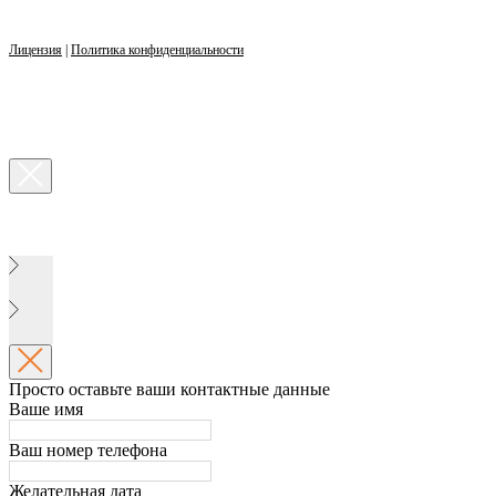
Лицензия
|
Политика конфиденциальности
Просто оставьте ваши контактные данные
Ваше имя
Ваш номер телефона
Желательная дата