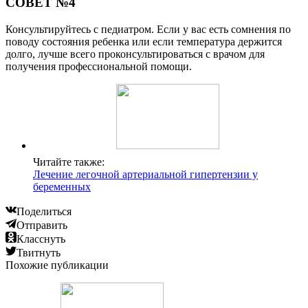
СОВЕТ №4
Консультируйтесь с педиатром. Если у вас есть сомнения по
поводу состояния ребенка или если температура держится
долго, лучше всего проконсультироваться с врачом для
получения профессиональной помощи.
Читайте также:
Лечение легочной артериальной гипертензии у
беременных
Поделиться
Отправить
Класснуть
Твитнуть
Похожие публикации