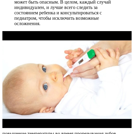
может быть опасным. В целом, каждый случай
индивидуален, и лучше всего следить за
состоянием ребенка и консультироваться с
педиатром, чтобы исключить возможные
осложнения.
повышение температуры во время прорезывания зубов