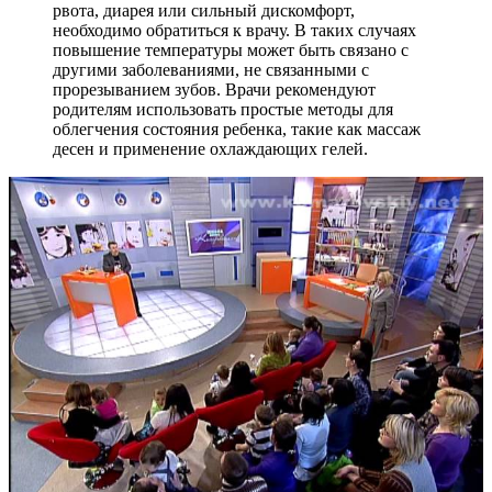
рвота, диарея или сильный дискомфорт,
необходимо обратиться к врачу. В таких случаях
повышение температуры может быть связано с
другими заболеваниями, не связанными с
прорезыванием зубов. Врачи рекомендуют
родителям использовать простые методы для
облегчения состояния ребенка, такие как массаж
десен и применение охлаждающих гелей.