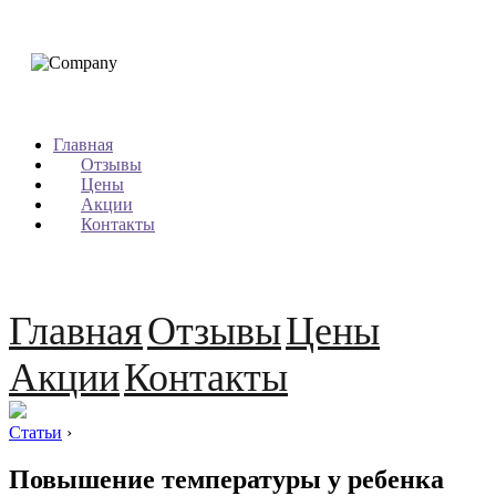
Главная
Отзывы
Цены
Акции
Контакты
Главная
Отзывы
Цены
Акции
Контакты
Статьи
›
Повышение температуры у ребенка