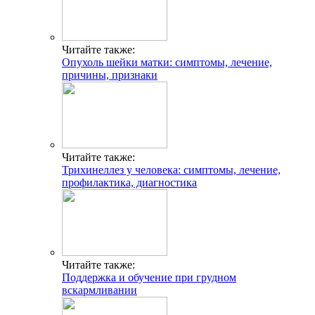
Читайте также:
Опухоль шейки матки: симптомы, лечение,
причины, признаки
Читайте также:
Трихинеллез у человека: симптомы, лечение,
профилактика, диагностика
Читайте также:
Поддержка и обучение при грудном
вскармливании