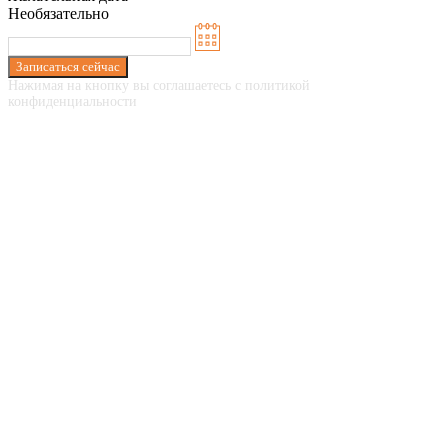
Необязательно
Записаться сейчас
Нажимая на кнопку вы соглашаетесь с политикой
конфиденциальности