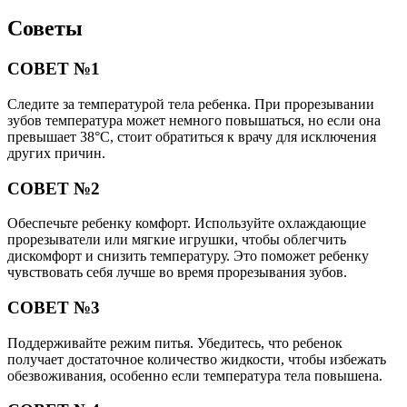
Советы
СОВЕТ №1
Следите за температурой тела ребенка. При прорезывании
зубов температура может немного повышаться, но если она
превышает 38°C, стоит обратиться к врачу для исключения
других причин.
СОВЕТ №2
Обеспечьте ребенку комфорт. Используйте охлаждающие
прорезыватели или мягкие игрушки, чтобы облегчить
дискомфорт и снизить температуру. Это поможет ребенку
чувствовать себя лучше во время прорезывания зубов.
СОВЕТ №3
Поддерживайте режим питья. Убедитесь, что ребенок
получает достаточное количество жидкости, чтобы избежать
обезвоживания, особенно если температура тела повышена.