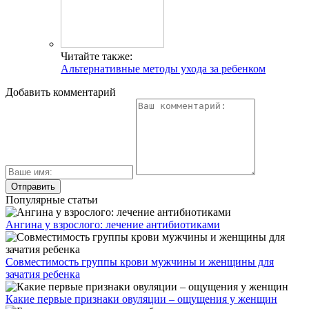
Читайте также:
Альтернативные методы ухода за ребенком
Добавить комментарий
Популярные статьи
Ангина у взрослого: лечение антибиотиками
Совместимость группы крови мужчины и женщины для
зачатия ребенка
Какие первые признаки овуляции – ощущения у женщин