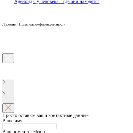
Аденоиды у человека – где они находятся
Лицензия
|
Политика конфиденциальности
Просто оставьте ваши контактные данные
Ваше имя
Ваш номер телефона