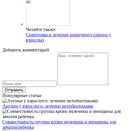
Читайте также:
Симптомы и лечение кишечного гриппа у
взрослых
Добавить комментарий
Популярные статьи
Ангина у взрослого: лечение антибиотиками
Совместимость группы крови мужчины и женщины для
зачатия ребенка