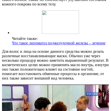
кожного покрова по всему телу.
Читайте также:
Что такое липоматоз поджелудочной железы – лечение
Для волос и лица на основе данного средства можно делать
различные восстанавливающие маски. Обычно уже через
несколько процедур можно заметить выраженный результат. В
косметических целях можно применять масло внутрь, изнутри
оно также положительно влияет на состояние ногтей,
помогает восстановить обменные процессы в организме, от
них также зависит внешний вид человека.