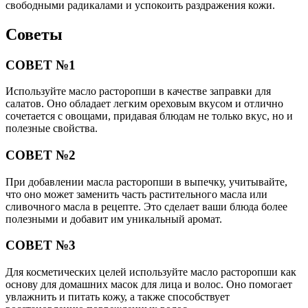
свободными радикалами и успокоить раздражения кожи.
Советы
СОВЕТ №1
Используйте масло расторопши в качестве заправки для
салатов. Оно обладает легким ореховым вкусом и отлично
сочетается с овощами, придавая блюдам не только вкус, но и
полезные свойства.
СОВЕТ №2
При добавлении масла расторопши в выпечку, учитывайте,
что оно может заменить часть растительного масла или
сливочного масла в рецепте. Это сделает ваши блюда более
полезными и добавит им уникальный аромат.
СОВЕТ №3
Для косметических целей используйте масло расторопши как
основу для домашних масок для лица и волос. Оно помогает
увлажнить и питать кожу, а также способствует