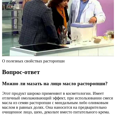
О полезных свойствах расторопши
Вопрос-ответ
Можно ли мазать на лицо масло расторопши?
Этот продукт широко применяют в косметологии. Имеет
отличный омолаживающий эффект, при использовании смеси
масла из семян расторопши с миндальным либо оливковым
маслом в равных долях. Она наносится на предварительно
очищенное лицо, шею, декольте вместо питательного крема.