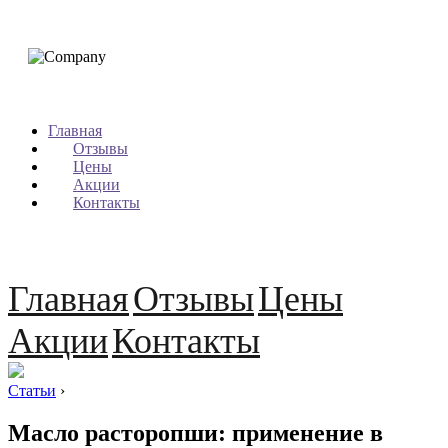
Главная
Отзывы
Цены
Акции
Контакты
Главная
Отзывы
Цены
Акции
Контакты
Статьи
›
Масло расторопши: применение в