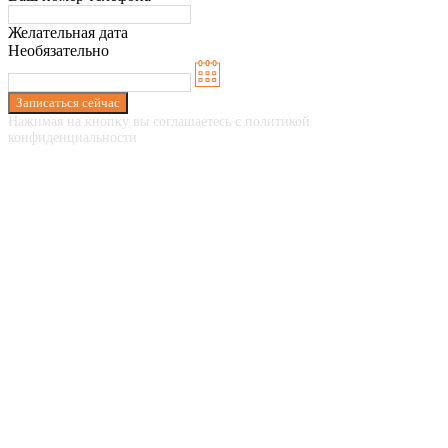
Желательная дата
Необязательно
Записаться сейчас
Нажимая на кнопку вы соглашаетесь с политикой
конфиденциальности