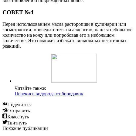
восстановлению поврежденных волос.
СОВЕТ №4
Перед использованием масла расторопши в кулинарии или
косметологии, проведите тест на аллергию, нанеся небольшое
количество на кожу или попробовав его в небольшом
количестве. Это поможет избежать возможных негативных
реакций.
Читайте также:
Перекись водорода от бородавок
Поделиться
Отправить
Класснуть
Твитнуть
Похожие публикации