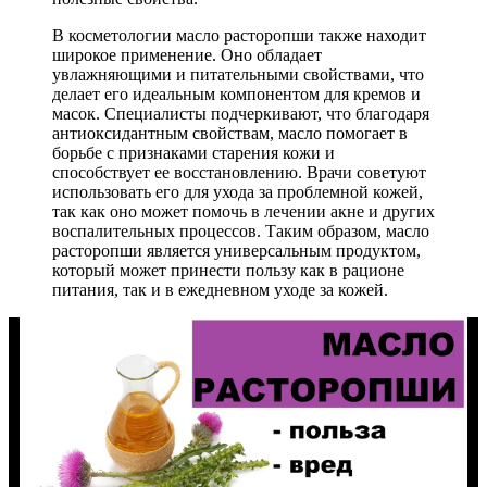
В косметологии масло расторопши также находит
широкое применение. Оно обладает
увлажняющими и питательными свойствами, что
делает его идеальным компонентом для кремов и
масок. Специалисты подчеркивают, что благодаря
антиоксидантным свойствам, масло помогает в
борьбе с признаками старения кожи и
способствует ее восстановлению. Врачи советуют
использовать его для ухода за проблемной кожей,
так как оно может помочь в лечении акне и других
воспалительных процессов. Таким образом, масло
расторопши является универсальным продуктом,
который может принести пользу как в рационе
питания, так и в ежедневном уходе за кожей.