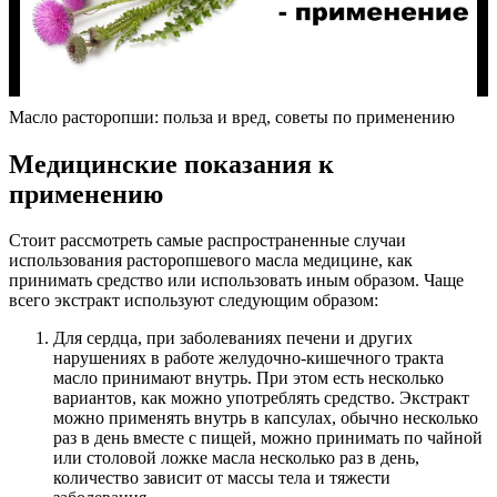
Масло расторопши: польза и вред, советы по применению
Медицинские показания к
применению
Стоит рассмотреть самые распространенные случаи
использования расторопшевого масла медицине, как
принимать средство или использовать иным образом. Чаще
всего экстракт используют следующим образом:
Для сердца, при заболеваниях печени и других
нарушениях в работе желудочно-кишечного тракта
масло принимают внутрь. При этом есть несколько
вариантов, как можно употреблять средство. Экстракт
можно применять внутрь в капсулах, обычно несколько
раз в день вместе с пищей, можно принимать по чайной
или столовой ложке масла несколько раз в день,
количество зависит от массы тела и тяжести