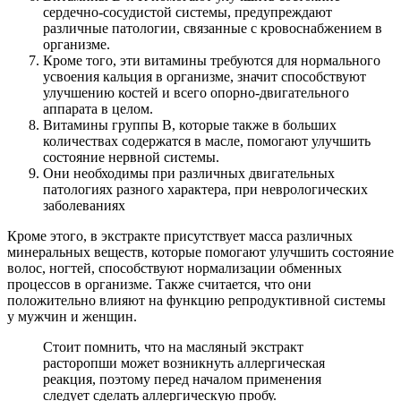
сердечно-сосудистой системы, предупреждают
различные патологии, связанные с кровоснабжением в
организме.
Кроме того, эти витамины требуются для нормального
усвоения кальция в организме, значит способствуют
улучшению костей и всего опорно-двигательного
аппарата в целом.
Витамины группы В, которые также в больших
количествах содержатся в масле, помогают улучшить
состояние нервной системы.
Они необходимы при различных двигательных
патологиях разного характера, при неврологических
заболеваниях
Кроме этого, в экстракте присутствует масса различных
минеральных веществ, которые помогают улучшить состояние
волос, ногтей, способствуют нормализации обменных
процессов в организме. Также считается, что они
положительно влияют на функцию репродуктивной системы
у мужчин и женщин.
Стоит помнить, что на масляный экстракт
расторопши может возникнуть аллергическая
реакция, поэтому перед началом применения
следует сделать аллергическую пробу.