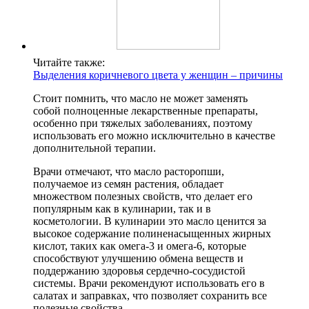
Читайте также:
Выделения коричневого цвета у женщин – причины
Стоит помнить, что масло не может заменять
собой полноценные лекарственные препараты,
особенно при тяжелых заболеваниях, поэтому
использовать его можно исключительно в качестве
дополнительной терапии.
Врачи отмечают, что масло расторопши,
получаемое из семян растения, обладает
множеством полезных свойств, что делает его
популярным как в кулинарии, так и в
косметологии. В кулинарии это масло ценится за
высокое содержание полиненасыщенных жирных
кислот, таких как омега-3 и омега-6, которые
способствуют улучшению обмена веществ и
поддержанию здоровья сердечно-сосудистой
системы. Врачи рекомендуют использовать его в
салатах и заправках, что позволяет сохранить все
полезные свойства.