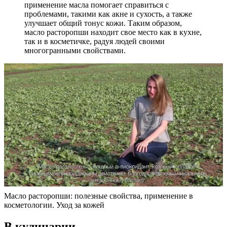
применение масла помогает справиться с
проблемами, такими как акне и сухость, а также
улучшает общий тонус кожи. Таким образом,
масло расторопши находит свое место как в кухне,
так и в косметичке, радуя людей своими
многогранными свойствами.
Масло расторопши: полезные свойства, применение в
косметологии. Уход за кожей
В кулинарии