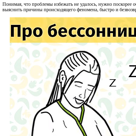
Понимая, что проблемы избежать не удалось, нужно поскорее
выяснить причины происходящего феномена, быстро и безвозвр