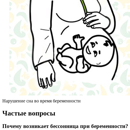
Нарушение сна во время беременности
Частые вопросы
Почему возникает бессонница при беременности?