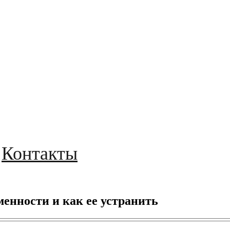
Контакты
енности и как ее устранить