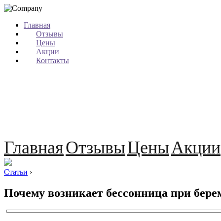
Главная
Отзывы
Цены
Акции
Контакты
Главная
Отзывы
Цены
Акции
Статьи
›
Почему возникает бессонница при берем