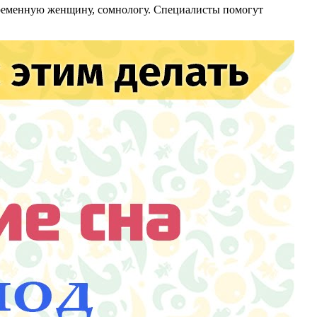
еременную женщину, сомнологу. Специалисты помогут