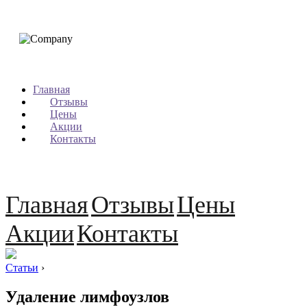
Главная
Отзывы
Цены
Акции
Контакты
Главная
Отзывы
Цены
Акции
Контакты
Статьи
›
Удаление лимфоузлов