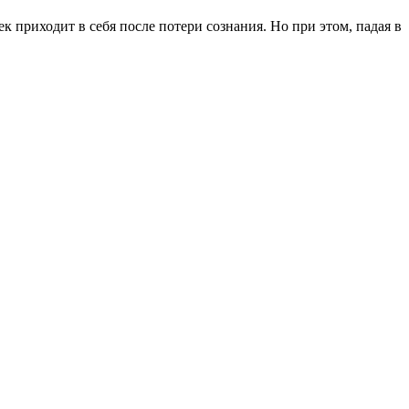
к приходит в себя после потери сознания. Но при этом, падая в