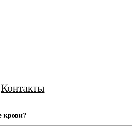
Контакты
е крови?