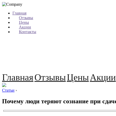
Главная
Отзывы
Цены
Акции
Контакты
Главная
Отзывы
Цены
Акции
Статьи
›
Почему люди теряют сознание при сдач