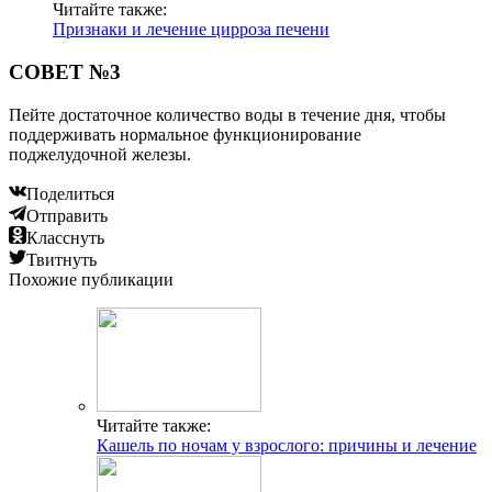
Читайте также:
Признаки и лечение цирроза печени
СОВЕТ №3
Пейте достаточное количество воды в течение дня, чтобы
поддерживать нормальное функционирование
поджелудочной железы.
Поделиться
Отправить
Класснуть
Твитнуть
Похожие публикации
Читайте также:
Кашель по ночам у взрослого: причины и лечение