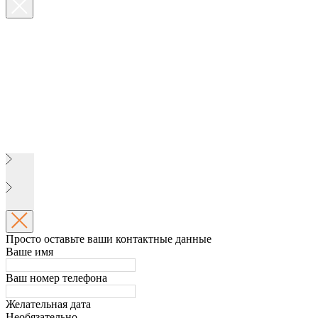
Просто оставьте ваши контактные данные
Ваше имя
Ваш номер телефона
Желательная дата
Необязательно