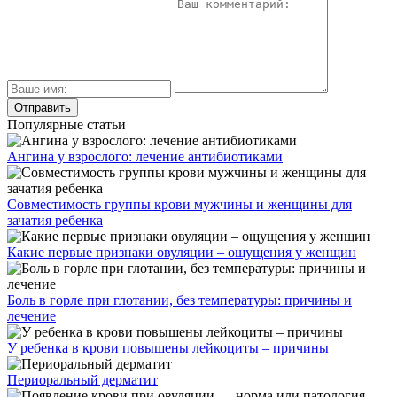
Популярные статьи
Ангина у взрослого: лечение антибиотиками
Совместимость группы крови мужчины и женщины для
зачатия ребенка
Какие первые признаки овуляции – ощущения у женщин
Боль в горле при глотании, без температуры: причины и
лечение
У ребенка в крови повышены лейкоциты – причины
Периоральный дерматит