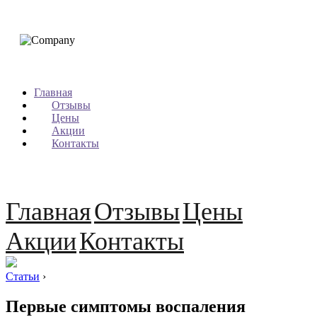
Главная
Отзывы
Цены
Акции
Контакты
Главная
Отзывы
Цены
Акции
Контакты
Статьи
›
Первые симптомы воспаления