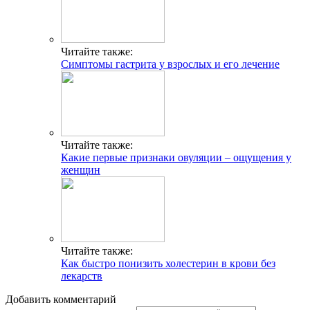
Читайте также:
Симптомы гастрита у взрослых и его лечение
Читайте также:
Какие первые признаки овуляции – ощущения у
женщин
Читайте также:
Как быстро понизить холестерин в крови без
лекарств
Добавить комментарий