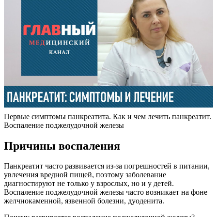
Первые симптомы панкреатита. Как и чем лечить панкреатит.
Воспаление поджелудочной железы
Причины воспаления
Панкреатит часто развивается из-за погрешностей в питании,
увлечения вредной пищей, поэтому заболевание
диагностируют не только у взрослых, но и у детей.
Воспаление поджелудочной железы часто возникает на фоне
желчнокаменной, язвенной болезни, дуоденита.