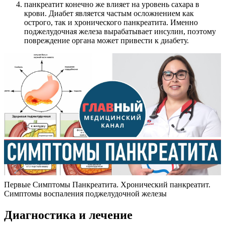
панкреатит конечно же влияет на уровень сахара в
крови. Диабет является частым осложнением как
острого, так и хронического панкреатита. Именно
поджелудочная железа вырабатывает инсулин, поэтому
повреждение органа может привести к диабету.
Первые Симптомы Панкреатита. Хронический панкреатит.
Симптомы воспаления поджелудочной железы
Диагностика и лечение