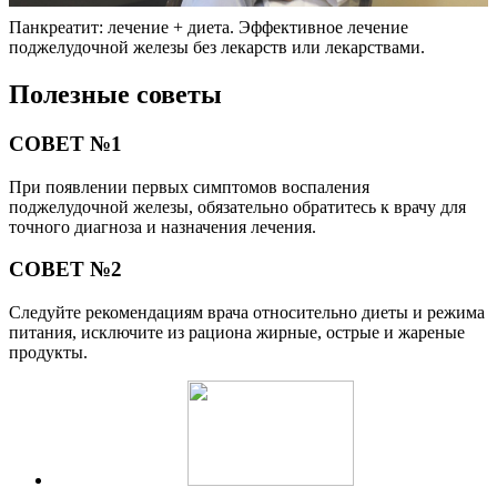
Панкреатит: лечение + диета. Эффективное лечение
поджелудочной железы без лекарств или лекарствами.
Полезные советы
СОВЕТ №1
При появлении первых симптомов воспаления
поджелудочной железы, обязательно обратитесь к врачу для
точного диагноза и назначения лечения.
СОВЕТ №2
Следуйте рекомендациям врача относительно диеты и режима
питания, исключите из рациона жирные, острые и жареные
продукты.