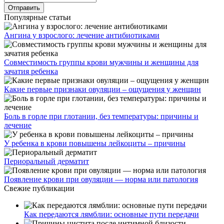
Популярные статьи
Ангина у взрослого: лечение антибиотиками
Совместимость группы крови мужчины и женщины для
зачатия ребенка
Какие первые признаки овуляции – ощущения у женщин
Боль в горле при глотании, без температуры: причины и
лечение
У ребенка в крови повышены лейкоциты – причины
Периоральный дерматит
Появление крови при овуляции — норма или патология
Свежие публикации
Как передаются лямблии: основные пути передачи