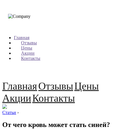
Главная
Отзывы
Цены
Акции
Контакты
Главная
Отзывы
Цены
Акции
Контакты
Статьи
›
От чего кровь может стать синей?