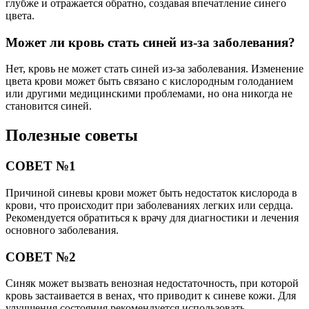
глубже и отражается обратно, создавая впечатление синего
цвета.
Может ли кровь стать синей из-за заболевания?
Нет, кровь не может стать синей из-за заболевания. Изменение
цвета крови может быть связано с кислородным голоданием
или другими медицинскими проблемами, но она никогда не
становится синей.
Полезные советы
СОВЕТ №1
Причиной синевы крови может быть недостаток кислорода в
крови, что происходит при заболеваниях легких или сердца.
Рекомендуется обратиться к врачу для диагностики и лечения
основного заболевания.
СОВЕТ №2
Синяк может вызвать венозная недостаточность, при которой
кровь застаивается в венах, что приводит к синеве кожи. Для
улучшения состояния рекомендуется использовать