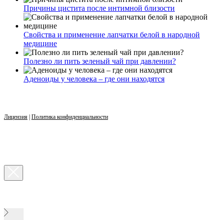
Причины цистита после интимной близости
Свойства и применение лапчатки белой в народной
медицине
Полезно ли пить зеленый чай при давлении?
Аденоиды у человека – где они находятся
Лицензия
|
Политика конфиденциальности