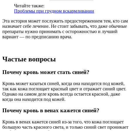
Читайте также:
Проблемы при грудном вскармливании
Эта история может послужить предостережением тем, кто сам
назначает себе лечение. Не стоит забывать, что даже обычные
препараты нужно принимать с осторожностью и лучший
вариант — по предписанию врача.
Частые вопросы
Почему кровь может стать синей?
Кровь может казаться синей, когда она находится под кожей,
так как кожа поглощает красный цвет и отражает синий цвет.
Однако на самом деле кровь всегда остается красной, даже
когда она находится под кожей.
Почему кровь в венах кажется синей?
Кровь в венах кажется синей из-за того, что кожа поглощает
большую часть красного света, и только синий свет проникает