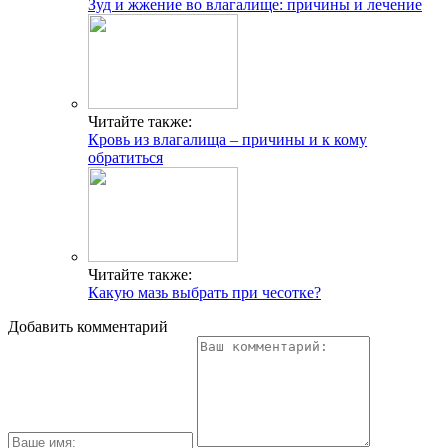
Зуд и жжение во влагалище: причины и лечение
Читайте также:
Кровь из влагалища – причины и к кому
обратиться
Читайте также:
Какую мазь выбрать при чесотке?
Добавить комментарий