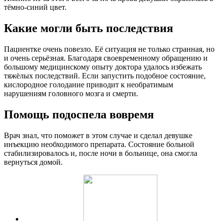
тёмно-синий цвет.
Какие могли быть последствия
Пациентке очень повезло. Её ситуация не только странная, но
и очень серьёзная. Благодаря своевременному обращению и
большому медицинскому опыту доктора удалось избежать
тяжёлых последствий. Если запустить подобное состояние,
кислородное голодание приводит к необратимым
нарушениям головного мозга и смерти.
Помощь подоспела вовремя
Врач знал, что поможет в этом случае и сделал девушке
инъекцию необходимого препарата. Состояние больной
стабилизировалось и, после ночи в больнице, она смогла
вернуться домой.