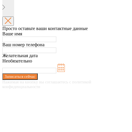
Просто оставьте ваши контактные данные
Ваше имя
Ваш номер телефона
Желательная дата
Необязательно
Записаться сейчас
Нажимая на кнопку вы соглашаетесь с политикой
конфиденциальности