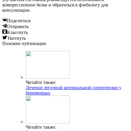
компрессионное белье и обратиться к флебологу для
консультации.
Поделиться
Отправить
Класснуть
Твитнуть
Похожие публикации
Читайте также:
Лечение легочной артериальной гипертензии у
беременных
Читайте также: