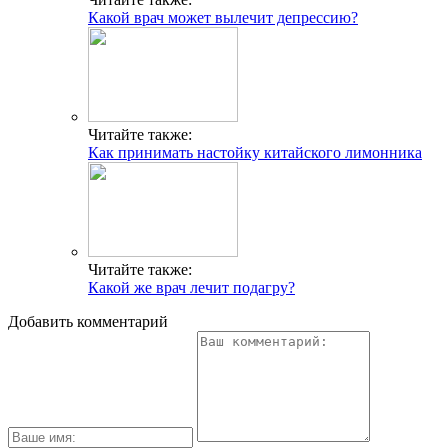
Какой врач может вылечит депрессию?
Читайте также:
Как принимать настойку китайского лимонника
Читайте также:
Какой же врач лечит подагру?
Добавить комментарий