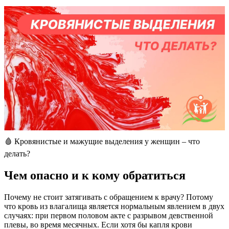
🩸​ Кровянистые и мажущие выделения у женщин – что
делать?
Чем опасно и к кому обратиться
Почему не стоит затягивать с обращением к врачу? Потому
что кровь из влагалища является нормальным явлением в двух
случаях: при первом половом акте с разрывом девственной
плевы, во время месячных. Если хотя бы капля крови