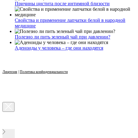
Причины цистита после интимной близости
Свойства и применение лапчатки белой в народной
медицине
Полезно ли пить зеленый чай при давлении?
Аденоиды у человека – где они находятся
Лицензия
|
Политика конфиденциальности