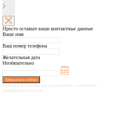
Просто оставьте ваши контактные данные
Ваше имя
Ваш номер телефона
Желательная дата
Необязательно
Записаться сейчас
Нажимая на кнопку вы соглашаетесь с политикой
конфиденциальности