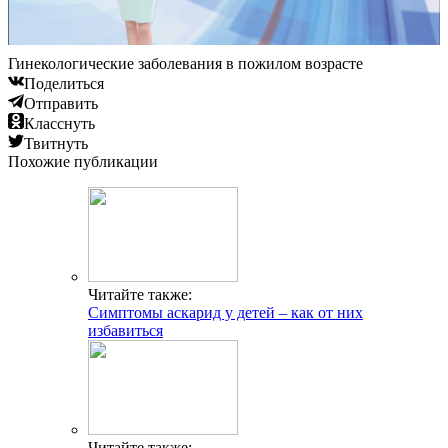
Гинекологические заболевания в пожилом возрасте
Поделиться
Отправить
Класснуть
Твитнуть
Похожие публикации
Читайте также:
Симптомы аскарид у детей – как от них
избавиться
Читайте также: