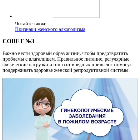
Читайте также:
Признаки женского алкоголизма
СОВЕТ №3
Важно вести здоровый образ жизни, чтобы предотвратить
проблемы с влагалищем. Правильное питание, регулярные
физические нагрузки и отказ от вредных привычек помогут
поддерживать здоровье женской репродуктивной системы.