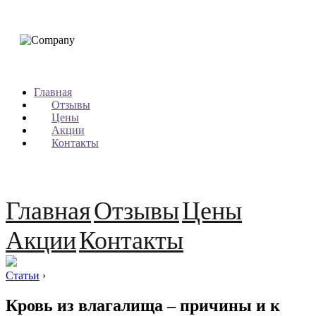
Главная
Отзывы
Цены
Акции
Контакты
Главная
Отзывы
Цены
Акции
Контакты
Статьи
›
Кровь из влагалища – причины и к