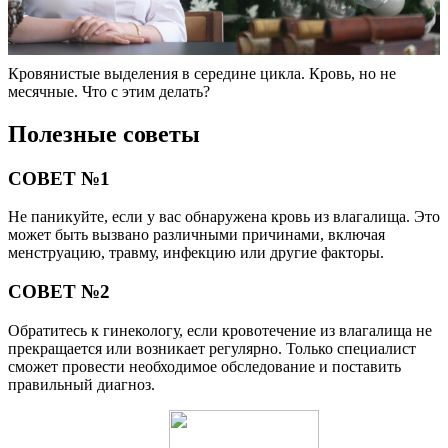
Кровянистые выделения в середине цикла. Кровь, но не
месячные. Что с этим делать?
Полезные советы
СОВЕТ №1
Не паникуйте, если у вас обнаружена кровь из влагалища. Это
может быть вызвано различными причинами, включая
менструацию, травму, инфекцию или другие факторы.
СОВЕТ №2
Обратитесь к гинекологу, если кровотечение из влагалища не
прекращается или возникает регулярно. Только специалист
сможет провести необходимое обследование и поставить
правильный диагноз.