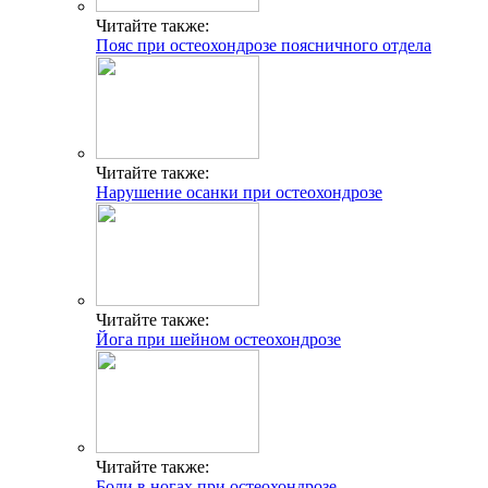
Читайте также:
Пояс при остеохондрозе поясничного отдела
Читайте также:
Нарушение осанки при остеохондрозе
Читайте также:
Йога при шейном остеохондрозе
Читайте также:
Боли в ногах при остеохондрозе