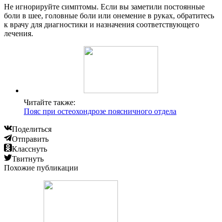
Не игнорируйте симптомы. Если вы заметили постоянные
боли в шее, головные боли или онемение в руках, обратитесь
к врачу для диагностики и назначения соответствующего
лечения.
Читайте также:
Пояс при остеохондрозе поясничного отдела
Поделиться
Отправить
Класснуть
Твитнуть
Похожие публикации