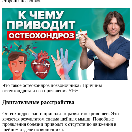
стороны позвонков.
Что такое остеохондроз позвоночника? Причины
остеохондроза и его проявления //16+
Двигательные расстройства
Остеохондроз часто приводит к развитию кривошеи. Это
является результатом спазма шейных мышц. Подобные
проявления болезни приводят к отсутствию движения в
шейном отделе позвоночника.