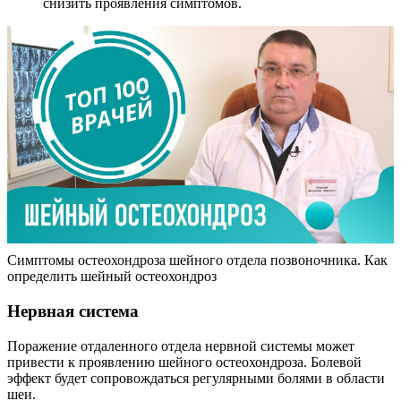
снизить проявления симптомов.
Симптомы остеохондроза шейного отдела позвоночника. Как
определить шейный остеохондроз
Нервная система
Поражение отдаленного отдела нервной системы может
привести к проявлению шейного остеохондроза. Болевой
эффект будет сопровождаться регулярными болями в области
шеи.