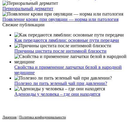
Периоральный дерматит
Появление крови при овуляции — норма или патология
Свежие публикации
Как передаются лямблии: основные пути передачи
Причины цистита после интимной близости
Свойства и применение лапчатки белой в народной
медицине
Полезно ли пить зеленый чай при давлении?
Аденоиды у человека – где они находятся
Лицензия
|
Политика конфиденциальности