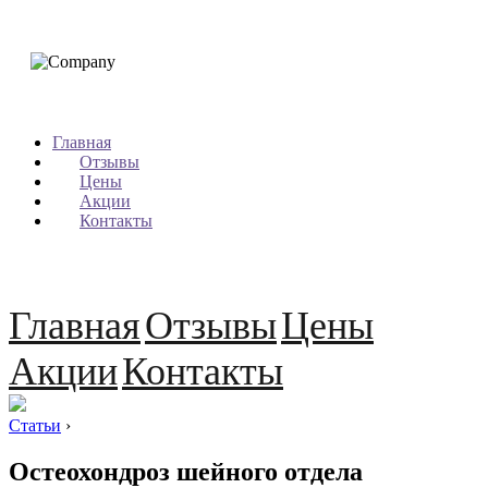
Главная
Отзывы
Цены
Акции
Контакты
Главная
Отзывы
Цены
Акции
Контакты
Статьи
›
Остеохондроз шейного отдела