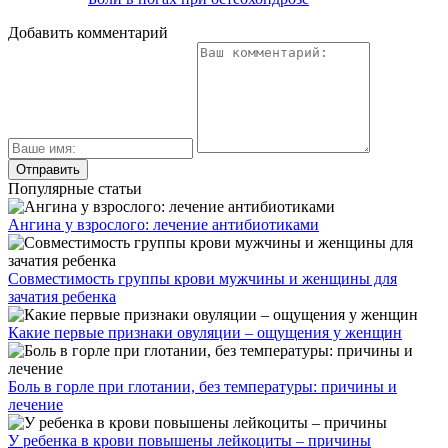
Добавить комментарий
Популярные статьи
Ангина у взрослого: лечение антибиотиками
Совместимость группы крови мужчины и женщины для
зачатия ребенка
Какие первые признаки овуляции – ощущения у женщин
Боль в горле при глотании, без температуры: причины и
лечение
У ребенка в крови повышены лейкоциты – причины