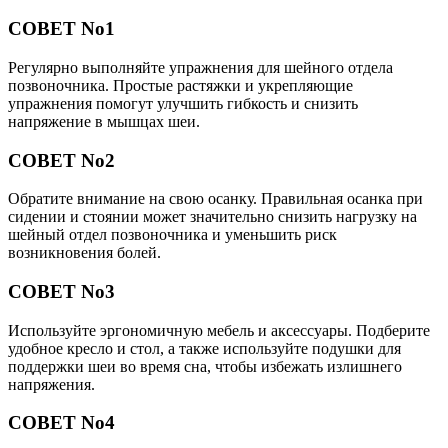
СОВЕТ No1
Регулярно выполняйте упражнения для шейного отдела
позвоночника. Простые растяжки и укрепляющие
упражнения помогут улучшить гибкость и снизить
напряжение в мышцах шеи.
СОВЕТ No2
Обратите внимание на свою осанку. Правильная осанка при
сидении и стоянии может значительно снизить нагрузку на
шейный отдел позвоночника и уменьшить риск
возникновения болей.
СОВЕТ No3
Используйте эргономичную мебель и аксессуары. Подберите
удобное кресло и стол, а также используйте подушки для
поддержки шеи во время сна, чтобы избежать излишнего
напряжения.
СОВЕТ No4