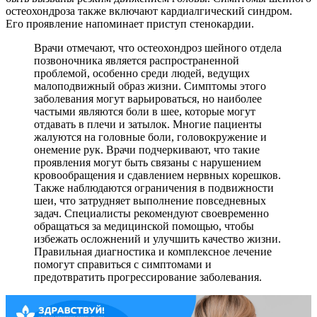
остеохондроза также включают кардиалгический синдром.
Его проявление напоминает приступ стенокардии.
Врачи отмечают, что остеохондроз шейного отдела
позвоночника является распространенной
проблемой, особенно среди людей, ведущих
малоподвижный образ жизни. Симптомы этого
заболевания могут варьироваться, но наиболее
частыми являются боли в шее, которые могут
отдавать в плечи и затылок. Многие пациенты
жалуются на головные боли, головокружение и
онемение рук. Врачи подчеркивают, что такие
проявления могут быть связаны с нарушением
кровообращения и сдавлением нервных корешков.
Также наблюдаются ограничения в подвижности
шеи, что затрудняет выполнение повседневных
задач. Специалисты рекомендуют своевременно
обращаться за медицинской помощью, чтобы
избежать осложнений и улучшить качество жизни.
Правильная диагностика и комплексное лечение
помогут справиться с симптомами и
предотвратить прогрессирование заболевания.