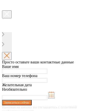
Просто оставьте ваши контактные данные
Ваше имя
Ваш номер телефона
Желательная дата
Необязательно
Записаться сейчас
Нажимая на кнопку вы соглашаетесь с политикой