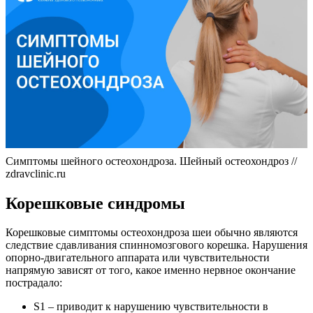
Симптомы шейного остеохондроза. Шейный остеохондроз //
zdravclinic.ru
Корешковые синдромы
Корешковые симптомы остеохондроза шеи обычно являются
следствие сдавливания спинномозгового корешка. Нарушения
опорно-двигательного аппарата или чувствительности
напрямую зависят от того, какое именно нервное окончание
пострадало:
S1 – приводит к нарушению чувствительности в