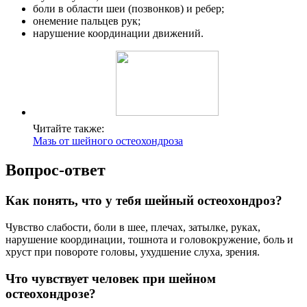
боли в области шеи (позвонков) и ребер;
онемение пальцев рук;
нарушение координации движений.
Читайте также:
Мазь от шейного остеохондроза
Вопрос-ответ
Как понять, что у тебя шейный остеохондроз?
Чувство слабости, боли в шее, плечах, затылке, руках,
нарушение координации, тошнота и головокружение, боль и
хруст при повороте головы, ухудшение слуха, зрения.
Что чувствует человек при шейном
остеохондрозе?