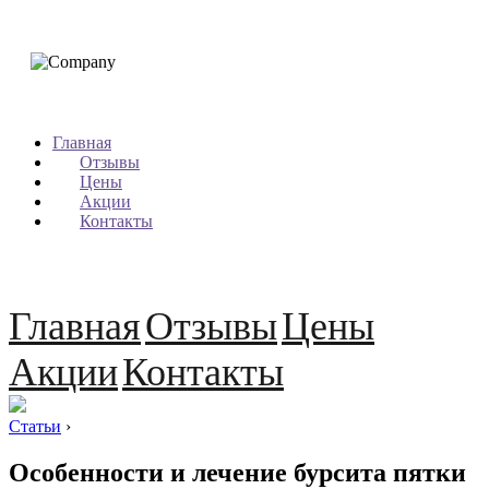
Главная
Отзывы
Цены
Акции
Контакты
Главная
Отзывы
Цены
Акции
Контакты
Статьи
›
Особенности и лечение бурсита пятки