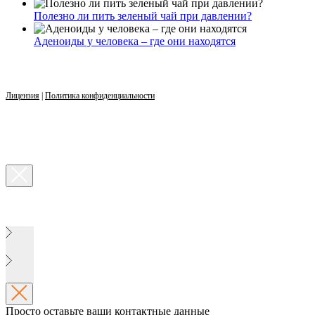
Полезно ли пить зеленый чай при давлении?
Аденоиды у человека – где они находятся
Лицензия
|
Политика конфиденциальности
Просто оставьте ваши контактные данные