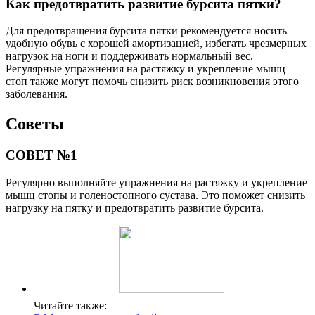
Как предотвратить развитие бурсита пятки?
Для предотвращения бурсита пятки рекомендуется носить
удобную обувь с хорошей амортизацией, избегать чрезмерных
нагрузок на ноги и поддерживать нормальный вес.
Регулярные упражнения на растяжку и укрепление мышц
стоп также могут помочь снизить риск возникновения этого
заболевания.
Советы
СОВЕТ №1
Регулярно выполняйте упражнения на растяжку и укрепление
мышц стопы и голеностопного сустава. Это поможет снизить
нагрузку на пятку и предотвратить развитие бурсита.
Читайте также: