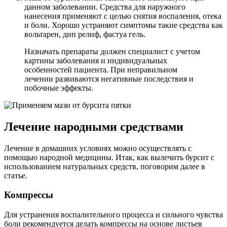
данном заболевании. Средства для наружного
нанесения применяют с целью снятия воспаления, отека
и боли. Хорошо устраняют симптомы такие средства как
вольтарен, дип релиф, фастуа гель.
Назначать препараты должен специалист с учетом
картины заболевания и индивидуальных
особенностей пациента. При неправильном
лечении развиваются негативные последствия и
побочные эффекты.
Лечение народными средствами
Лечение в домашних условиях можно осуществлять с
помощью народной медицины. Итак, как вылечить бурсит с
использованием натуральных средств, поговорим далее в
статье.
Компрессы
Для устранения воспалительного процесса и сильного чувства
боли рекомендуется делать компрессы на основе листьев