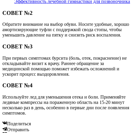
Эффективность лечебной гимнастики для позвоночника
СОВЕТ №2
Обратите внимание на выбор обуви. Носите удобные, хорошо
амортизирующие туфли с поддержкой свода стопы, чтобы
уменьшить давление на пятку и снизить риск воспаления.
СОВЕТ №3
При первых симптомах бурсита (боль, отек, покраснение) не
откладывайте визит к врачу. Раннее обращение за
медицинской помощью поможет избежать осложнений и
ускорит процесс выздоровления.
СОВЕТ №4
Используйте лед для уменьшения отека и боли. Применяйте
ледяные компрессы на пораженную область на 15-20 минут
несколько раз в день, особенно в первые дни после появления
симптомов.
Поделиться
Отправить