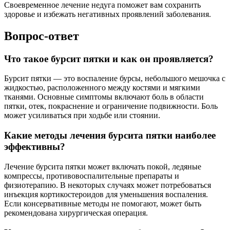
Своевременное лечение недуга поможет вам сохранить
здоровье и избежать негативных проявлений заболевания.
Вопрос-ответ
Что такое бурсит пятки и как он проявляется?
Бурсит пятки — это воспаление бурсы, небольшого мешочка с
жидкостью, расположенного между костями и мягкими
тканями. Основные симптомы включают боль в области
пятки, отек, покраснение и ограничение подвижности. Боль
может усиливаться при ходьбе или стоянии.
Какие методы лечения бурсита пятки наиболее
эффективны?
Лечение бурсита пятки может включать покой, ледяные
компрессы, противовоспалительные препараты и
физиотерапию. В некоторых случаях может потребоваться
инъекция кортикостероидов для уменьшения воспаления.
Если консервативные методы не помогают, может быть
рекомендована хирургическая операция.