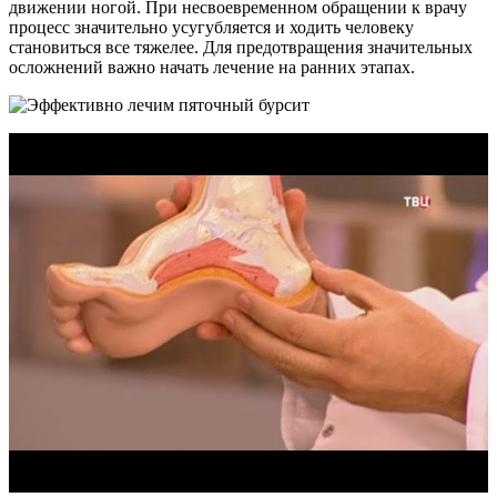
движении ногой. При несвоевременном обращении к врачу
процесс значительно усугубляется и ходить человеку
становиться все тяжелее. Для предотвращения значительных
осложнений важно начать лечение на ранних этапах.