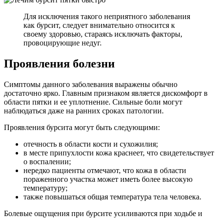
Для исключения такого неприятного заболевания
как бурсит, следует внимательно относится к
своему здоровью, стараясь исключать факторы,
провоцирующие недуг.
Проявления болезни
Симптомы данного заболевания выражены обычно
достаточно ярко. Главным признаком является дискомфорт в
области пятки и ее уплотнение. Сильные боли могут
наблюдаться даже на ранних сроках патологии.
Проявления бурсита могут быть следующими:
отечность в области кости и сухожилия;
в месте припухлости кожа краснеет, что свидетельствует
о воспалении;
нередко пациенты отмечают, что кожа в области
пораженного участка может иметь более высокую
температуру;
также повышаться общая температура тела человека.
Болевые ощущения при бурсите усиливаются при ходьбе и