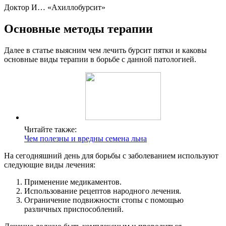
Доктор И… «Ахиллобурсит»
Основные методы терапии
Далее в статье выясним чем лечить бурсит пятки и каковы
основные виды терапии в борьбе с данной патологией.
Читайте также:
Чем полезны и вредны семена льна
На сегодняшний день для борьбы с заболеванием используют
следующие виды лечения:
Применение медикаментов.
Использование рецептов народного лечения.
Ограничение подвижности стопы с помощью
различных приспособлений.