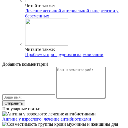
Читайте также:
Лечение легочной артериальной гипертензии у
беременных
Читайте также:
Проблемы при грудном вскармливании
Добавить комментарий
Популярные статьи
Ангина у взрослого: лечение антибиотиками