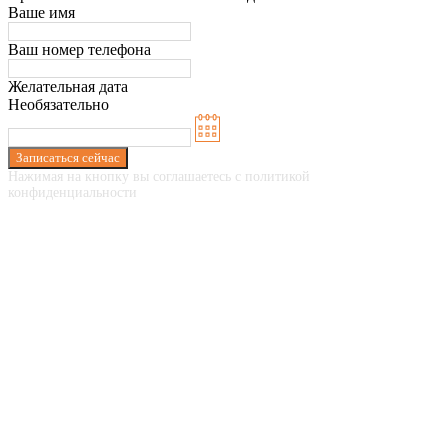
Ваше имя
Ваш номер телефона
Желательная дата
Необязательно
Записаться сейчас
Нажимая на кнопку вы соглашаетесь с политикой
конфиденциальности