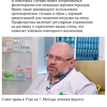
В некоторых случаях может потребоваться
физиотерапия или инъекции кортикостероидов.
Врачи также рекомендуют использовать
ортопедические стельки и обувь с хорошей
амортизацией для снижения нагрузки на пятку.
Профилактика включает регулярные упражнения
на растяжку и укрепление мышц стопы, что
помогает избежать повторного воспаления.
Совет врача в Утре на 7. Методы лечения бурсита