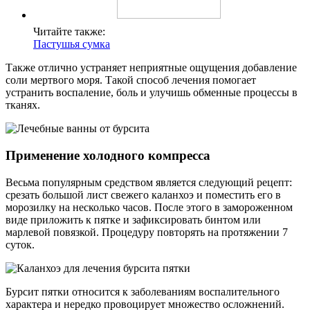
Читайте также:
Пастушья сумка
Также отлично устраняет неприятные ощущения добавление
соли мертвого моря. Такой способ лечения помогает
устранить воспаление, боль и улучишь обменные процессы в
тканях.
Применение холодного компресса
Весьма популярным средством является следующий рецепт:
срезать большой лист свежего каланхоэ и поместить его в
морозилку на несколько часов. После этого в замороженном
виде приложить к пятке и зафиксировать бинтом или
марлевой повязкой. Процедуру повторять на протяжении 7
суток.
Бурсит пятки относится к заболеваниям воспалительного
характера и нередко провоцирует множество осложнений.