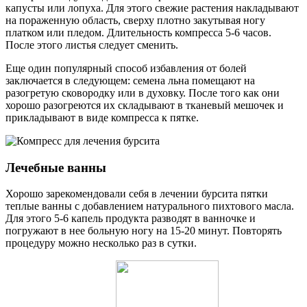
капусты или лопуха. Для этого свежие растения накладывают
на пораженную область, сверху плотно закутывая ногу
платком или пледом. Длительность компресса 5-6 часов.
После этого листья следует сменить.
Еще один популярный способ избавления от болей
заключается в следующем: семена льна помещают на
разогретую сковородку или в духовку. После того как они
хорошо разогреются их складывают в тканевый мешочек и
прикладывают в виде компресса к пятке.
Лечебные ванны
Хорошо зарекомендовали себя в лечении бурсита пятки
теплые ванны с добавлением натурального пихтового масла.
Для этого 5-6 капель продукта разводят в ванночке и
погружают в нее больную ногу на 15-20 минут. Повторять
процедуру можно несколько раз в сутки.