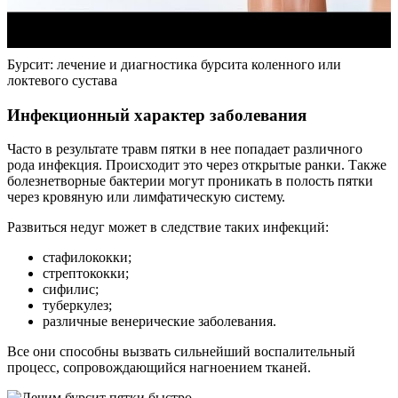
Бурсит: лечение и диагностика бурсита коленного или
локтевого сустава
Инфекционный характер заболевания
Часто в результате травм пятки в нее попадает различного
рода инфекция. Происходит это через открытые ранки. Также
болезнетворные бактерии могут проникать в полость пятки
через кровяную или лимфатическую систему.
Развиться недуг может в следствие таких инфекций:
стафилококки;
стрептококки;
сифилис;
туберкулез;
различные венерические заболевания.
Все они способны вызвать сильнейший воспалительный
процесс, сопровождающийся нагноением тканей.