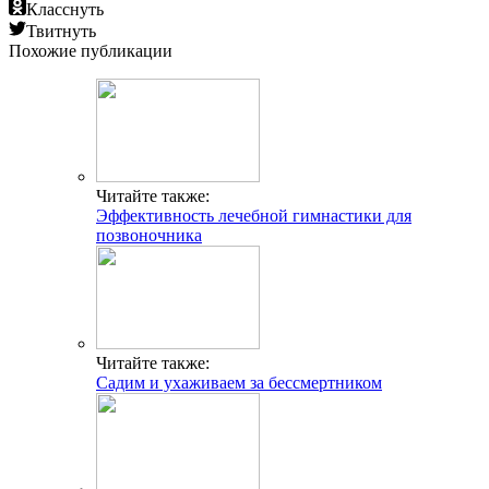
Класснуть
Твитнуть
Похожие публикации
Читайте также:
Эффективность лечебной гимнастики для
позвоночника
Читайте также:
Садим и ухаживаем за бессмертником