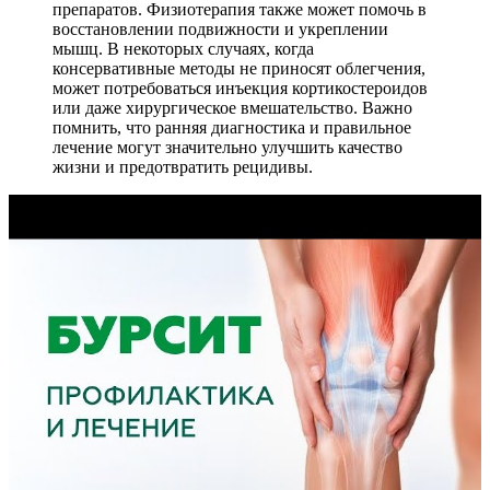
препаратов. Физиотерапия также может помочь в
восстановлении подвижности и укреплении
мышц. В некоторых случаях, когда
консервативные методы не приносят облегчения,
может потребоваться инъекция кортикостероидов
или даже хирургическое вмешательство. Важно
помнить, что ранняя диагностика и правильное
лечение могут значительно улучшить качество
жизни и предотвратить рецидивы.