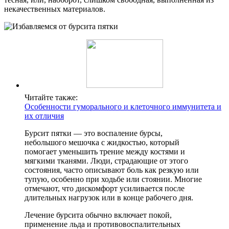
некачественных материалов.
Читайте также:
Особенности гуморального и клеточного иммунитета и
их отличия
Бурсит пятки — это воспаление бурсы,
небольшого мешочка с жидкостью, который
помогает уменьшить трение между костями и
мягкими тканями. Люди, страдающие от этого
состояния, часто описывают боль как резкую или
тупую, особенно при ходьбе или стоянии. Многие
отмечают, что дискомфорт усиливается после
длительных нагрузок или в конце рабочего дня.
Лечение бурсита обычно включает покой,
применение льда и противовоспалительных