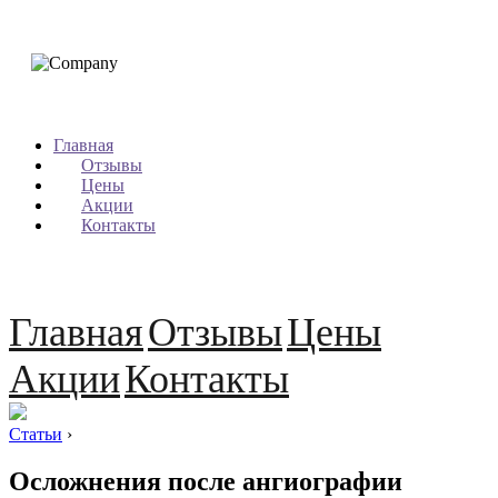
Главная
Отзывы
Цены
Акции
Контакты
Главная
Отзывы
Цены
Акции
Контакты
Статьи
›
Осложнения после ангиографии