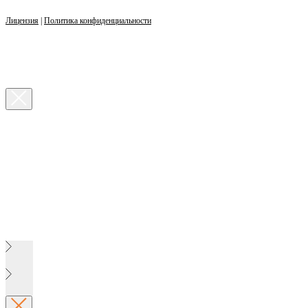
Лицензия
|
Политика конфиденциальности