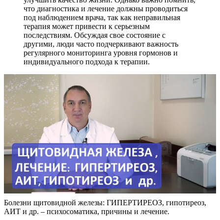
что диагностика и лечение должны проводиться
под наблюдением врача, так как неправильная
терапия может привести к серьезным
последствиям. Обсуждая свое состояние с
другими, люди часто подчеркивают важность
регулярного мониторинга уровня гормонов и
индивидуального подхода к терапии.
Болезни щитовидной железы: ГИПЕРТИРЕОЗ, гипотиреоз,
АИТ и др. – психосоматика, причины и лечение.