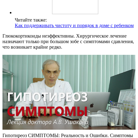
Читайте также:
Как поддерживать чистоту и порядок в доме с ребенком
Глюкокортикоиды неэффективны. Хирургическое лечение
назначают только при большом зобе с симптомами сдавления,
что возникает крайне редко.
Гипотиреоз СИМПТОМЫ: Реальность и Ошибки. Симптомы