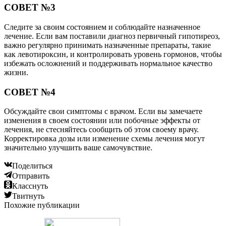
СОВЕТ №3
Следите за своим состоянием и соблюдайте назначенное
лечение. Если вам поставили диагноз первичный гипотиреоз,
важно регулярно принимать назначенные препараты, такие
как левотироксин, и контролировать уровень гормонов, чтобы
избежать осложнений и поддерживать нормальное качество
жизни.
СОВЕТ №4
Обсуждайте свои симптомы с врачом. Если вы замечаете
изменения в своем состоянии или побочные эффекты от
лечения, не стесняйтесь сообщить об этом своему врачу.
Корректировка дозы или изменение схемы лечения могут
значительно улучшить ваше самочувствие.
Поделиться
Отправить
Класснуть
Твитнуть
Похожие публикации