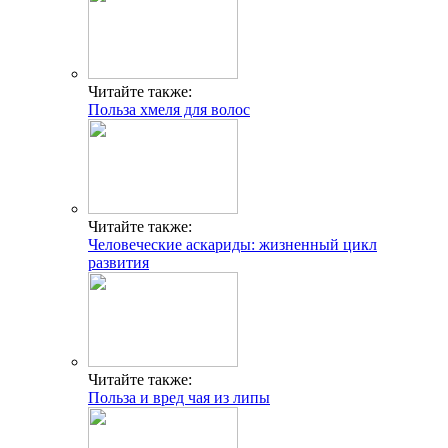
Читайте также:
Польза хмеля для волос
Читайте также:
Человеческие аскариды: жизненный цикл
развития
Читайте также:
Польза и вред чая из липы