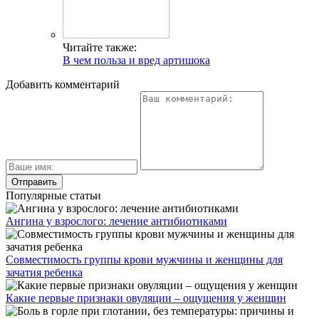
Читайте также:
В чем польза и вред артишока
Добавить комментарий
Популярные статьи
Ангина у взрослого: лечение антибиотиками
Совместимость группы крови мужчины и женщины для
зачатия ребенка
Какие первые признаки овуляции – ощущения у женщин