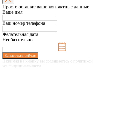
Просто оставьте ваши контактные данные
Ваше имя
Ваш номер телефона
Желательная дата
Необязательно
Записаться сейчас
Нажимая на кнопку вы соглашаетесь с политикой
конфиденциальности