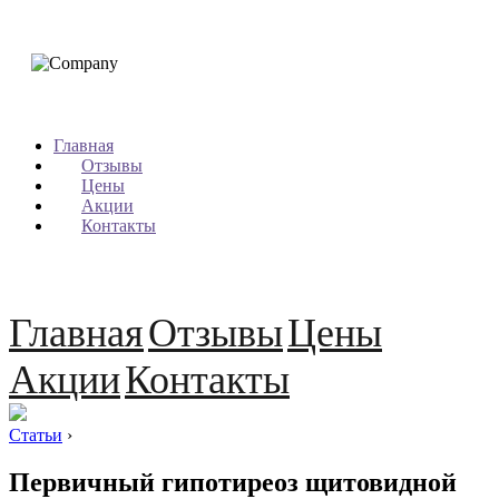
Главная
Отзывы
Цены
Акции
Контакты
Главная
Отзывы
Цены
Акции
Контакты
Статьи
›
Первичный гипотиреоз щитовидной