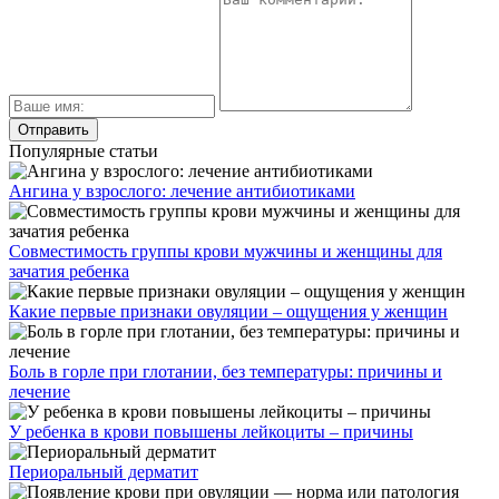
Популярные статьи
Ангина у взрослого: лечение антибиотиками
Совместимость группы крови мужчины и женщины для
зачатия ребенка
Какие первые признаки овуляции – ощущения у женщин
Боль в горле при глотании, без температуры: причины и
лечение
У ребенка в крови повышены лейкоциты – причины
Периоральный дерматит