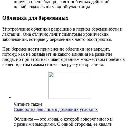
получен очень быстро, а вот побочных действий
не наблюдалось ни у одной участницы.
Облепиха для беременных
Употребление облепихи разрешено в период беременности и
лактации. Она отлично лечит симптомы хронических
заболеваний, которые у беременных часто обостряются.
При беременности применение облепихи не навредит,
потому, как не оказывает никакого влияния на развитие
плода, но при этом насыщает организм множеством полезных
веществ, этим самым снижая нагрузку на организм.
Читайте также:
Сыворотка для лица в домашних условиях
Облепиха — это ягода, о которой говорят много и
с разными эмоциями. С одной стороны, ее хвалят