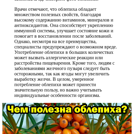
Врачи отмечают, что облепиха обладает
множеством полезных свойств, благодаря
высокому содержанию витаминов, минералов и
антиоксидантов. Она способствует укреплению
иммунной системы, улучшает состояние кожи и
помогает в восстановлении после заболеваний.
Однако, несмотря на все преимущества,
специалисты предупреждают о возможном вреде.
Употребление облепихи в больших количествах
может вызвать аллергические реакции или
расстройства пищеварения. Кроме того, людям с
заболеваниями желчного пузыря следует быть
осторожными, так как ягоды могут увеличить
выработку желчи. В целом, умеренное
потребление облепихи может принести
значительную пользу, но важно учитывать
индивидуальные особенности организма.