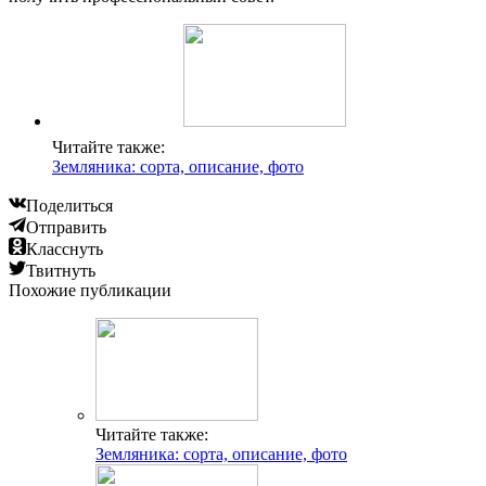
Читайте также:
Земляника: сорта, описание, фото
Поделиться
Отправить
Класснуть
Твитнуть
Похожие публикации
Читайте также:
Земляника: сорта, описание, фото