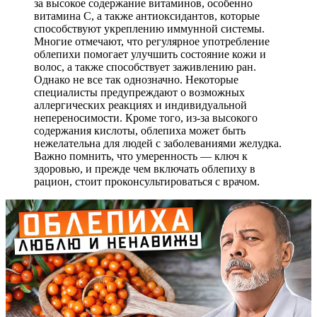
за высокое содержание витаминов, особенно
витамина С, а также антиоксидантов, которые
способствуют укреплению иммунной системы.
Многие отмечают, что регулярное употребление
облепихи помогает улучшить состояние кожи и
волос, а также способствует заживлению ран.
Однако не все так однозначно. Некоторые
специалисты предупреждают о возможных
аллергических реакциях и индивидуальной
непереносимости. Кроме того, из-за высокого
содержания кислоты, облепиха может быть
нежелательна для людей с заболеваниями желудка.
Важно помнить, что умеренность — ключ к
здоровью, и прежде чем включать облепиху в
рацион, стоит проконсультироваться с врачом.