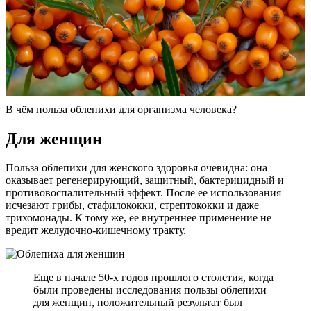
В чём польза облепихи для организма человека?
Для женщин
Польза облепихи для женского здоровья очевидна: она
оказывает регенерирующий, защитный, бактерицидный и
противовоспалительный эффект. После ее использования
исчезают грибы, стафилококки, стрептококки и даже
трихомонады. К тому же, ее внутреннее применение не
вредит желудочно-кишечному тракту.
Еще в начале 50-х годов прошлого столетия, когда
были проведены исследования пользы облепихи
для женщин, положительный результат был