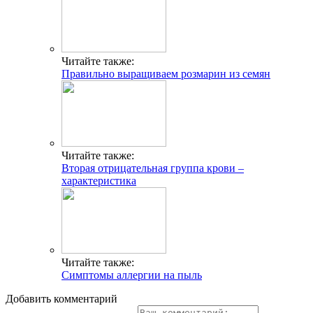
Читайте также:
Правильно выращиваем розмарин из семян
Читайте также:
Вторая отрицательная группа крови –
характеристика
Читайте также:
Симптомы аллергии на пыль
Добавить комментарий