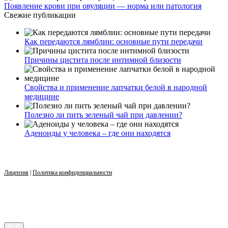
Появление крови при овуляции — норма или патология
Свежие публикации
Как передаются лямблии: основные пути передачи
Причины цистита после интимной близости
Свойства и применение лапчатки белой в народной
медицине
Полезно ли пить зеленый чай при давлении?
Аденоиды у человека – где они находятся
Лицензия
|
Политика конфиденциальности