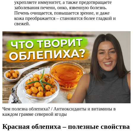
укрепляете иммунитет, а также предотвращаете
заболевания печени, онко, язвенную болезнь.
Печень очищается, повышается зрение, и даже
кожа преображается – становится более гладкой и
свежей.
Чем полезна облепиха? / Антиоксиданты и витамины в
каждом грамме северной ягоды
Красная облепиха – полезные свойства