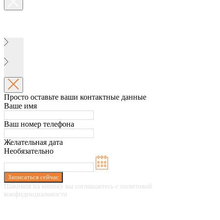
Просто оставьте ваши контактные данные
Ваше имя
Ваш номер телефона
Желательная дата
Необязательно
Записаться сейчас
Нажимая на кнопку вы соглашаетесь с политикой
конфиденциальности