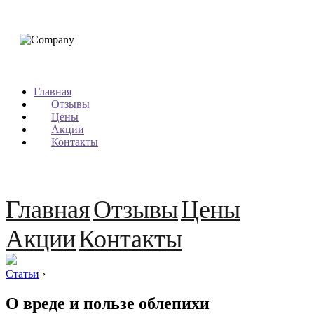
Главная
Отзывы
Цены
Акции
Контакты
Главная
Отзывы
Цены
Акции
Контакты
Статьи
›
О вреде и пользе облепихи