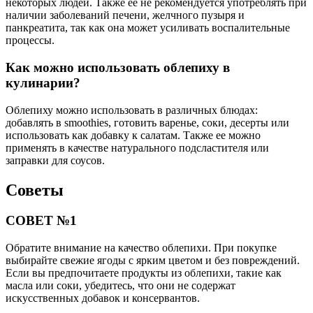
некоторых людей. Также ее не рекомендуется употреблять при
наличии заболеваний печени, желчного пузыря и
панкреатита, так как она может усиливать воспалительные
процессы.
Как можно использовать облепиху в
кулинарии?
Облепиху можно использовать в различных блюдах:
добавлять в smoothies, готовить варенье, соки, десерты или
использовать как добавку к салатам. Также ее можно
применять в качестве натурального подсластителя или
заправки для соусов.
Советы
СОВЕТ №1
Обратите внимание на качество облепихи. При покупке
выбирайте свежие ягоды с ярким цветом и без повреждений.
Если вы предпочитаете продукты из облепихи, такие как
масла или соки, убедитесь, что они не содержат
искусственных добавок и консервантов.