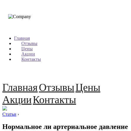
Главная
Отзывы
Цены
Акции
Контакты
Главная
Отзывы
Цены
Акции
Контакты
Статьи
›
Нормальное ли артериальное давление