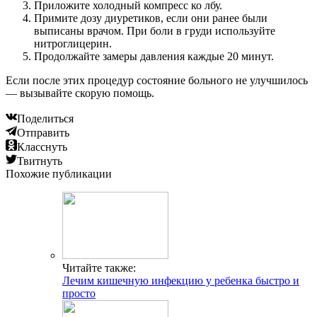
Приложите холодный компресс ко лбу.
Примите дозу диуретиков, если они ранее были
выписаны врачом. При боли в груди используйте
нитроглицерин.
Продолжайте замеры давления каждые 20 минут.
Если после этих процедур состояние больного не улучшилось
— вызывайте скорую помощь.
Поделиться
Отправить
Класснуть
Твитнуть
Похожие публикации
Читайте также:
Лечим кишечную инфекцию у ребенка быстро и
просто