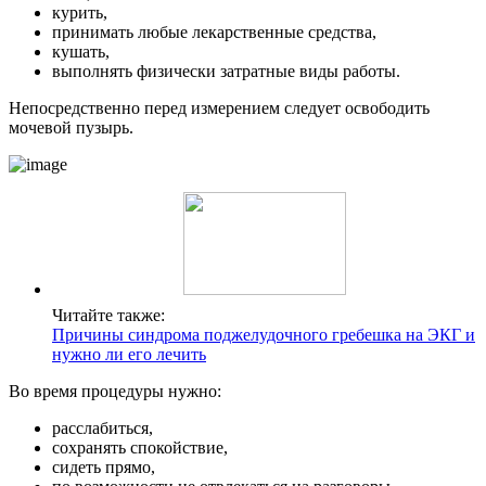
курить,
принимать любые лекарственные средства,
кушать,
выполнять физически затратные виды работы.
Непосредственно перед измерением следует освободить
мочевой пузырь.
Читайте также:
Причины синдрома поджелудочного гребешка на ЭКГ и
нужно ли его лечить
Во время процедуры нужно:
расслабиться,
сохранять спокойствие,
сидеть прямо,