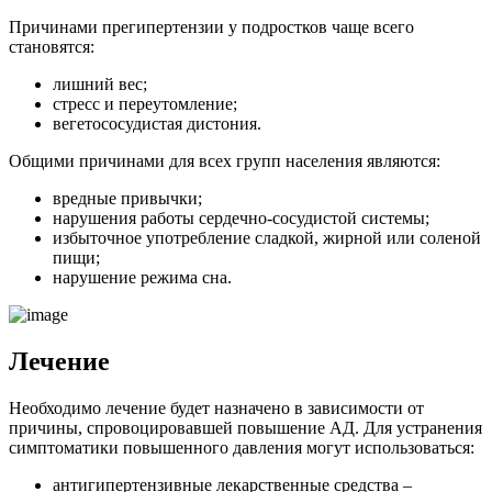
Причинами прегипертензии у подростков чаще всего
становятся:
лишний вес;
стресс и переутомление;
вегетососудистая дистония.
Общими причинами для всех групп населения являются:
вредные привычки;
нарушения работы сердечно-сосудистой системы;
избыточное употребление сладкой, жирной или соленой
пищи;
нарушение режима сна.
Лечение
Необходимо лечение будет назначено в зависимости от
причины, спровоцировавшей повышение АД. Для устранения
симптоматики повышенного давления могут использоваться:
антигипертензивные лекарственные средства –