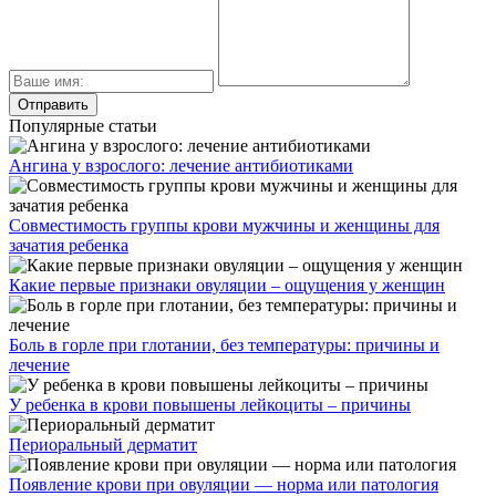
Популярные статьи
Ангина у взрослого: лечение антибиотиками
Совместимость группы крови мужчины и женщины для
зачатия ребенка
Какие первые признаки овуляции – ощущения у женщин
Боль в горле при глотании, без температуры: причины и
лечение
У ребенка в крови повышены лейкоциты – причины
Периоральный дерматит
Появление крови при овуляции — норма или патология