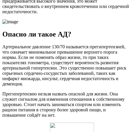
придерживается высокого значения, это может
свидетельствовать о внутреннем кровотечении или сердечной
недостаточности.
Опасно ли такое АД?
Артериальное давление 130/70 называется прегипертензией,
что означает минимальное превышение верхнего порога
нормы. Если не поменять образ жизни, то при таких
показателях тонометра, существует вероятность развития
артериальной гипертензии. Это существенно повышает риск
серьезных сердечно-сосудистых заболеваний, таких как
инфаркт миокарда, инсульт, сердечная недостаточность и
деменция.
Прегипертензию нельзя назвать опасной для жизни. Она
служит сигналом для изменения отношения к собственному
здоровью. Стоит начать заниматься спортом или изменить
рацион питания в сторону более здоровой пищи, и
повышение сойдёт на нет.