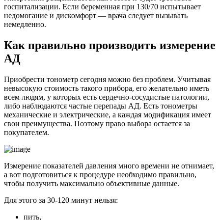
госпитализации. Если беременная при 130/70 испытывает
недомогание и дискомфорт — врача следует вызывать
немедленно.
Как правильно производить измерение
АД
Приобрести тонометр сегодня можно без проблем. Учитывая
невысокую стоимость такого прибора, его желательно иметь
всем людям, у которых есть сердечно-сосудистые патологии,
либо наблюдаются частые перепады АД. Есть тонометры
механические и электрические, а каждая модификация имеет
свои преимущества. Поэтому право выбора остается за
покупателем.
Измерение показателей давления много времени не отнимает,
а вот подготовиться к процедуре необходимо правильно,
чтобы получить максимально объективные данные.
Для этого за 30-120 минут нельзя:
пить,