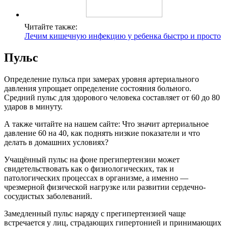
Читайте также:
Лечим кишечную инфекцию у ребенка быстро и просто
Пульс
Определение пульса при замерах уровня артериального
давления упрощает определение состояния больного.
Средний пульс для здорового человека составляет от 60 до 80
ударов в минуту.
А также читайте на нашем сайте: Что значит артериальное
давление 60 на 40, как поднять низкие показатели и что
делать в домашних условиях?
Учащённый пульс на фоне прегипертензии может
свидетельствовать как о физиологических, так и
патологических процессах в организме, а именно —
чрезмерной физической нагрузке или развитии сердечно-
сосудистых заболеваний.
Замедленный пульс наряду с прегипертензией чаще
встречается у лиц, страдающих гипертонией и принимающих