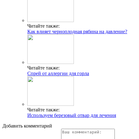
Читайте также:
Как влияет черноплодная рябина на давление?
Читайте также:
Спрей от аллергии для горла
Читайте также:
Используем березовый отвар для лечения
Добавить комментарий