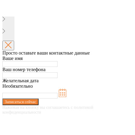
Просто оставьте ваши контактные данные
Ваше имя
Ваш номер телефона
Желательная дата
Необязательно
Записаться сейчас
Нажимая на кнопку вы соглашаетесь с политикой
конфиденциальности