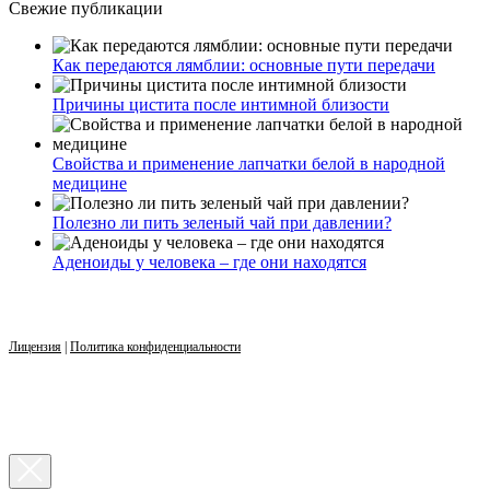
Свежие публикации
Как передаются лямблии: основные пути передачи
Причины цистита после интимной близости
Свойства и применение лапчатки белой в народной
медицине
Полезно ли пить зеленый чай при давлении?
Аденоиды у человека – где они находятся
Лицензия
|
Политика конфиденциальности