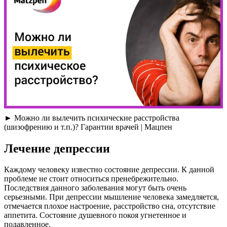
► Можно ли вылечить психические расстройства
(шизофрению и т.п.)? Гарантии врачей | Мацпен
Лечение депрессии
Каждому человеку известно состояние депрессии. К данной
проблеме не стоит относиться пренебрежительно.
Последствия данного заболевания могут быть очень
серьезными. При депрессии мышление человека замедляется,
отмечается плохое настроение, расстройство сна, отсутствие
аппетита. Состояние душевного покоя угнетенное и
подавленное.