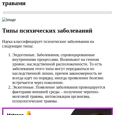
травами
Типы психических заболеваний
Наука классифицирует психические заболевания на
следующие типы:
Эндогенные. Заболевания, спровоцированные
внутренними процессами. Возникают на генном
уровне, наследственной расположенности. То есть
заболевания этого типа могут передаваться по
наследственной линии, причем закономерность не
всегда идет по порядку, иногда проявление болезни
встречается через поколение.
Экзогенные. Появление заболевания провоцируется
факторами внешней среды – получение черепно-
мозговой травмы, интоксикация организма,
психологические травмы.