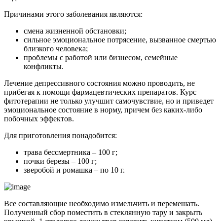
Причинами этого заболевания являются:
смена жизненной обстановки;
сильное эмоциональное потрясение, вызванное смертью
близкого человека;
проблемы с работой или бизнесом, семейные
конфликты.
Лечение депрессивного состояния можно проводить, не
прибегая к помощи фармацевтических препаратов. Курс
фитотерапии не только улучшит самочувствие, но и приведет
эмоциональное состояние в норму, причем без каких-либо
побочных эффектов.
Для приготовления понадобится:
трава бессмертника – 100 г;
почки березы – 100 г;
зверобой и ромашка – по 10 г.
Все составляющие необходимо измельчить и перемешать.
Полученный сбор поместить в стеклянную тару и закрыть