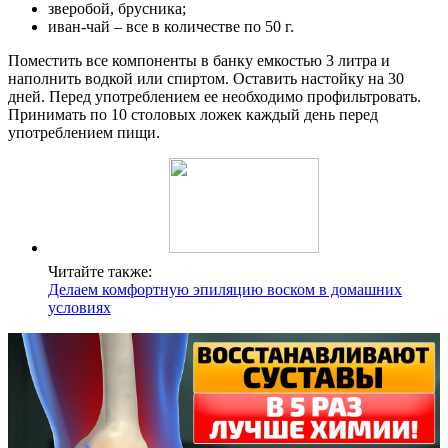
зверобой, брусника;
иван-чай – все в количестве по 50 г.
Поместить все компоненты в банку емкостью 3 литра и
наполнить водкой или спиртом. Оставить настойку на 30
дней. Перед употреблением ее необходимо профильтровать.
Принимать по 10 столовых ложек каждый день перед
употреблением пищи.
Читайте также:
Делаем комфортную эпиляцию воском в домашних
условиях