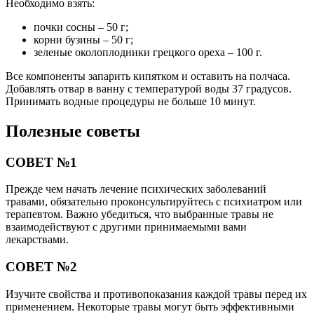
Необходимо взять:
почки сосны – 50 г;
корни бузины – 50 г;
зеленые околоплодники грецкого ореха – 100 г.
Все компоненты запарить кипятком и оставить на полчаса.
Добавлять отвар в ванну с температурой воды 37 градусов.
Принимать водные процедуры не больше 10 минут.
Полезные советы
СОВЕТ №1
Прежде чем начать лечение психических заболеваний
травами, обязательно проконсультируйтесь с психиатром или
терапевтом. Важно убедиться, что выбранные травы не
взаимодействуют с другими принимаемыми вами
лекарствами.
СОВЕТ №2
Изучите свойства и противопоказания каждой травы перед их
применением. Некоторые травы могут быть эффективными