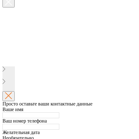
Просто оставьте ваши контактные данные
Ваше имя
Ваш номер телефона
Желательная дата
Необязательно