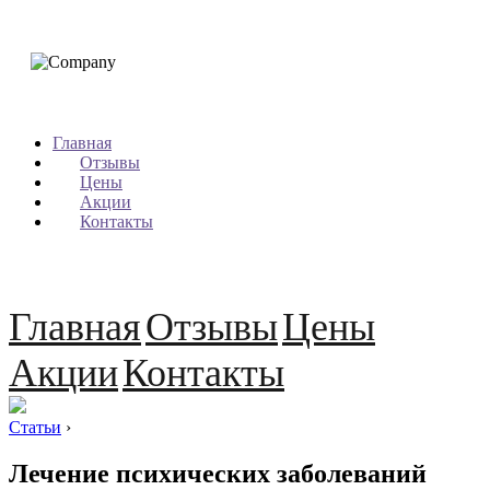
Главная
Отзывы
Цены
Акции
Контакты
Главная
Отзывы
Цены
Акции
Контакты
Статьи
›
Лечение психических заболеваний