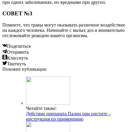
при одних заболеваниях, но вредными при других.
СОВЕТ №3
Помните, что травы могут оказывать различное воздействие
на каждого человека. Начинайте с малых доз и внимательно
отслеживайте реакцию вашего организма.
Поделиться
Отправить
Класснуть
Твитнуть
Похожие публикации
Читайте также:
Действие препарата Палин при цистите –
инструкция по применению