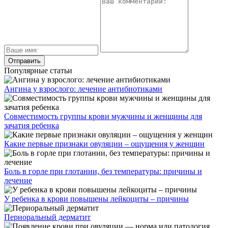
Популярные статьи
Ангина у взрослого: лечение антибиотиками
Совместимость группы крови мужчины и женщины для
зачатия ребенка
Какие первые признаки овуляции – ощущения у женщин
Боль в горле при глотании, без температуры: причины и
лечение
У ребенка в крови повышены лейкоциты – причины
Периоральный дерматит