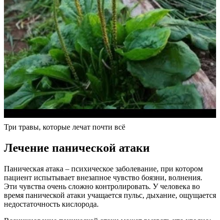
Три травы, которые лечат почти всё
Лечение панической атаки
Паническая атака – психическое заболевание, при котором
пациент испытывает внезапное чувство боязни, волнения.
Эти чувства очень сложно контролировать. У человека во
время панической атаки учащается пульс, дыхание, ощущается
недостаточность кислорода.