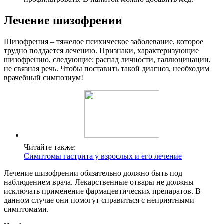
Лечение шизофрении
Шизофрения – тяжелое психическое заболевание, которое
трудно поддается лечению. Признаки, характеризующие
шизофрению, следующие: распад личности, галлюцинации,
не связная речь. Чтобы поставить такой диагноз, необходим
врачебный симпозиум!
Читайте также:
Симптомы гастрита у взрослых и его лечение
Лечение шизофрении обязательно должно быть под
наблюдением врача. Лекарственные отвары не должны
исключать применение фармацевтических препаратов. В
данном случае они помогут справиться с неприятными
симптомами.