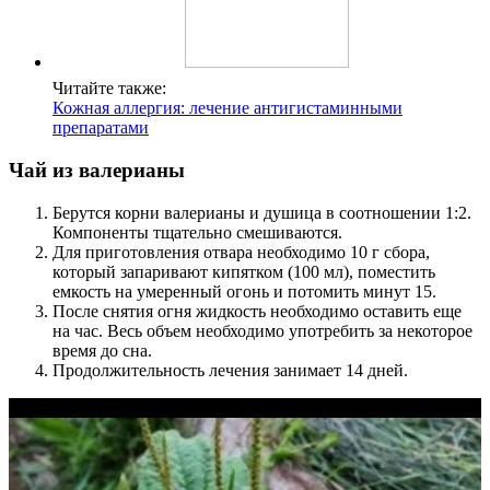
Читайте также:
Кожная аллергия: лечение антигистаминными
препаратами
Чай из валерианы
Берутся корни валерианы и душица в соотношении 1:2.
Компоненты тщательно смешиваются.
Для приготовления отвара необходимо 10 г сбора,
который запаривают кипятком (100 мл), поместить
емкость на умеренный огонь и потомить минут 15.
После снятия огня жидкость необходимо оставить еще
на час. Весь объем необходимо употребить за некоторое
время до сна.
Продолжительность лечения занимает 14 дней.