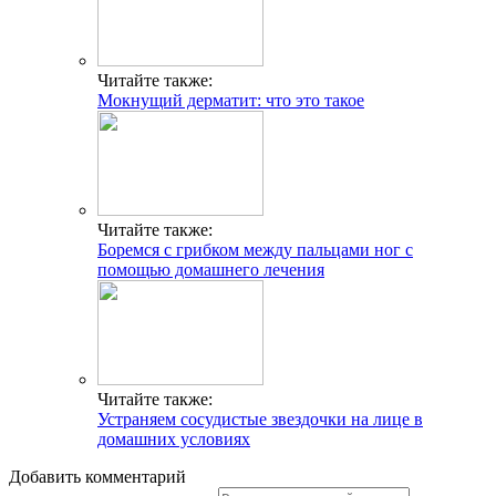
Читайте также:
Мокнущий дерматит: что это такое
Читайте также:
Боремся с грибком между пальцами ног с
помощью домашнего лечения
Читайте также:
Устраняем сосудистые звездочки на лице в
домашних условиях
Добавить комментарий