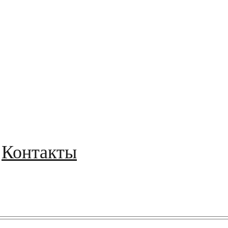
Контакты