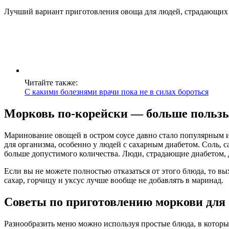
Лучший вариант приготовления овоща для людей, страдающих 
Читайте также:
С какими болезнями врачи пока не в силах бороться
Морковь по-корейски — больше пользы
Маринование овощей в остром соусе давно стало популярным 
для организма, особенно у людей с сахарным диабетом. Соль, с
больше допустимого количества. Люди, страдающие диабетом, 
Если вы не можете полностью отказаться от этого блюда, то в
сахар, горчицу и уксус лучше вообще не добавлять в маринад.
Советы по приготовлению моркови для
Разнообразить меню можно используя простые блюда, в которы