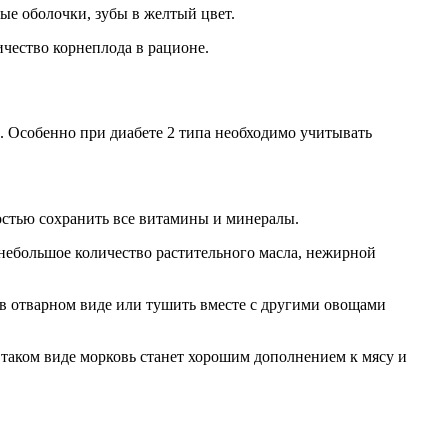
ые оболочки, зубы в желтый цвет.
ичество корнеплода в рационе.
. Особенно при диабете 2 типа необходимо учитывать
ностью сохранить все витамины и минералы.
небольшое количество растительного масла, нежирной
в отварном виде или тушить вместе с другими овощами
 таком виде морковь станет хорошим дополнением к мясу и