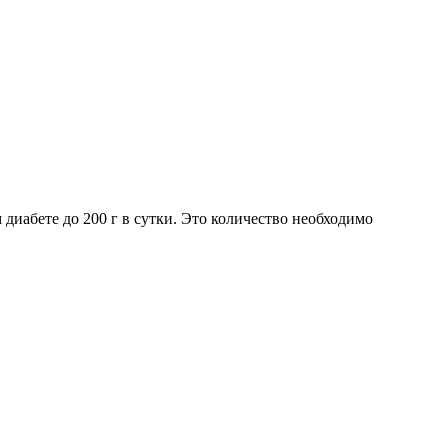
иабете до 200 г в сутки. Это количество необходимо