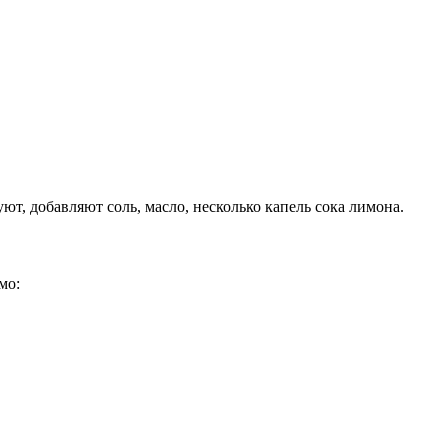
т, добавляют соль, масло, несколько капель сока лимона.
мо: