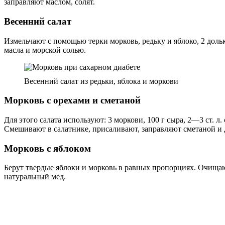
заправляют маслом, солят.
Весенний салат
Измельчают с помощью терки морковь, редьку и яблоко, 2 дол
масла и морской солью.
Весенний салат из редьки, яблока и моркови
Морковь с орехами и сметаной
Для этого салата используют: 3 моркови, 100 г сыра, 2—3 ст. 
Смешивают в салатнике, присаливают, заправляют сметаной и д
Морковь с яблоком
Берут твердые яблоки и морковь в равных пропорциях. Очища
натуральный мед.