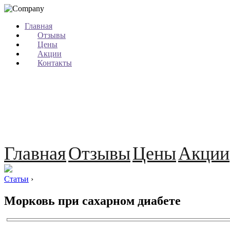
Главная
Отзывы
Цены
Акции
Контакты
Главная
Отзывы
Цены
Акции
Статьи
›
Морковь при сахарном диабете