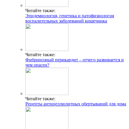
Читайте также:
Эпидемиология, генетика и патофизиология
воспалительных заболеваний кишечника
Читайте также:
Фибринозный перикардит – отчего развивается и
чем опасен?
Читайте также:
Рецепты антицеллюлитных обертываний для дома