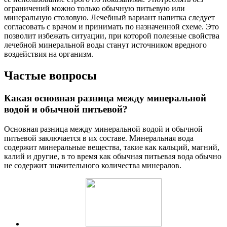
ограничений можно только обычную питьевую или
минеральную столовую. Лечебный вариант напитка следует
согласовать с врачом и принимать по назначенной схеме. Это
позволит избежать ситуации, при которой полезные свойства
лечебной минеральной воды станут источником вредного
воздействия на организм.
Частые вопросы
Какая основная разница между минеральной
водой и обычной питьевой?
Основная разница между минеральной водой и обычной
питьевой заключается в их составе. Минеральная вода
содержит минеральные вещества, такие как кальций, магний,
калий и другие, в то время как обычная питьевая вода обычно
не содержит значительного количества минералов.