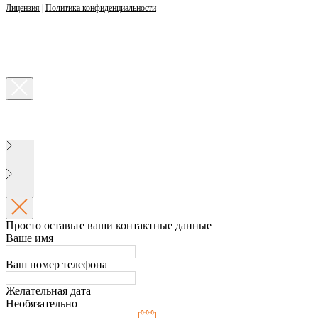
Лицензия
|
Политика конфиденциальности
Просто оставьте ваши контактные данные
Ваше имя
Ваш номер телефона
Желательная дата
Необязательно