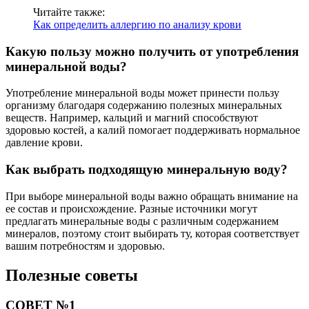
Читайте также:
Как определить аллергию по анализу крови
Какую пользу можно получить от употребления
минеральной воды?
Употребление минеральной воды может принести пользу
организму благодаря содержанию полезных минеральных
веществ. Например, кальций и магний способствуют
здоровью костей, а калий помогает поддерживать нормальное
давление крови.
Как выбрать подходящую минеральную воду?
При выборе минеральной воды важно обращать внимание на
ее состав и происхождение. Разные источники могут
предлагать минеральные воды с различным содержанием
минералов, поэтому стоит выбирать ту, которая соответствует
вашим потребностям и здоровью.
Полезные советы
СОВЕТ №1