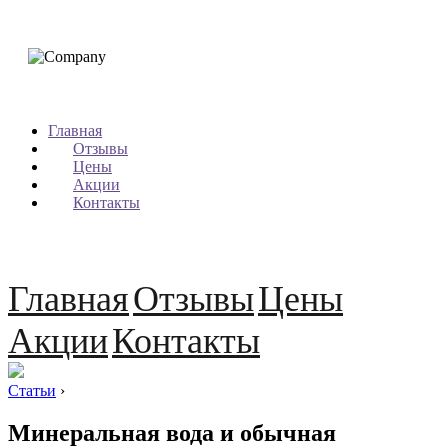
Главная
Отзывы
Цены
Акции
Контакты
Главная
Отзывы
Цены
Акции
Контакты
Статьи
›
Минеральная вода и обычная