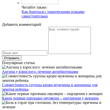
Читайте также:
Как бороться с паническими атаками
самостоятельно
Добавить комментарий
Популярные статьи
Ангина у взрослого: лечение антибиотиками
Совместимость группы крови мужчины и женщины для
зачатия ребенка
Какие первые признаки овуляции – ощущения у женщин