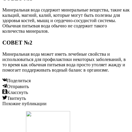
Минеральная вода содержит минеральные вещества, такие как
кальций, магний, калий, которые могут быть полезны для
здоровья костей, мышц и сердечно-сосудистой системы.
Обычная питьевая вода обычно не содержит такого
количества минералов.
СОВЕТ №2
Минеральная вода может иметь лечебные свойства и
использоваться для профилактики некоторых заболеваний, в
то время как обычная питьевая вода просто утоляет жажду и
помогает поддерживать водный баланс в организме.
Поделиться
Отправить
Класснуть
Твитнуть
Похожие публикации