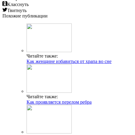
Класснуть
Твитнуть
Похожие публикации
Читайте также:
Как женщине избавиться от храпа во сне
Читайте также:
Как проявляется перелом ребра