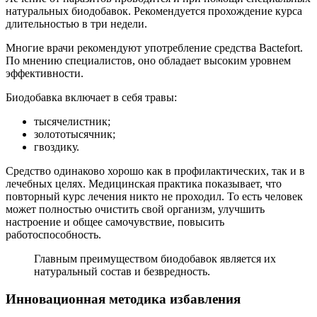
натуральных биодобавок. Рекомендуется прохождение курса
длительностью в три недели.
Многие врачи рекомендуют употребление средства Bactefort.
По мнению специалистов, оно обладает высоким уровнем
эффективности.
Биодобавка включает в себя травы:
тысячелистник;
золототысячник;
гвоздику.
Средство одинаково хорошо как в профилактических, так и в
лечебных целях. Медицинская практика показывает, что
повторный курс лечения никто не проходил. То есть человек
может полностью очистить свой организм, улучшить
настроение и общее самочувствие, повысить
работоспособность.
Главным преимуществом биодобавок является их
натуральный состав и безвредность.
Инновационная методика избавления