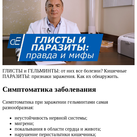
ГЛИСТЫ и ГЕЛЬМИНТЫ: от них все болезни? Кишечные
ПАРАЗИТЫ: признаки заражения. Как их обнаружить.
Симптоматика заболевания
Симптоматика при заражении гельминтами самая
разнообразная:
неустойчивость нервной системы;
мигрени;
покалывания в области сердца и живота;
нарушение перистальтики кишечника;