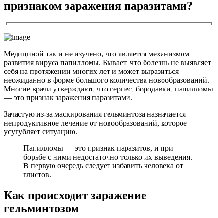
признаком заражения паразитами?
Медициной так и не изучено, что является механизмом
развития вируса папилломы. Бывает, что болезнь не выявляет
себя на протяжении многих лет и может выразиться
неожиданно в форме большого количества новообразований.
Многие врачи утверждают, что герпес, бородавки, папилломы
— это признак заражения паразитами.
Зачастую из-за маскирования гельминтоза назначается
непродуктивное лечение от новообразований, которое
усугубляет ситуацию.
Папилломы — это признак паразитов, и при
борьбе с ними недостаточно только их выведения.
В первую очередь следует избавить человека от
глистов.
Как происходит заражение
гельминтозом