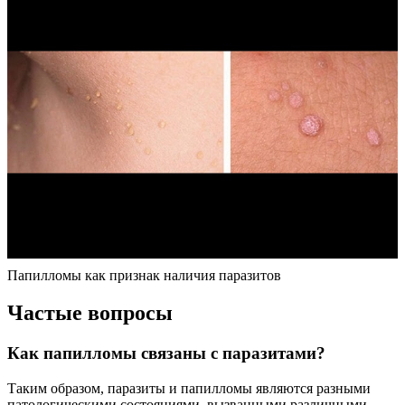
Папилломы как признак наличия паразитов
Частые вопросы
Как папилломы связаны с паразитами?
Таким образом, паразиты и папилломы являются разными
патологическими состояниями, вызванными различными