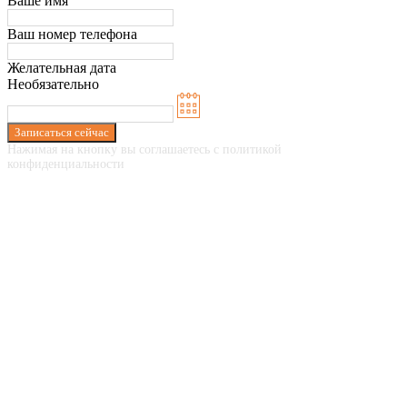
Ваше имя
Ваш номер телефона
Желательная дата
Необязательно
Записаться сейчас
Нажимая на кнопку вы соглашаетесь с политикой
конфиденциальности