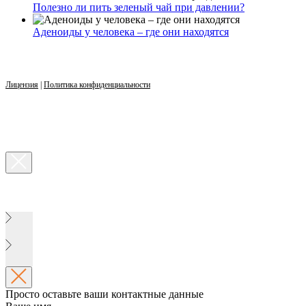
Полезно ли пить зеленый чай при давлении?
Аденоиды у человека – где они находятся
Лицензия
|
Политика конфиденциальности
Просто оставьте ваши контактные данные