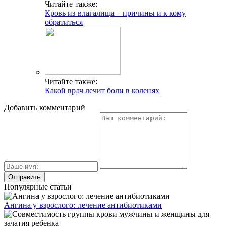
Читайте также:
Кровь из влагалища – причины и к кому
обратиться
Читайте также:
Какой врач лечит боли в коленях
Добавить комментарий
Популярные статьи
Ангина у взрослого: лечение антибиотиками