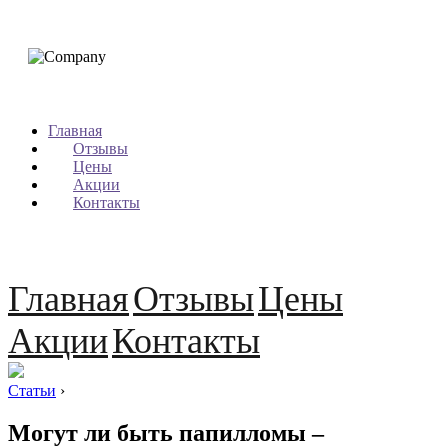
Главная
Отзывы
Цены
Акции
Контакты
Главная
Отзывы
Цены
Акции
Контакты
Статьи
›
Могут ли быть папилломы –