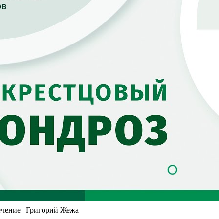
ечение | Григорий Жежа