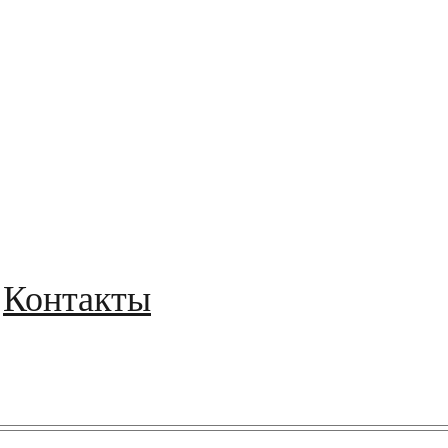
Контакты