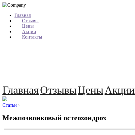
Главная
Отзывы
Цены
Акции
Контакты
Главная
Отзывы
Цены
Акции
Статьи
›
Межпозвонковый остеохондроз