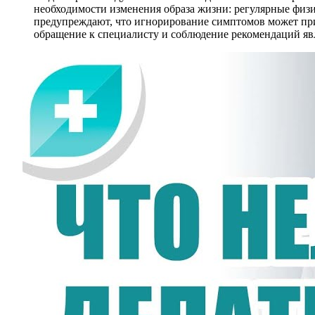
необходимости изменения образа жизни: регулярные физи
предупреждают, что игнорирование симптомов может при
обращение к специалисту и соблюдение рекомендаций яв