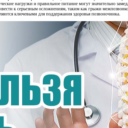
ческие нагрузки и правильное питание могут значительно замед
вести к серьезным осложнениям, таким как грыжи межпозвонко
ляются ключевыми для поддержания здоровья позвоночника.