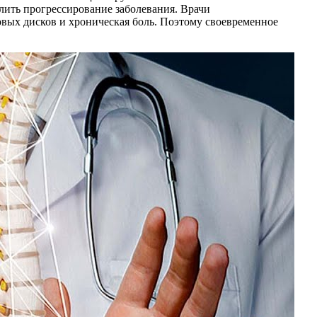
лить прогрессирование заболевания. Врачи
вых дисков и хроническая боль. Поэтому своевременное