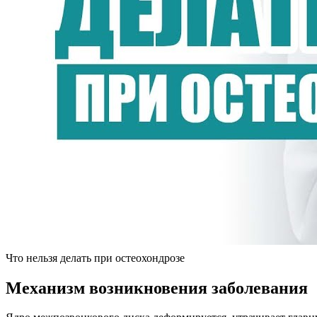
Что нельзя делать при остеохондрозе
Механизм возникновения заболевания