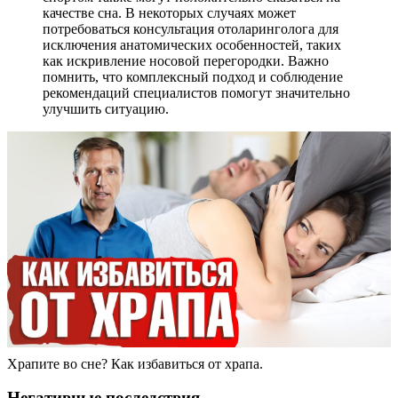
качестве сна. В некоторых случаях может
потребоваться консультация отоларинголога для
исключения анатомических особенностей, таких
как искривление носовой перегородки. Важно
помнить, что комплексный подход и соблюдение
рекомендаций специалистов помогут значительно
улучшить ситуацию.
Храпите во сне? Как избавиться от храпа.
Негативные последствия