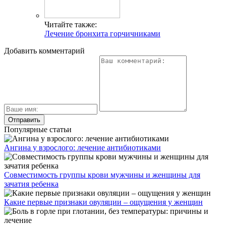
Читайте также:
Лечение бронхита горчичниками
Добавить комментарий
Популярные статьи
Ангина у взрослого: лечение антибиотиками
Совместимость группы крови мужчины и женщины для
зачатия ребенка
Какие первые признаки овуляции – ощущения у женщин