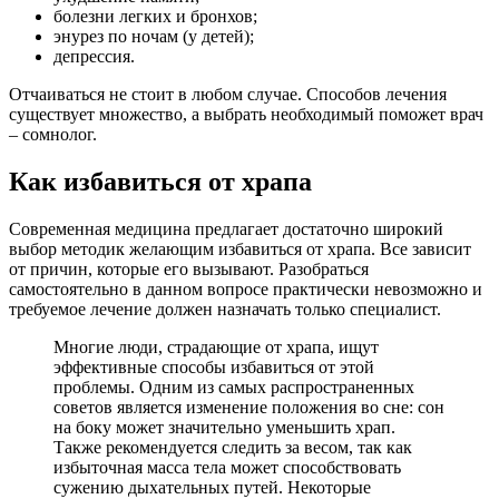
болезни легких и бронхов;
энурез по ночам (у детей);
депрессия.
Отчаиваться не стоит в любом случае. Способов лечения
существует множество, а выбрать необходимый поможет врач
– сомнолог.
Как избавиться от храпа
Современная медицина предлагает достаточно широкий
выбор методик желающим избавиться от храпа. Все зависит
от причин, которые его вызывают. Разобраться
самостоятельно в данном вопросе практически невозможно и
требуемое лечение должен назначать только специалист.
Многие люди, страдающие от храпа, ищут
эффективные способы избавиться от этой
проблемы. Одним из самых распространенных
советов является изменение положения во сне: сон
на боку может значительно уменьшить храп.
Также рекомендуется следить за весом, так как
избыточная масса тела может способствовать
сужению дыхательных путей. Некоторые