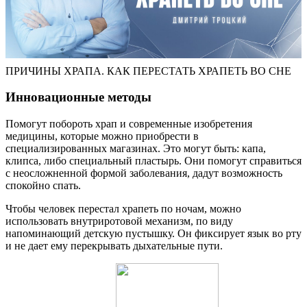
ПРИЧИНЫ ХРАПА. КАК ПЕРЕСТАТЬ ХРАПЕТЬ ВО СНЕ
Инновационные методы
Помогут побороть храп и современные изобретения
медицины, которые можно приобрести в
специализированных магазинах. Это могут быть: капа,
клипса, либо специальный пластырь. Они помогут справиться
с неосложненной формой заболевания, дадут возможность
спокойно спать.
Чтобы человек перестал храпеть по ночам, можно
использовать внутриротовой механизм, по виду
напоминающий детскую пустышку. Он фиксирует язык во рту
и не дает ему перекрывать дыхательные пути.