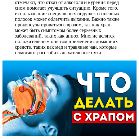
отмечают, что отказ от алкоголя и курения перед
сном помогает улучшить ситуацию. Кроме того,
использование специальных подушек и носовых
полосок может облегчить дыхание. Важно также
проконсультироваться с врачом, так как храп
может быть симптомом более серьезных
заболеваний, таких как апноэ. Многие делятся
положительным опытом применения домашних
средств, таких как мед и травяные чаи, которые
помогают расслабить дыхательные пути.