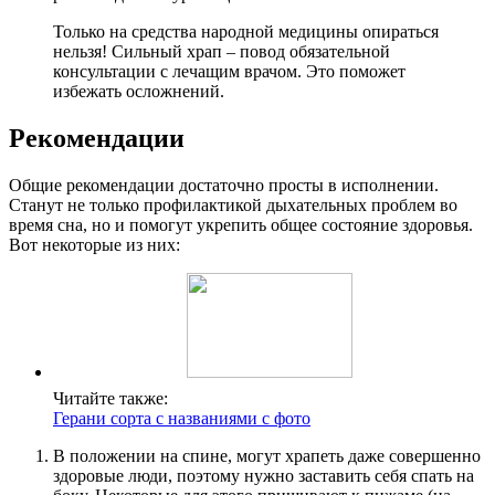
Только на средства народной медицины опираться
нельзя! Сильный храп – повод обязательной
консультации с лечащим врачом. Это поможет
избежать осложнений.
Рекомендации
Общие рекомендации достаточно просты в исполнении.
Станут не только профилактикой дыхательных проблем во
время сна, но и помогут укрепить общее состояние здоровья.
Вот некоторые из них:
Читайте также:
Герани сорта с названиями с фото
В положении на спине, могут храпеть даже совершенно
здоровые люди, поэтому нужно заставить себя спать на