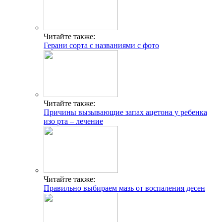
Читайте также:
Герани сорта с названиями с фото
Читайте также:
Причины вызывающие запах ацетона у ребенка
изо рта – лечение
Читайте также:
Правильно выбираем мазь от воспаления десен