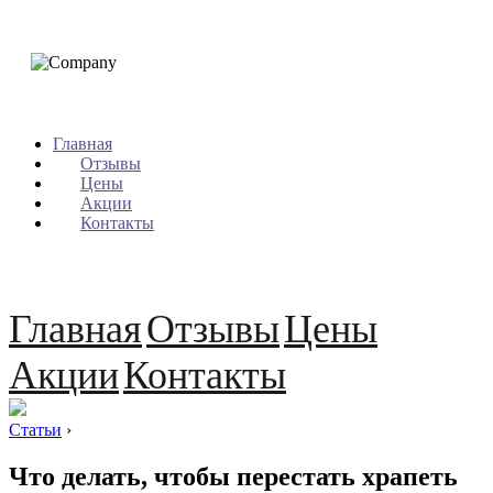
Главная
Отзывы
Цены
Акции
Контакты
Главная
Отзывы
Цены
Акции
Контакты
Статьи
›
Что делать, чтобы перестать храпеть