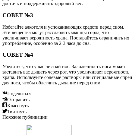
достичь и поддерживать здоровый вес.
СОВЕТ №3
Избегайте алкоголя и успокаивающих средств перед сном.
Эти вещества могут расслаблять мышцы горла, что
увеличивает вероятность храпа. Постарайтесь ограничить их
употребление, особенно за 2-3 часа до сна.
СОВЕТ №4
Убедитесь, что у вас чистый нос. Заложенность носа может
заставить вас дышать через рот, что увеличивает вероятность
храпа. Используйте солевые растворы или специальные спреи
для носа, чтобы облегчить дыхание перед сном.
Поделиться
Отправить
Класснуть
Твитнуть
Похожие публикации