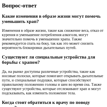
Вопрос-ответ
Какие изменения в образе жизни могут помочь
уменьшить храп?
Изменения в образе жизни, такие как снижение веса, отказ от
курения и уменьшение потребления алкоголя, могут
значительно помочь в уменьшении храпа. Также
рекомендуется спать на боку, так как это может снизить
вероятность блокировки дыхательных путей.
Существуют ли специальные устройства для
борьбы с храпом?
Да, на рынке доступны различные устройства, такие как
носовые полоски, которые помогают открывать дыхательные
пути, и специальные подушки, которые способствуют
правильному положению головы и шеи во время сна. Также
существуют устройства, которые отслеживают храп и могут
подсказывать, как изменить положение тела.
Когда стоит обратиться к врачу по поводу