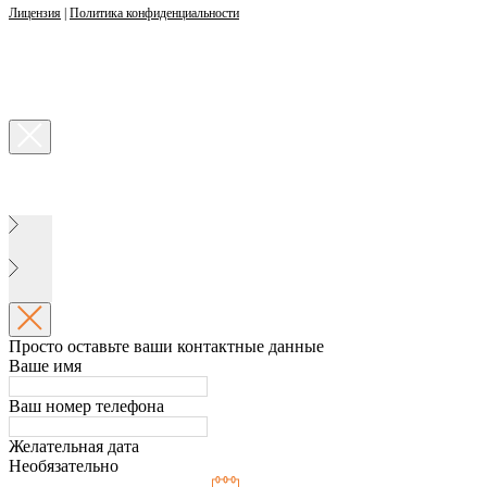
Лицензия
|
Политика конфиденциальности
Просто оставьте ваши контактные данные
Ваше имя
Ваш номер телефона
Желательная дата
Необязательно