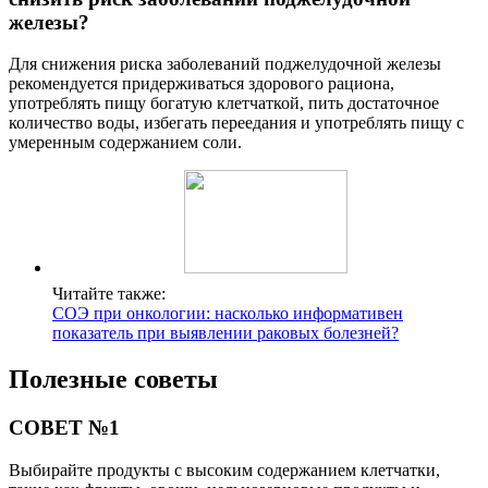
железы?
Для снижения риска заболеваний поджелудочной железы
рекомендуется придерживаться здорового рациона,
употреблять пищу богатую клетчаткой, пить достаточное
количество воды, избегать переедания и употреблять пищу с
умеренным содержанием соли.
Читайте также:
СОЭ при онкологии: насколько информативен
показатель при выявлении раковых болезней?
Полезные советы
СОВЕТ №1
Выбирайте продукты с высоким содержанием клетчатки,