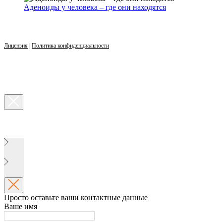
Аденоиды у человека – где они находятся
Лицензия
|
Политика конфиденциальности
Просто оставьте ваши контактные данные
Ваше имя