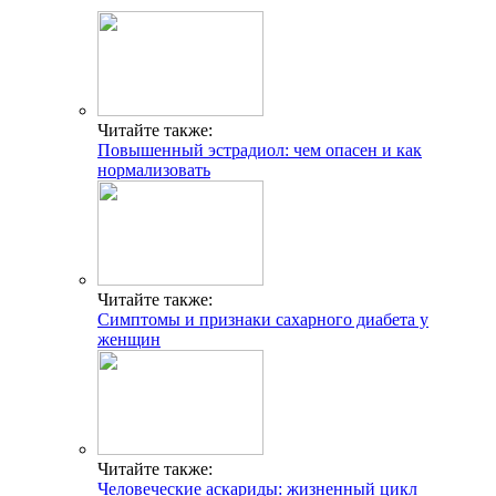
Читайте также:
Повышенный эстрадиол: чем опасен и как
нормализовать
Читайте также:
Симптомы и признаки сахарного диабета у
женщин
Читайте также:
Человеческие аскариды: жизненный цикл