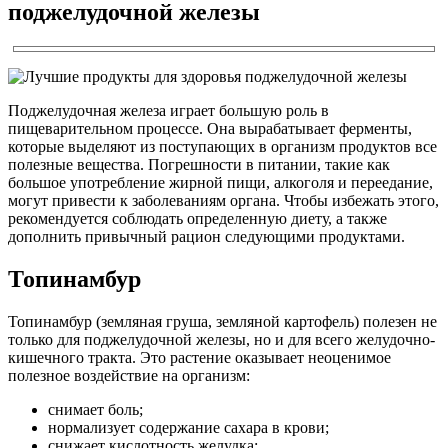
поджелудочной железы
Поджелудочная железа играет большую роль в
пищеварительном процессе. Она вырабатывает ферменты,
которые выделяют из поступающих в организм продуктов все
полезные вещества. Погрешности в питании, такие как
большое употребление жирной пищи, алкоголя и переедание,
могут привести к заболеваниям органа. Чтобы избежать этого,
рекомендуется соблюдать определенную диету, а также
дополнить привычный рацион следующими продуктами.
Топинамбур
Топинамбур (земляная груша, земляной картофель) полезен не
только для поджелудочной железы, но и для всего желудочно-
кишечного тракта. Это растение оказывает неоценимое
полезное воздействие на организм:
снимает боль;
нормализует содержание сахара в крови;
снижает кислотность желудка;