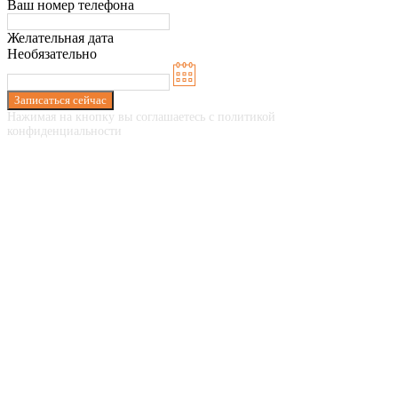
Ваш номер телефона
Желательная дата
Необязательно
Записаться сейчас
Нажимая на кнопку вы соглашаетесь с политикой
конфиденциальности