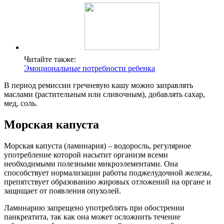
Читайте также:
Эмоциональные потребности ребенка
В период ремиссии гречневую кашу можно заправлять
маслами (растительным или сливочным), добавлять сахар,
мед, соль.
Морская капуста
Морская капуста (ламинария) – водоросль, регулярное
употребление которой насытит организм всеми
необходимыми полезными микроэлементами. Она
способствует нормализации работы поджелудочной железы,
препятствует образованию жировых отложений на органе и
защищает от появления опухолей.
Ламинарию запрещено употреблять при обострении
панкреатита, так как она может осложнить течение