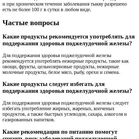
и при хроническом течении заболевания тыкву разрешено
есть не более 100 г в сутки в любом виде.
Частые вопросы
Какие продукты рекомендуется употреблять для
поддержания здоровья поджелудочной железы?
Для поддержания здоровья поджелудочной железы
рекомендуется употреблять нежирные продукты, такие как
овощи, фрукты, цельнозерновые продукты, нежирные
молочные продукты, белое мясо, рыбу, орехи и семена.
Какие продукты следует избегать для
поддержания здоровья поджелудочной железы?
Для поддержания здоровья поджелудочной железы следует
избегать употребление жирных, жареных, копченых
продуктов, а также быстрых углеводов, сахара, алкоголя и
газированных напитков.
Какие рекомендации по питанию помогут
снизить риск заболеваний поджелудочной