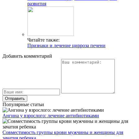
развития
Читайте также:
Признаки и лечение цирроза печени
Добавить комментарий
Популярные статьи
Ангина у взрослого: лечение антибиотиками
Совместимость группы крови мужчины и женщины для
зачатия ребенка