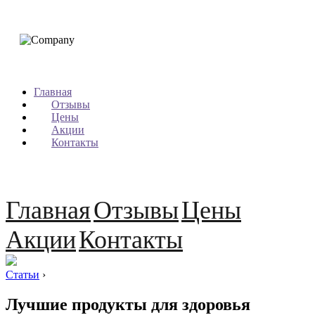
Главная
Отзывы
Цены
Акции
Контакты
Главная
Отзывы
Цены
Акции
Контакты
Статьи
›
Лучшие продукты для здоровья