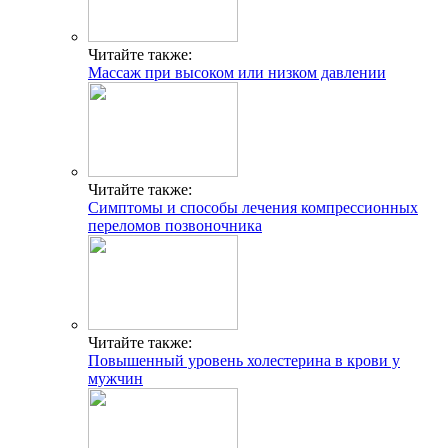
Читайте также:
Массаж при высоком или низком давлении
Читайте также:
Симптомы и способы лечения компрессионных
переломов позвоночника
Читайте также:
Повышенный уровень холестерина в крови у
мужчин