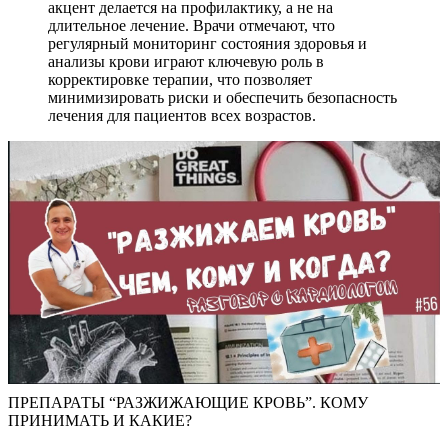
акцент делается на профилактику, а не на
длительное лечение. Врачи отмечают, что
регулярный мониторинг состояния здоровья и
анализы крови играют ключевую роль в
корректировке терапии, что позволяет
минимизировать риски и обеспечить безопасность
лечения для пациентов всех возрастов.
ПРЕПАРАТЫ “РАЗЖИЖАЮЩИЕ КРОВЬ”. КОМУ
ПРИНИМАТЬ И КАКИЕ?