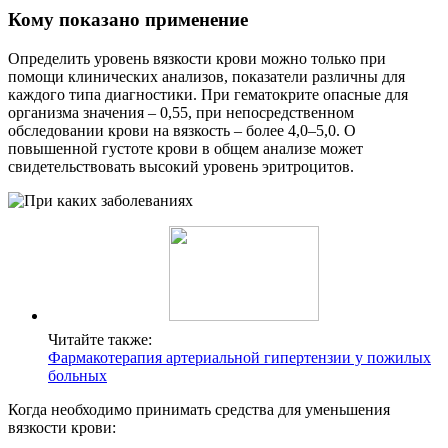
Кому показано применение
Определить уровень вязкости крови можно только при
помощи клинических анализов, показатели различны для
каждого типа диагностики. При гематокрите опасные для
организма значения – 0,55, при непосредственном
обследовании крови на вязкость – более 4,0–5,0. О
повышенной густоте крови в общем анализе может
свидетельствовать высокий уровень эритроцитов.
Читайте также:
Фармакотерапия артериальной гипертензии у пожилых
больных
Когда необходимо принимать средства для уменьшения
вязкости крови: