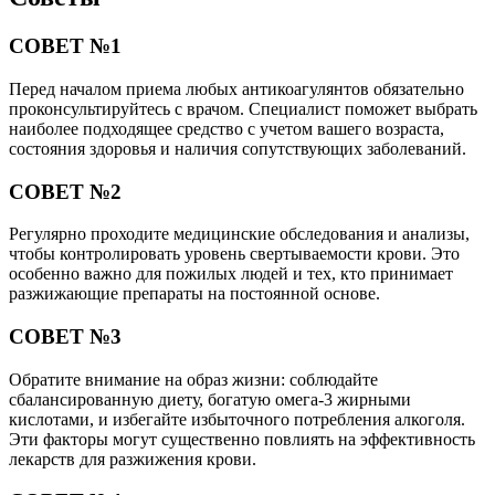
СОВЕТ №1
Перед началом приема любых антикоагулянтов обязательно
проконсультируйтесь с врачом. Специалист поможет выбрать
наиболее подходящее средство с учетом вашего возраста,
состояния здоровья и наличия сопутствующих заболеваний.
СОВЕТ №2
Регулярно проходите медицинские обследования и анализы,
чтобы контролировать уровень свертываемости крови. Это
особенно важно для пожилых людей и тех, кто принимает
разжижающие препараты на постоянной основе.
СОВЕТ №3
Обратите внимание на образ жизни: соблюдайте
сбалансированную диету, богатую омега-3 жирными
кислотами, и избегайте избыточного потребления алкоголя.
Эти факторы могут существенно повлиять на эффективность
лекарств для разжижения крови.