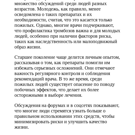
множество обсуждений среди людей разных
возрастов. Молодежь, как правило, менее
осведомлена о таких препаратах и их
необходимости, считая, что это касается только
пожилых. Однако, многие врачи подчеркивают,
что профилактика тромбозов важна и для молодых
людей, особенно при наличии факторов риска,
таких как наследственность или малоподвижный
образ жизни.
Старшее поколение чаще делится личным опытом,
рассказывая о том, как препараты помогли им
избежать серьезных осложнений. Они отмечают
важность регулярного контроля и соблюдения
рекомендаций врача. В то же время, среди
пожилых людей существует опасение по поводу
побочных эффектов, что делает их более
осторожными в выборе лечения.
Обсуждения на форумах и в соцсетях показывают,
что многие люди стремятся узнать больше о
правильном использовании этих средств, чтобы
минимизировать риски и улучшить качество
жизни.