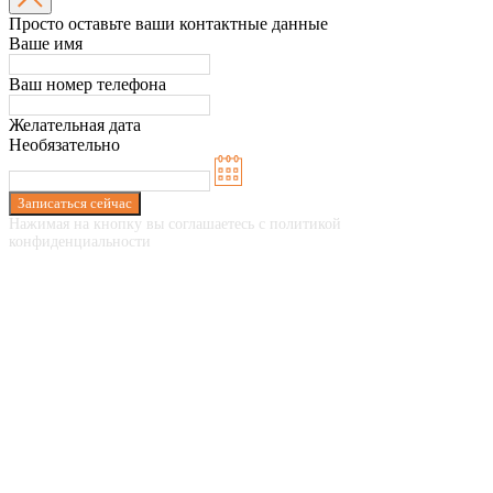
Просто оставьте ваши контактные данные
Ваше имя
Ваш номер телефона
Желательная дата
Необязательно
Записаться сейчас
Нажимая на кнопку вы соглашаетесь с политикой
конфиденциальности