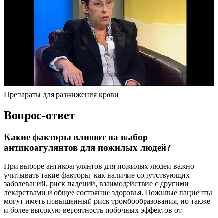
Препараты для разжижения крови
Вопрос-ответ
Какие факторы влияют на выбор
антикоагулянтов для пожилых людей?
При выборе антикоагулянтов для пожилых людей важно
учитывать такие факторы, как наличие сопутствующих
заболеваний, риск падений, взаимодействие с другими
лекарствами и общее состояние здоровья. Пожилые пациенты
могут иметь повышенный риск тромбообразования, но также
и более высокую вероятность побочных эффектов от