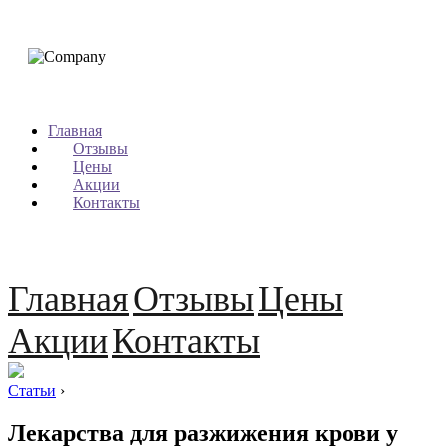
Главная
Отзывы
Цены
Акции
Контакты
Главная
Отзывы
Цены
Акции
Контакты
Статьи
›
Лекарства для разжижения крови у