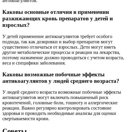
антикоагулянтов.
Каковы основные отличия в применении
разжижающих кровь препаратов у детей и
взрослых?
У детей применение антикоагулянтов требует особого
подхода, так как дозировки и выбор препаратов могут
существенно отличаться от взрослых. Дети могут иметь
другие метаболические процессы и реакции на лекарства,
поэтому назначение должно проводиться с учетом возраста,
веса и специфики заболевания.
Каковы возможные побочные эффекты
антикоагулянтов у людей среднего возраста?
У людей среднего возраста возможные побочные эффекты
антикоагулянтов могут включать повышенный риск
кровотечений, головные боли, тошноту и аллергические
реакции. Важно регулярно контролировать состояние
здоровья и проводить необходимые анализы для оценки
свертываемости крови.
Советы