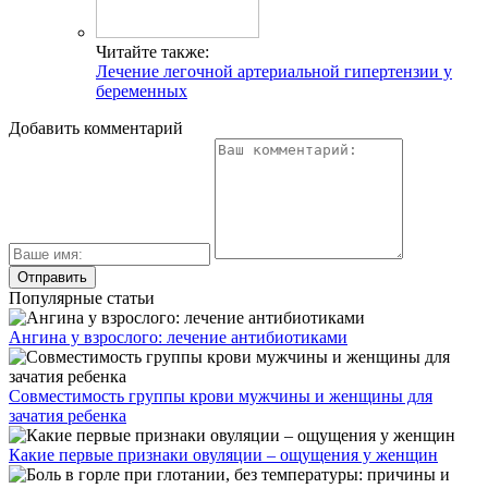
Читайте также:
Лечение легочной артериальной гипертензии у
беременных
Добавить комментарий
Популярные статьи
Ангина у взрослого: лечение антибиотиками
Совместимость группы крови мужчины и женщины для
зачатия ребенка
Какие первые признаки овуляции – ощущения у женщин