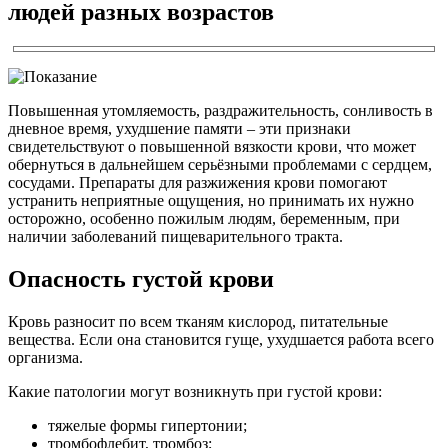
людей разных возрастов
Повышенная утомляемость, раздражительность, сонливость в
дневное время, ухудшение памяти – эти признаки
свидетельствуют о повышенной вязкости крови, что может
обернуться в дальнейшем серьёзными проблемами с сердцем,
сосудами. Препараты для разжижения крови помогают
устранить неприятные ощущения, но принимать их нужно
осторожно, особенно пожилым людям, беременным, при
наличии заболеваний пищеварительного тракта.
Опасность густой крови
Кровь разносит по всем тканям кислород, питательные
вещества. Если она становится гуще, ухудшается работа всего
организма.
Какие патологии могут возникнуть при густой крови:
тяжелые формы гипертонии;
тромбофлебит, тромбоз;