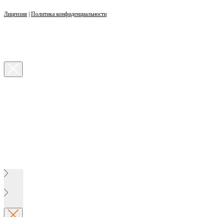
Лицензия
|
Политика конфиденциальности