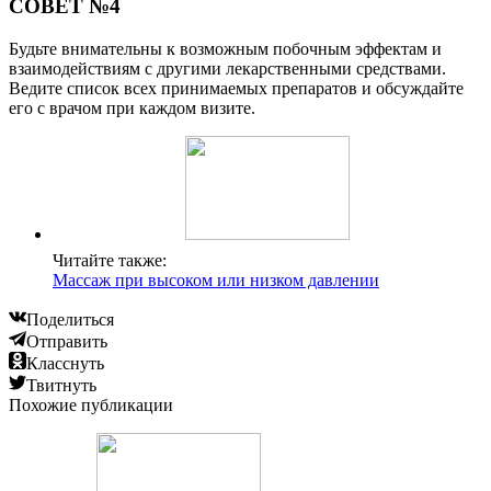
СОВЕТ №4
Будьте внимательны к возможным побочным эффектам и
взаимодействиям с другими лекарственными средствами.
Ведите список всех принимаемых препаратов и обсуждайте
его с врачом при каждом визите.
Читайте также:
Массаж при высоком или низком давлении
Поделиться
Отправить
Класснуть
Твитнуть
Похожие публикации